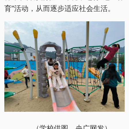
育”活动，从而逐步适应社会生活。
（学校供图，央广网发）