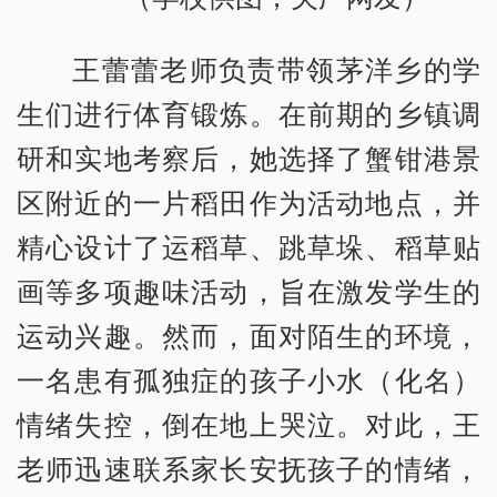
王蕾蕾老师负责带领茅洋乡的学
生们进行体育锻炼。在前期的乡镇调
研和实地考察后，她选择了蟹钳港景
区附近的一片稻田作为活动地点，并
精心设计了运稻草、跳草垛、稻草贴
画等多项趣味活动，旨在激发学生的
运动兴趣。然而，面对陌生的环境，
一名患有孤独症的孩子小水（化名）
情绪失控，倒在地上哭泣。对此，王
老师迅速联系家长安抚孩子的情绪，