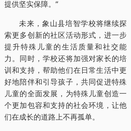
提供坚实保障。”
未来，象山县培智学校将继续探
索更多创新的社区活动形式，进一步
提升特殊儿童的生活质量和社交能
力。同时，学校还将加强对家长的培
训和支持，帮助他们在日常生活中更
好地陪伴和引导孩子，共同促进特殊
儿童的全面发展，为特殊儿童创造一
个更加包容和支持的社会环境，让他
们在成长的道路上不再孤单。