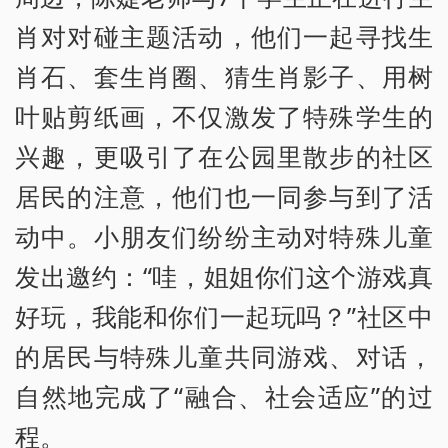
肖对对碰主题活动，他们一起寻找生
肖石、套生肖圈、猜生肖影子、用树
叶贴剪纸画，不仅激发了特殊学生的
兴趣，更吸引了在公园里散步的社区
居民的注意，他们也一同参与到了活
动中。小朋友们纷纷主动对特殊儿童
发出邀约：“哇，姐姐你们这个游戏真
好玩，我能和你们一起玩吗？”社区中
的居民与特殊儿童共同游戏、对话，
自然地完成了“融合、社会适应”的过
程。