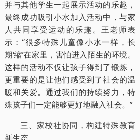
并与其他学生一起展示活动的乐趣，
最终成功吸引小水加入活动中，与家
人共同享受运动的乐趣。王老师表
示：“很多特殊儿童像小水一样，长
期‘缩’在家里，害怕进入陌生的环境。
这样的活动不仅让孩子得到了锻炼，
更重要的是让他们感受到了社会的温
暖和关爱。通过我们的持续努力，特
殊孩子们一定能够更好地融入社会。”
三、家校社协同，构建特殊教育
新生态