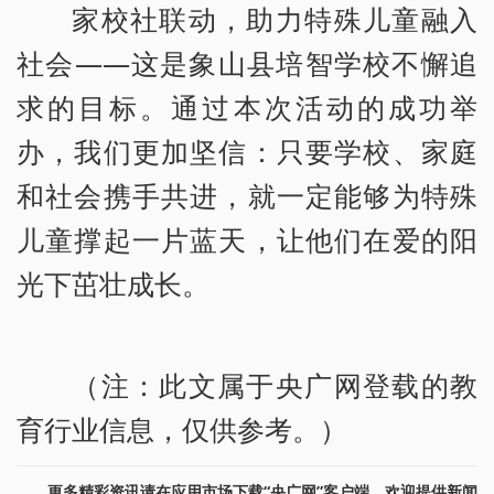
家校社联动，助力特殊儿童融入
社会——这是象山县培智学校不懈追
求的目标。通过本次活动的成功举
办，我们更加坚信：只要学校、家庭
和社会携手共进，就一定能够为特殊
儿童撑起一片蓝天，让他们在爱的阳
光下茁壮成长。
（注：此文属于央广网登载的教
育行业信息，仅供参考。）
更多精彩资讯请在应用市场下载“央广网”客户端。欢迎提供新闻