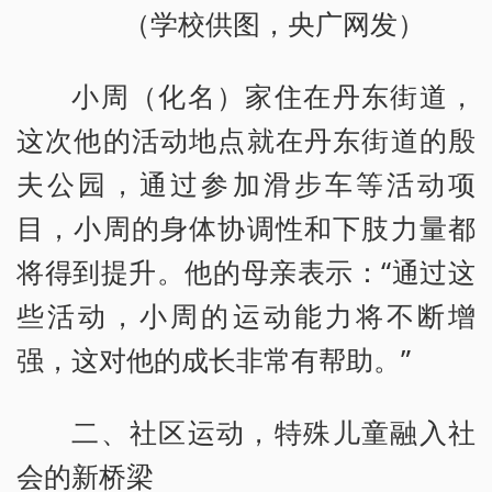
（学校供图，央广网发）
小周（化名）家住在丹东街道，
这次他的活动地点就在丹东街道的殷
夫公园，通过参加滑步车等活动项
目，小周的身体协调性和下肢力量都
将得到提升。他的母亲表示：“通过这
些活动，小周的运动能力将不断增
强，这对他的成长非常有帮助。”
二、社区运动，特殊儿童融入社
会的新桥梁