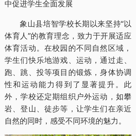
中促进学生全面发展
象山县培智学校长期以来坚持“以
体育人”的教育理念，致力于开展适应
体育活动。在校园的不同自然区域，
学生们快乐地游戏、运动，通过走、
跑、跳、投等项目的锻炼，身体协调
性和运动能力得到了显著提升。此
外，学校还定期组织户外运动，如攀
岩、登山、徒步等，让学生们在亲近
自然的同时，感受不同环境的魅力。