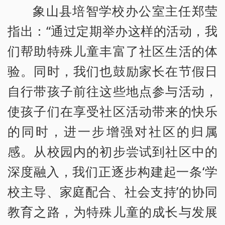
象山县培智学校办公室主任郑莹
指出：“通过定期举办这样的活动，我
们帮助特殊儿童丰富了社区生活的体
验。同时，我们也鼓励家长在节假日
自行带孩子前往这些地点参与活动，
使孩子们在享受社区活动带来的快乐
的同时，进一步增强对社区的归属
感。从校园内的初步尝试到社区中的
深度融入，我们正逐步构建起一条‘学
校主导、家庭配合、社会支持’的协同
教育之路，为特殊儿童的成长与发展