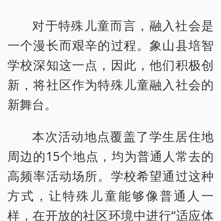
对于特殊儿童而言，融入社会是
一个漫长而艰辛的过程。象山县培智
学校深知这一点，因此，他们积极创
新，将社区作为特殊儿童融入社会的
新舞台。
本次活动地点覆盖了学生居住地
周边的15个地点，均为普通人常去的
高频率活动场所。学校希望通过这种
方式，让特殊儿童能够像普通人一
样，在开放的社区环境中进行“适应体