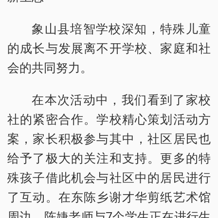
象山县培智学校深知，特殊儿童
的成长与发展离不开学校、家庭和社
会的共同努力。
在本次活动中，我们看到了家校
社的紧密合作。学校精心策划活动方
案，家长积极参与其中，社区居民也
给予了极大的关注和支持。更多的特
殊孩子借此机会与社区中的居民进行
了互动。在东陈乡谢才华剪纸艺术馆
周边，陈婕老师与7个学生正在进行生