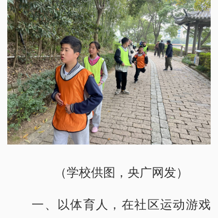
（学校供图，央广网发）
一、以体育人，在社区运动游戏