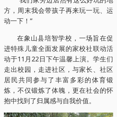
方，周末我会带孩子再来玩一玩、运
动一下！”
在象山县培智学校，一场旨在促
进特殊儿童全面发展的家校社联动活
动于11月22日下午温馨上演。学生们
走出校园，走进社区，与家长、社区
居民共同参与了丰富多彩的体育锻
炼，不仅锻炼了体魄，更在社会的怀
抱中找到了归属感与自我价值。