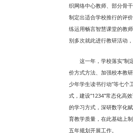
织网络中心教师、部分骨干
制定出适合学校推行的评价
练运用畅言智慧课堂的教师
别多次就此进行教研活动，
这一年，学校落实“制
价方式方法、加强校本教研
少年学生读书行动”等七个工
式，建设“1234”常态化
的学习方式，深研数字化赋
育教学质量，在此基础上制
五年规划开展工作。