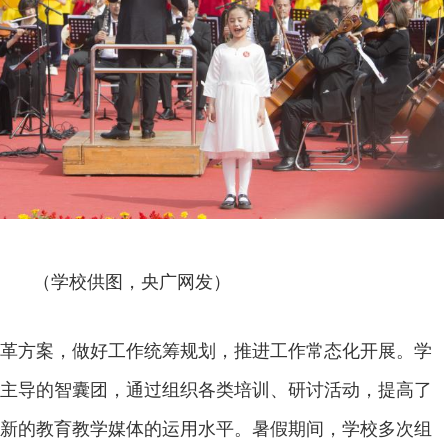
（学校供图，央广网发）
革方案，做好工作统筹规划，推进工作常态化开展。学
主导的智囊团，通过组织各类培训、研讨活动，提高了
新的教育教学媒体的运用水平。暑假期间，学校多次组