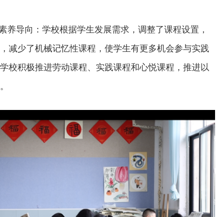
化素养导向：学校根据学生发展需求，调整了课程设置，
，减少了机械记忆性课程，使学生有更多机会参与实践
学校积极推进劳动课程、实践课程和心悦课程，推进以
。