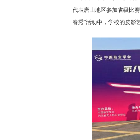
代表唐山地区参加省级比赛
春秀”活动中，学校的皮影