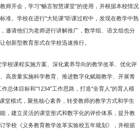
教师开会，学习“畅言智慧课堂”的使用，并根据本校情况
标准。学校在进行“大轮课”听课过程中，发现在教学中熟
，邀请他们为老师进行讲解推广，数学组、语文组也分
让创新型教育形式在学校迅速推行。
定学校课程实施方案、深化素养导向的教学改革、优化评
、高质量实施科学教育、推进数字化赋能教学、开展青
作总体目标和“1234”工作思路，打造“全育人”的育人模
高效课堂模式，聚焦核心素养，转变教师的教学方式和学生
能，建立灵活的课堂形式和数字化的评价体系，提升教
订学校《义务教育教学改革实验校五年规划》，并根据