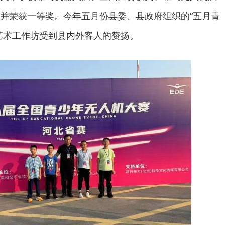
并荣获一等奖。今年五月份县委、县政府组织的“五月青
艺术工作坊受到县内外客人的赞扬。