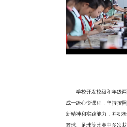
学校开发校级和年级两
成一级心悦课程，坚持按照
新精神和实践能力，并积极
篮球、足球等比赛中多次获