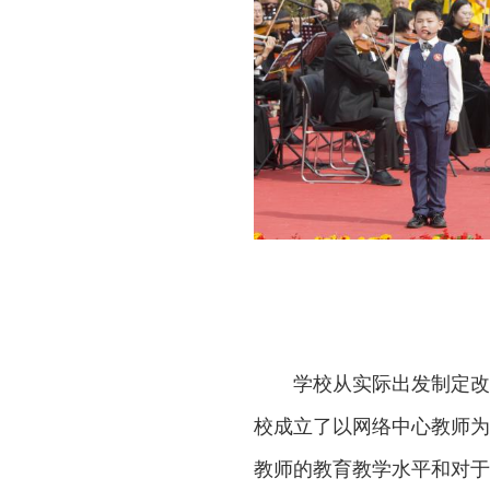
学校从实际出发制定改
校成立了以网络中心教师为
教师的教育教学水平和对于