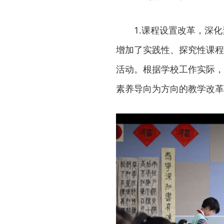
1.课程设置改革，深
增加了实践性、探究性课程
活动。根据学校工作实际，
素养导向为方向的教学改革