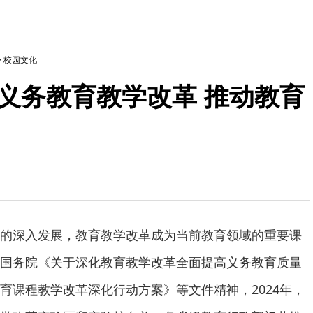
>
校园文化
义务教育教学改革 推动教育
的深入发展，教育教学改革成为当前教育领域的重要课
国务院《关于深化教育教学改革全面提高义务教育质量
育课程教学改革深化行动方案》等文件精神，2024年，