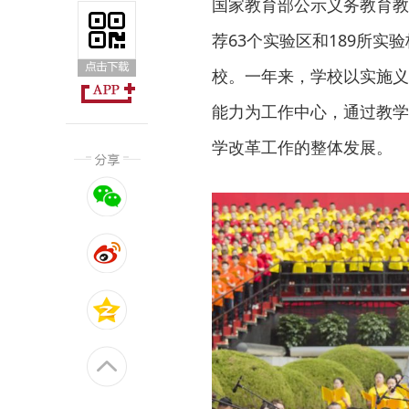
国家教育部公示义务教育教
荐63个实验区和189所
校。一年来，学校以实施义
能力为工作中心，通过教学
学改革工作的整体发展。