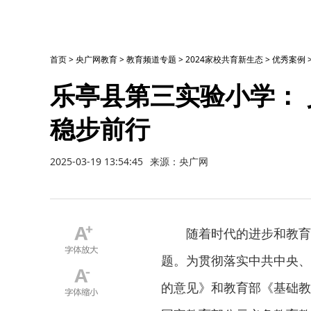
首页
>
央广网教育
>
教育频道专题
>
2024家校共育新生态
>
优秀案例
乐亭县第三实验小学： 
稳步前行
2025-03-19 13:54:45
来源：央广网
随着时代的进步和教育
题。为贯彻落实中共中央、
的意见》和教育部《基础教