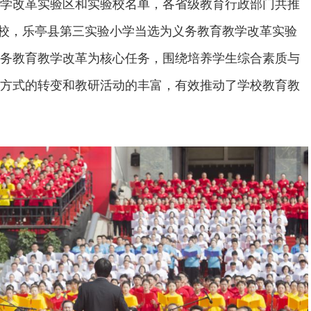
学改革实验区和实验校名单，各省级教育行政部门共推
实验校，乐亭县第三实验小学当选为义务教育教学改革实验
务教育教学改革为核心任务，围绕培养学生综合素质与
方式的转变和教研活动的丰富，有效推动了学校教育教