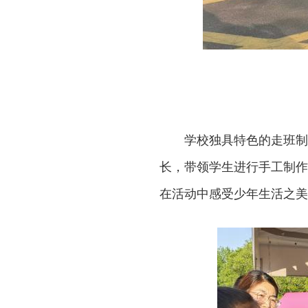
学校独具特色的走班制
长，带领学生进行手工制作
在活动中感受少年生活之美