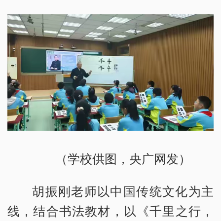
（学校供图，央广网发）
胡振刚老师以中国传统文化为主
线，结合书法教材，以《千里之行，