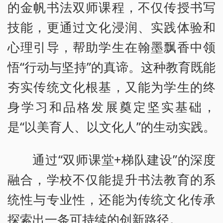
的金帆书法双师课程，不仅传授书写
技能，更通过文化浸润、实践体验和
心理引导，帮助学生在翰墨飘香中领
悟“行动与坚持”的真谛。这种教育既能
夯实传统文化根基，又能为学生的终
身学习和品格发展奠定坚实基础，
是“以美育人、以文化人”的生动实践。
通过“双师课堂+梯队建设”的深度
融合，学校不仅能提升书法教育的系
统性与专业性，还能为传统文化传承
探索出一条可持续的创新路径。