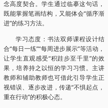
念高度契合。学生通过临摹这句话，
既能掌握笔画结构，又能体会“循序渐
进”的练习方法。
学习态度：书法双师课程设计结
合“每日一练”“每周进步展示”等活动，
让学生直观感受“积跬步至千里”的效
果，培养持之以恒的学习习惯。主讲
教师和辅助教师也可借此引导学生正
视错误、逐步改进，传递“不惧起点，
重在行动”的积极心态。