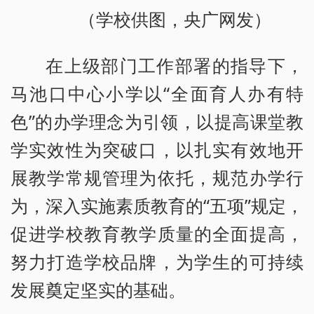
（学校供图，央广网发）
在上级部门工作部署的指导下，
马池口中心小学以“全面育人办有特
色”的办学理念为引领，以提高课堂教
学实效性为突破口，以扎实有效地开
展教学常规管理为依托，规范办学行
为，深入实施素质教育的“五项”规定，
促进学校教育教学质量的全面提高，
努力打造学校品牌，为学生的可持续
发展奠定坚实的基础。