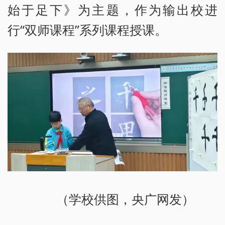
始于足下》为主题，作为输出校进
行“双师课程”系列课程授课。
（学校供图，央广网发）