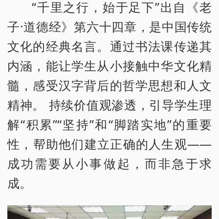
“千里之行，始于足下”出自《老
子·道德经》第六十四章，是中国传统
文化的经典名言。通过书法课传递其
内涵，能让学生从小接触中华文化精
髓，感受汉字背后的哲学思想和人文
精神。 持续价值观渗透，引导学生理
解“积累”“坚持”和“脚踏实地”的重要
性，帮助他们建立正确的人生观——
成功需要从小事做起，而非急于求
成。