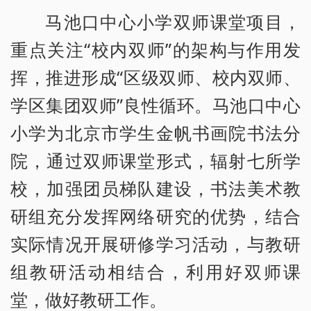
马池口中心小学双师课堂项目，
重点关注“校内双师”的架构与作用发
挥，推进形成“区级双师、校内双师、
学区集团双师”良性循环。马池口中心
小学为北京市学生金帆书画院书法分
院，通过双师课堂形式，辐射七所学
校，加强团员梯队建设，书法美术教
研组充分发挥网络研究的优势，结合
实际情况开展研修学习活动，与教研
组教研活动相结合，利用好双师课
堂，做好教研工作。