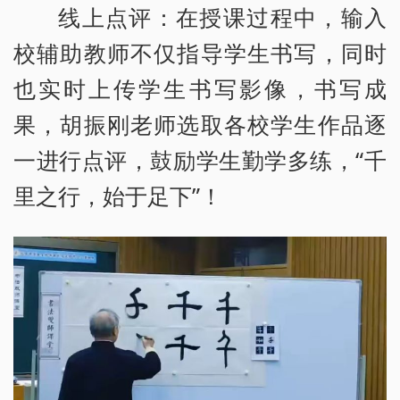
线上点评：在授课过程中，输入
校辅助教师不仅指导学生书写，同时
也实时上传学生书写影像，书写成
果，胡振刚老师选取各校学生作品逐
一进行点评，鼓励学生勤学多练，“千
里之行，始于足下”！