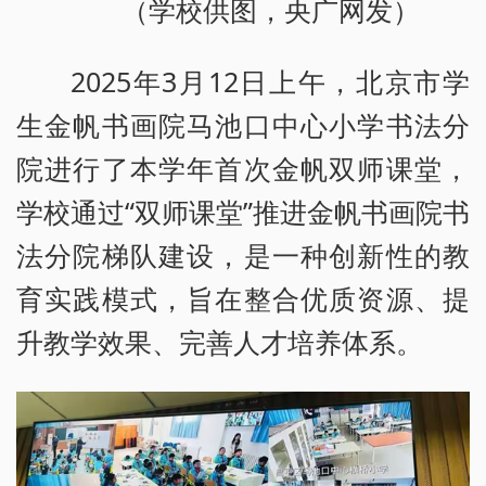
（学校供图，央广网发）
2025年3月12日上午，北京市学
生金帆书画院马池口中心小学书法分
院进行了本学年首次金帆双师课堂，
学校通过“双师课堂”推进金帆书画院书
法分院梯队建设，是一种创新性的教
育实践模式，旨在整合优质资源、提
升教学效果、完善人才培养体系。