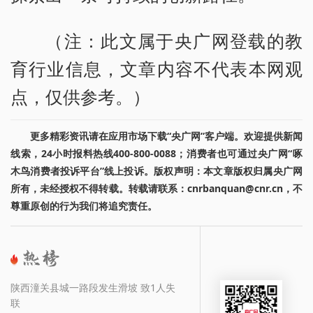
（注：此文属于央广网登载的教
育行业信息，文章内容不代表本网观
点，仅供参考。）
更多精彩资讯请在应用市场下载“央广网”客户端。欢迎提供新闻
线索，24小时报料热线400-800-0088；消费者也可通过央广网“啄
木鸟消费者投诉平台”线上投诉。版权声明：本文章版权归属央广网
所有，未经授权不得转载。转载请联系：cnrbanquan@cnr.cn，不
尊重原创的行为我们将追究责任。
陕西潼关县城一路段发生滑坡 致1人失
联