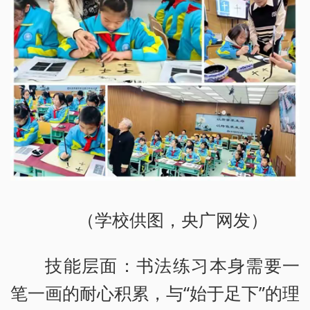
（学校供图，央广网发）
技能层面：书法练习本身需要一
笔一画的耐心积累，与“始于足下”的理