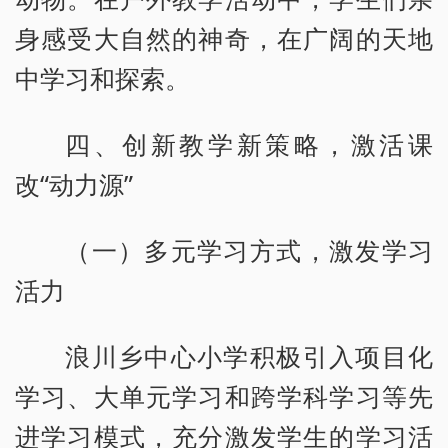
身感受大自然的神奇，在广阔的天地
中学习和探索。
四、创新教学新策略，激活课
改“动力源”
（一）多元学习方式，激发学习
活力
浪川乡中心小学积极引入项目化
学习、大单元学习和跨学科学习等先
进学习模式，充分激发学生的学习活