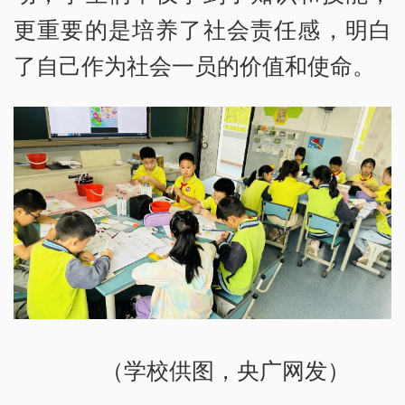
更重要的是培养了社会责任感，明白
了自己作为社会一员的价值和使命。
（学校供图，央广网发）