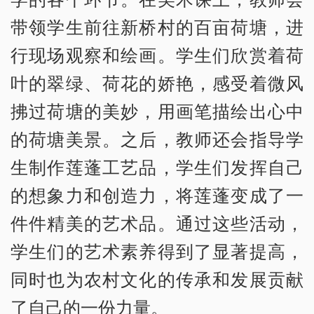
带领学生前往新桥村的百亩荷塘，进
行现场观察和绘画。学生们欣赏着荷
叶的翠绿、荷花的娇艳，感受着微风
拂过荷塘的美妙，用画笔描绘出心中
的荷塘美景。之后，教师还会指导学
生制作莲蓬工艺品，学生们发挥自己
的想象力和创造力，将莲蓬变成了一
件件精美的艺术品。通过这些活动，
学生们的艺术素养得到了显著提高，
同时也为农村文化的传承和发展贡献
了自己的一份力量。