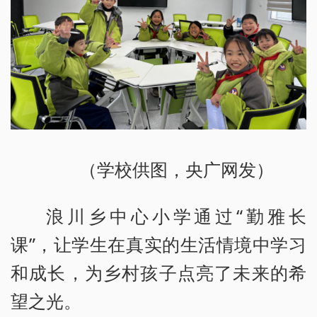
（学校供图，央广网发）
浪川乡中心小学通过“勤雅长
课”，让学生在真实的生活情境中学习
和成长，为乡村孩子点亮了未来的希
望之光。