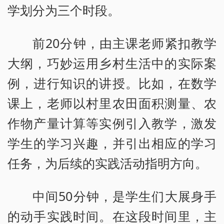
学划分为三个时段。
前20分钟，由主课老师紧扣教学
大纲，巧妙运用乡村生活中的实际案
例，进行知识的讲授。比如，在数学
课上，老师以村里农田面积测量、农
作物产量计算等实例引入教学，激发
学生的学习兴趣，并引出相应的学习
任务，为后续的实践活动指明方向。
中间50分钟，是学生们大展身手
的动手实践时间。在这段时间里，主