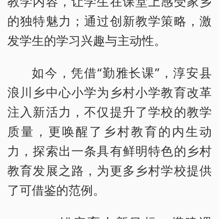
教学内容，让学生在课堂上感受家乡
的独特魅力；通过创新教学策略，激
发学生的学习兴趣与主动性。
如今，凭借“勤雅长课”，淳安县
浪川乡中心小学为乡村小学教育改革
注入新活力，不仅提升了学校的教学
质量，更唤醒了乡村教育的内生动
力，探索出一条具有鲜明特色的乡村
教育发展之路，为更多乡村学校提供
了可借鉴的范例。