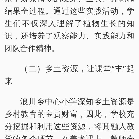
结果全过程。通过这些实践活动，学
生们不仅深入理解了植物生长的知
识，还培养了观察能力、实践能力和
团队合作精神。
（二）乡土资源，让课堂“丰”起
来
浪川乡中心小学深知乡土资源是
乡村教育的宝贵财富，因此，学校充
分挖掘和利用这些资源，将其融入教
学的各个环节。在美术课上，教师会