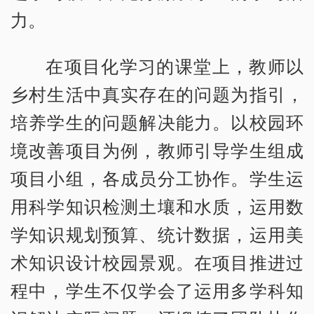
力。
在项目化学习的课堂上，教师以
乡村生活中真实存在的问题为指引，
培养学生的问题解决能力。以校园环
境改善项目为例，教师引导学生组成
项目小组，各成员分工协作。学生运
用科学知识检测土壤和水质，运用数
学知识规划预算、统计数据，运用美
术知识设计校园景观。在项目推进过
程中，学生不仅学会了运用多学科知