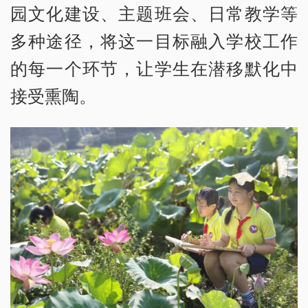
园文化建设、主题班会、日常教学等
多种途径，将这一目标融入学校工作
的每一个环节，让学生在潜移默化中
接受熏陶。