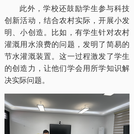
此外，学校还鼓励学生参与科技
创新活动，结合农村实际，开展小发
明、小创造。比如，有学生针对农村
灌溉用水浪费的问题，发明了简易的
节水灌溉装置。这一过程激发了学生
的创造力，让他们学会用所学知识解
决实际问题。