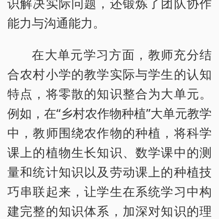
识解决实际问题，还锻炼了团队协作
能力与沟通能力。
在大单元学习方面，教师充分结
合农村小学的教学实际与学生的认知
特点，将零散的知识整合为大单元。
例如，在“乡村农作物种植”大单元教学
中，教师围绕农作物的种植，将科学
课上的植物生长知识、数学课中的测
量和统计知识以及劳动课上的种植技
巧串联起来，让学生在系统学习中构
建完整的知识体系，加深对知识的理