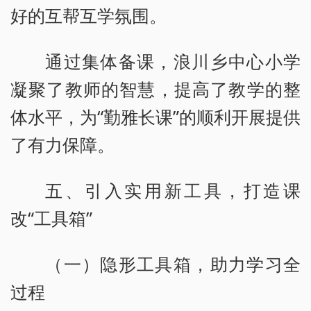
好的互帮互学氛围。
通过集体备课，浪川乡中心小学
凝聚了教师的智慧，提高了教学的整
体水平，为“勤雅长课”的顺利开展提供
了有力保障。
五、引入实用新工具，打造课
改“工具箱”
（一）隐形工具箱，助力学习全
过程