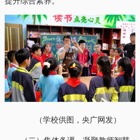
提升综合素养。
（学校供图，央广网发）
（二）集体备课，凝聚教师智慧