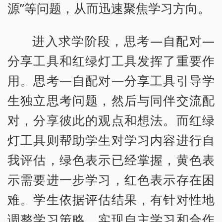
源”等问题，从而迅速聚焦学习方向。
进入求学阶段，思考—自配对—
分享工具和红绿灯工具发挥了重要作
用。思考—自配对—分享工具引导学
生独立思考问题，然后与同伴交流配
对，分享彼此的观点和想法。而红绿
灯工具则帮助学生对学习内容进行自
我评估，绿色表示已经掌握，黄色表
示需要进一步学习，红色表示存在困
难。学生依据评估结果，有针对性地
调整学习策略，实现自主学习和合作