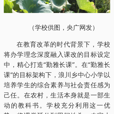
（学校供图，央广网发）
在教育改革的时代背景下，学校
将办学理念深度融入课改的目标设定
中，精心打造“勤雅长课”。在“勤雅长
课”的目标架构下，浪川乡中心小学以
培养学生的综合素养与社会责任感为
己任。在农村，生活本身就是一部生
动的教科书。学校充分利用这一优