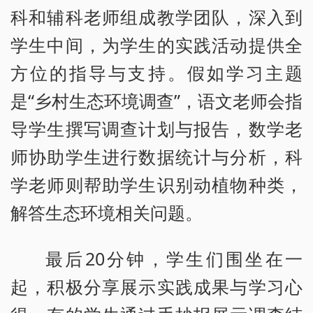
科和辅科老师组成教学团队，深入到
学生中间，为学生的实践活动提供全
方位的指导与支持。假如学习主题
是“乡村生态环境调查”，语文老师会指
导学生撰写调查计划与报告，数学老
师协助学生进行数据统计与分析，科
学老师则帮助学生识别动植物种类，
解答生态环境相关问题。
最后20分钟，学生们围坐在一
起，积极分享展示实践成果与学习心