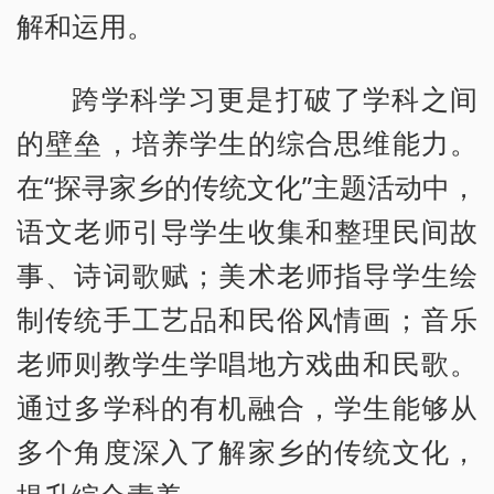
解和运用。
跨学科学习更是打破了学科之间
的壁垒，培养学生的综合思维能力。
在“探寻家乡的传统文化”主题活动中，
语文老师引导学生收集和整理民间故
事、诗词歌赋；美术老师指导学生绘
制传统手工艺品和民俗风情画；音乐
老师则教学生学唱地方戏曲和民歌。
通过多学科的有机融合，学生能够从
多个角度深入了解家乡的传统文化，