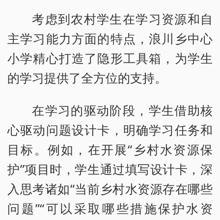
考虑到农村学生在学习资源和自
主学习能力方面的特点，浪川乡中心
小学精心打造了隐形工具箱，为学生
的学习提供了全方位的支持。
在学习的驱动阶段，学生借助核
心驱动问题设计卡，明确学习任务和
目标。例如，在开展“乡村水资源保
护”项目时，学生通过填写设计卡，深
入思考诸如“当前乡村水资源存在哪些
问题”“可以采取哪些措施保护水资