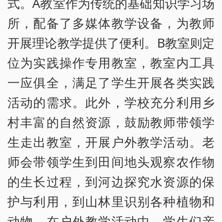
式。A教室作为传统的基础知识学习场
所，配备了多媒体教学设备，为教师
开展理论教学提供了便利。B教室则定
位为实践操作专用教室，教室内工具
一应俱全，满足了学生开展各类实践
活动的需求。此外，学校充分利用乡
村丰富的自然资源，鼓励教师带领学
生走出教室，开展户外教学活动。老
师会带领学生到田间地头观察农作物
的生长过程，到河边探究水资源的保
护与利用，到山林里识别各种植物和
动物。在户外教学活动中，学生们亲