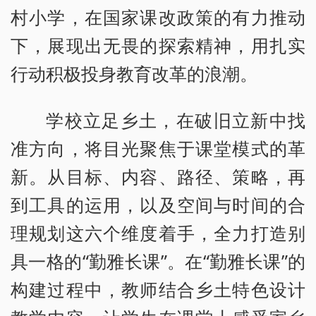
村小学，在国家课改政策的有力推动
下，展现出无畏的探索精神，用扎实
行动积极投身教育改革的浪潮。
学校立足乡土，在破旧立新中找
准方向，将目光聚焦于课堂模式的革
新。从目标、内容、路径、策略，再
到工具的运用，以及空间与时间的合
理规划这六个维度着手，全力打造别
具一格的“勤雅长课”。在“勤雅长课”的
构建过程中，教师结合乡土特色设计