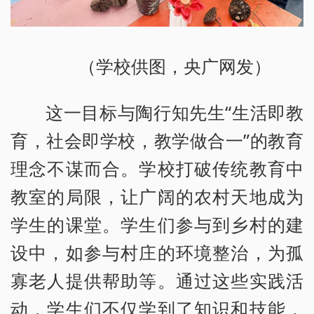
（学校供图，央广网发）
这一目标与陶行知先生“生活即教
育，社会即学校，教学做合一”的教育
理念不谋而合。学校打破传统教育中
教室的局限，让广阔的农村天地成为
学生的课堂。学生们参与到乡村的建
设中，如参与村庄的环境整治，为孤
寡老人提供帮助等。通过这些实践活
动，学生们不仅学到了知识和技能，