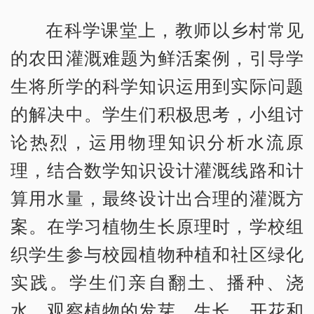
在科学课堂上，教师以乡村常见
的农田灌溉难题为鲜活案例，引导学
生将所学的科学知识运用到实际问题
的解决中。学生们积极思考，小组讨
论热烈，运用物理知识分析水流原
理，结合数学知识设计灌溉线路和计
算用水量，最终设计出合理的灌溉方
案。在学习植物生长原理时，学校组
织学生参与校园植物种植和社区绿化
实践。学生们亲自翻土、播种、浇
水，观察植物的发芽、生长、开花和