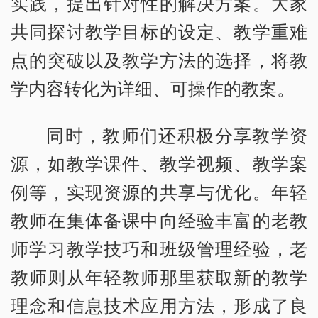
实践，提出针对性的解决方案。大家
共同探讨教学目标的设定、教学重难
点的突破以及教学方法的选择，将教
学内容转化为详细、可操作的教案。
同时，教师们还积极分享教学资
源，如教学课件、教学视频、教学案
例等，实现资源的共享与优化。年轻
教师在集体备课中向经验丰富的老教
师学习教学技巧和班级管理经验，老
教师则从年轻教师那里获取新的教学
理念和信息技术应用方法，形成了良