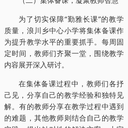
为了切实保障“勤雅长课”的教学
质量，浪川乡中心小学将集体备课作
为提升教学水平的重要抓手。每周固
定时间，教师们齐聚一堂，围绕教学
内容展开深入研讨。
在集体备课过程中，教师们各抒
己见，分享自己的教学经验和独特见
解。有的教师分享在教学过程中遇到
的难题，其他教师则结合自己的教学