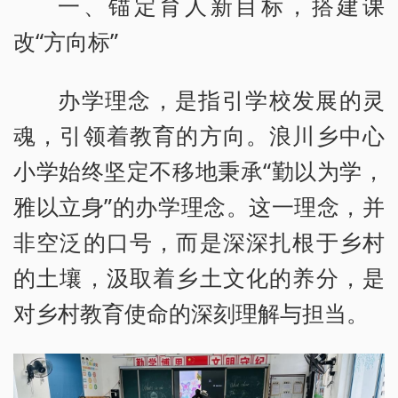
一、锚定育人新目标，搭建课
改“方向标”
办学理念，是指引学校发展的灵
魂，引领着教育的方向。浪川乡中心
小学始终坚定不移地秉承“勤以为学，
雅以立身”的办学理念。这一理念，并
非空泛的口号，而是深深扎根于乡村
的土壤，汲取着乡土文化的养分，是
对乡村教育使命的深刻理解与担当。