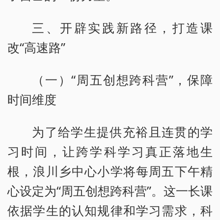
三、开辟实践新路径，打造课
改“高速路”
（一）“周五创想跨科营”，保障
时间维度
为了给学生提供充裕且连贯的学
习时间，让跨学科学习真正落地生
根，浪川乡中心小学将每周五下午精
心设定为“周五创想跨科营”。这一长课
依据学生的认知规律和学习需求，科