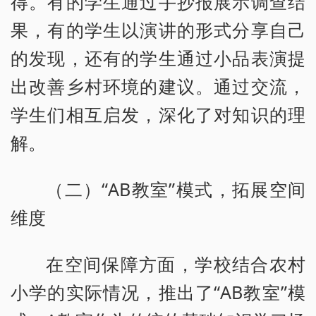
得。有的学生通过手抄报展示调查结
果，有的学生以演讲的形式分享自己
的发现，还有的学生通过小品表演提
出改善乡村环境的建议。通过交流，
学生们相互启发，深化了对知识的理
解。
（二）“AB教室”模式，拓展空间
维度
在空间保障方面，学校结合农村
小学的实际情况，推出了“AB教室”模