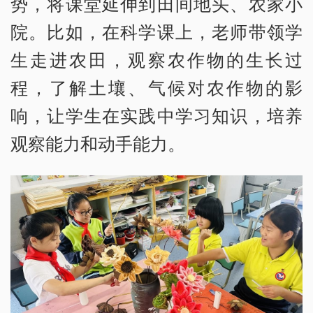
势，将课堂延伸到田间地头、农家小
院。比如，在科学课上，老师带领学
生走进农田，观察农作物的生长过
程，了解土壤、气候对农作物的影
响，让学生在实践中学习知识，培养
观察能力和动手能力。