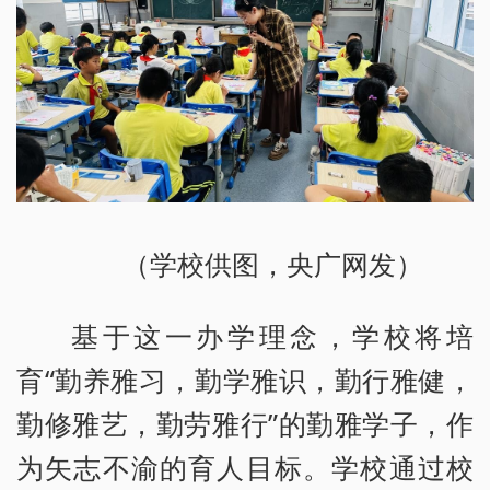
（学校供图，央广网发）
基于这一办学理念，学校将培
育“勤养雅习，勤学雅识，勤行雅健，
勤修雅艺，勤劳雅行”的勤雅学子，作
为矢志不渝的育人目标。学校通过校