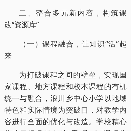
二、整合多元新内容，构筑课
改“资源库”
（一）课程融合，让知识“活”起
来
为打破课程之间的壁垒，实现国
家课程、地方课程和校本课程的有机
统一与融合，浪川乡中心小学以地域
特色和实际情境为突破口，对教学内
容进行全面的优化与改造。学校精心