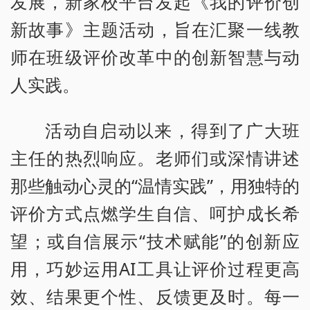
发展，新家校平台发起《我的评价创
新故事》主题活动，旨在汇聚一线教
师在班级评价改革中的创新智慧与动
人实践。
活动自启动以来，得到了广大班
主任的热烈响应。老师们或深情讲述
那些触动心灵的“温情实践”，用独特的
评价方式点燃学生自信、呵护成长希
望；或自信展示“技术赋能”的创新应
用，巧妙运用AI工具让评价过程更高
效、结果更个性、反馈更及时。每一