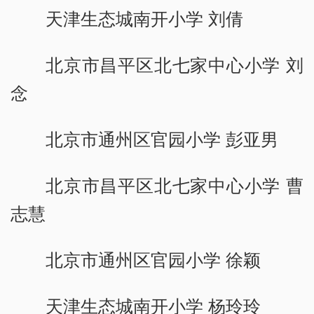
天津生态城南开小学 刘倩
北京市昌平区北七家中心小学 刘
念
北京市通州区官园小学 彭亚男
北京市昌平区北七家中心小学 曹
志慧
北京市通州区官园小学 徐颖
天津生态城南开小学 杨玲玲