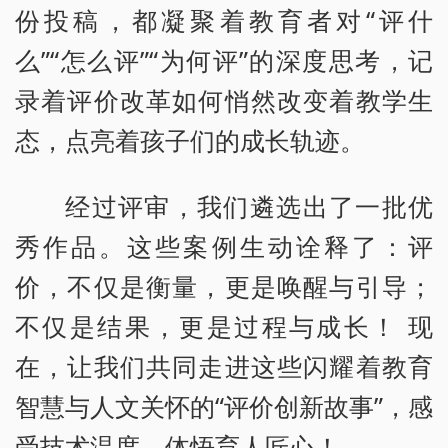
份投稿，都凝聚着教育者对“评什
么”“怎么评”“为何评”的深度思考，记
录着评价改革如何悄然改变着教学生
态，点亮着孩子们的成长轨迹。
经过评审，我们遴选出了一批优
秀作品。这些案例生动诠释了：评
价，不仅是衡量，更是唤醒与引导；
不仅是结果，更是过程与成长！ 现
在，让我们共同走进这些闪耀着教育
智慧与人文关怀的“评价创新故事”，感
受技术温度，体悟育人匠心！