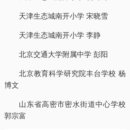
天津生态城南开小学 宋晓雪
天津生态城南开小学 李静
北京交通大学附属中学 彭阳
北京教育科学研究院丰台学校 杨
博文
山东省高密市密水街道中心学校
郭宗富