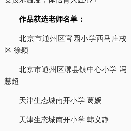
作品获选老师名单：
北京市通州区官园小学西马庄校
区 徐颖
北京市通州区漷县镇中心小学 冯
慧超
天津生态城南开小学 葛媛
天津生态城南开小学 韩义静