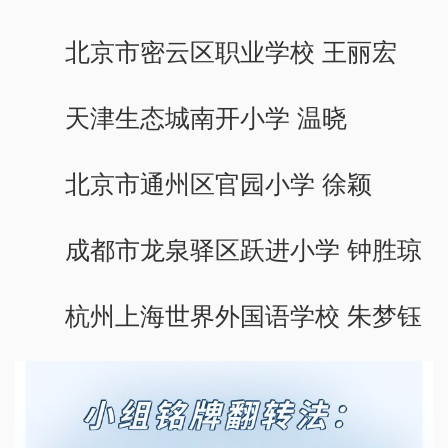
北京市密云区职业学校 王丽宏
天津生态城南开小学 温晓
北京市通州区官园小学 徐颖
成都市龙泉驿区跃进小学 钟胜琼
杭州上海世界外国语学校 朱梦钰