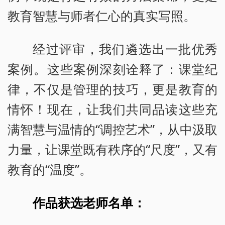
教育智慧与师者仁心的真实写照。
经过评审，我们遴选出一批优秀
案例。这些案例深刻诠释了：课堂纪
律，不仅是管理的技巧，更是教育的
情怀！现在，让我们共同品读这些充
满智慧与温情的“调控艺术”，从中汲取
力量，让课堂既有秩序的“尺度”，又有
教育的“温度”。
作品获选老师名单：