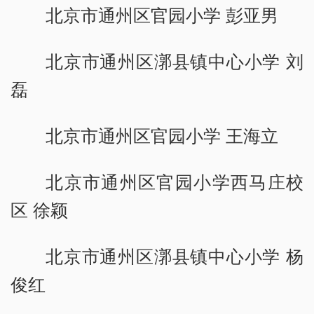
北京市通州区官园小学 彭亚男
北京市通州区漷县镇中心小学 刘
磊
北京市通州区官园小学 王海立
北京市通州区官园小学西马庄校
区 徐颖
北京市通州区漷县镇中心小学 杨
俊红