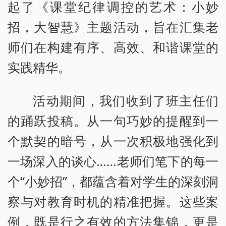
起了《课堂纪律调控的艺术：小妙
招，大智慧》主题活动，旨在汇集老
师们在构建有序、高效、和谐课堂的
实践精华。
活动期间，我们收到了班主任们
的踊跃投稿。从一句巧妙的提醒到一
个默契的暗号，从一次积极地强化到
一场深入的谈心……老师们笔下的每一
个“小妙招”，都蕴含着对学生的深刻洞
察与对教育时机的精准把握。这些案
例，既是行之有效的方法集锦，更是