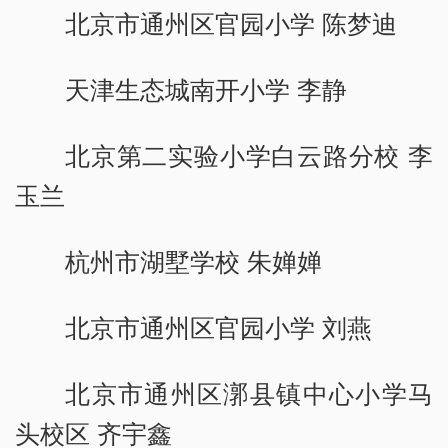
北京市通州区官园小学 陈梦迪
天津生态城南开小学 李静
北京第二实验小学白云路分校 李
玉兰
杭州市湖墅学校 朱婵婵
北京市通州区官园小学 刘燕
北京市通州区漷县镇中心小学马
头校区 齐宇鑫