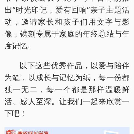
出“时光印记，爱有回响”亲子主题活
动，邀请家长和孩子们用文字与影
像，镌刻专属于家庭的年终总结与年
度记忆。
以下这些优秀作品，以爱与陪伴
为笔，以成长与记忆为纸，每一份都
独一无二，每一个都是那样温暖鲜
活、感人至深。让我们一起来欣赏一
下吧！