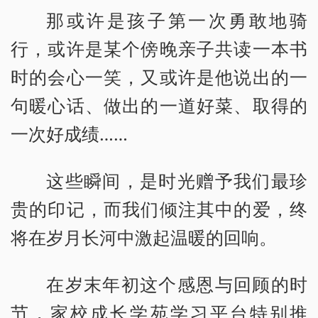
那或许是孩子第一次勇敢地骑
行，或许是某个傍晚亲子共读一本书
时的会心一笑，又或许是他说出的一
句暖心话、做出的一道好菜、取得的
一次好成绩……
这些瞬间，是时光赠予我们最珍
贵的印记，而我们倾注其中的爱，终
将在岁月长河中激起温暖的回响。
在岁末年初这个感恩与回顾的时
节，家校成长学苑学习平台特别推