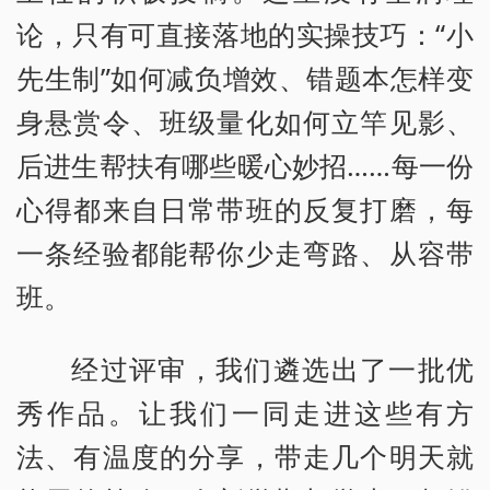
论，只有可直接落地的实操技巧：“小
先生制”如何减负增效、错题本怎样变
身悬赏令、班级量化如何立竿见影、
后进生帮扶有哪些暖心妙招……每一份
心得都来自日常带班的反复打磨，每
一条经验都能帮你少走弯路、从容带
班。
经过评审，我们遴选出了一批优
秀作品。让我们一同走进这些有方
法、有温度的分享，带走几个明天就