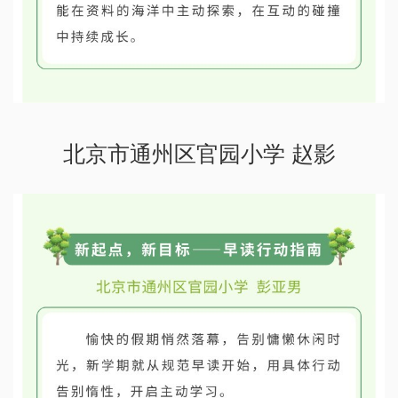
北京市通州区官园小学 赵影