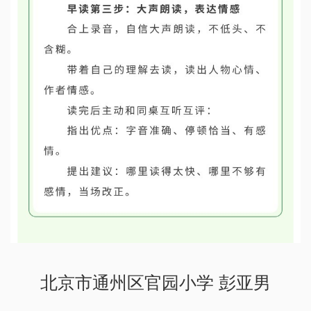
北京市通州区官园小学 彭亚男