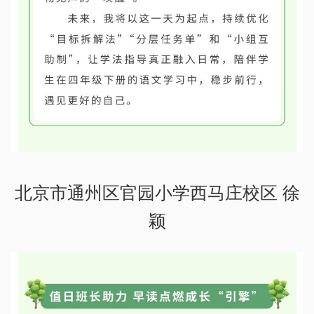
北京市通州区官园小学西马庄校区 徐
颖