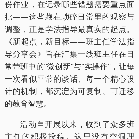
份作业，在记录哪些错题需要重点面
批——这些藏在琐碎日常里的观察与
调整，正是学法指导最真实的起点。
《新起点，新目标——班主任学法指
导分享会》旨在汇集一线班主任在日
常带班中的“微创新”与“实操作”，让每
一次看似平常的谈话、每一个精心设
计的机制，都沉淀为可复制、可迁移
的教育智慧。
活动自开展以来，收到了众多班
主任的积极投稿。这里没有空洞理