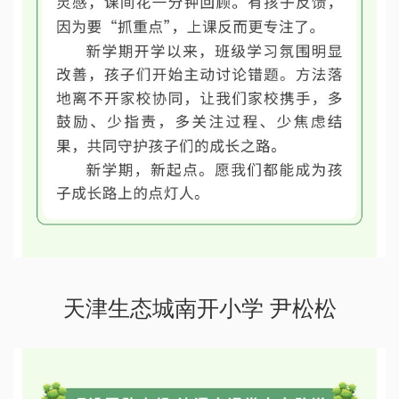
天津生态城南开小学 尹松松