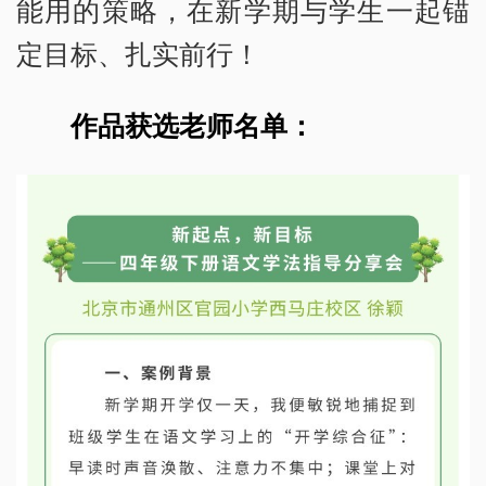
能用的策略，在新学期与学生一起锚
定目标、扎实前行！
作品获选老师名单：