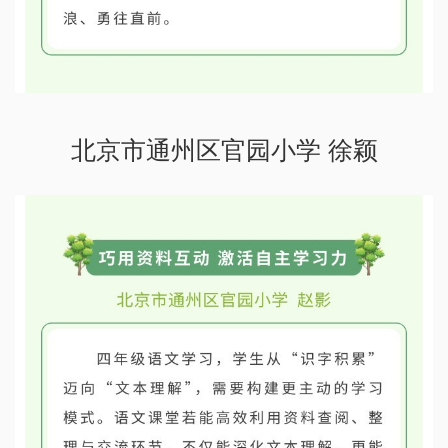
北京市通州区官园小学 徐颖