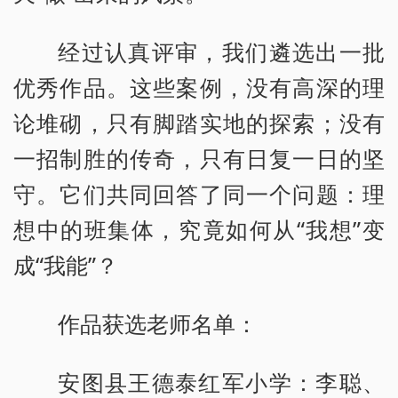
经过认真评审，我们遴选出一批
优秀作品。这些案例，没有高深的理
论堆砌，只有脚踏实地的探索；没有
一招制胜的传奇，只有日复一日的坚
守。它们共同回答了同一个问题：理
想中的班集体，究竟如何从“我想”变
成“我能”？
作品获选老师名单：
安图县王德泰红军小学：李聪、