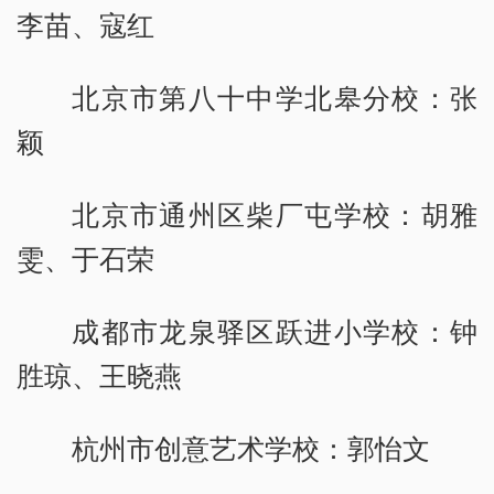
李苗、寇红
北京市第八十中学北皋分校：张
颖
北京市通州区柴厂屯学校：胡雅
雯、于石荣
成都市龙泉驿区跃进小学校：钟
胜琼、王晓燕
杭州市创意艺术学校：郭怡文