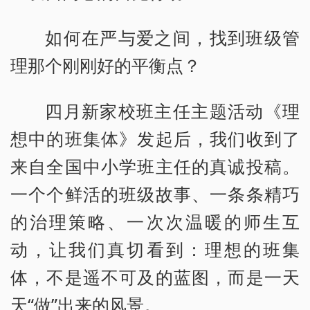
如何在严与爱之间，找到班级管
理那个刚刚好的平衡点？
四月新家校班主任主题活动《理
想中的班集体》发起后，我们收到了
来自全国中小学班主任的真诚投稿。
一个个鲜活的班级故事、一条条精巧
的治理策略、一次次温暖的师生互
动，让我们真切看到：理想的班集
体，不是遥不可及的蓝图，而是一天
天“做”出来的风景。