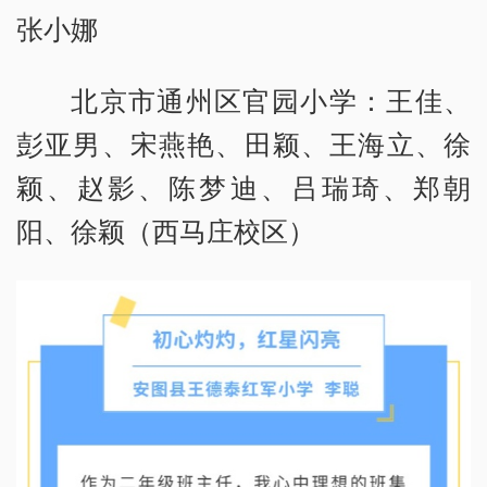
张小娜
北京市通州区官园小学：王佳、
彭亚男、宋燕艳、田颖、王海立、徐
颖、赵影、陈梦迪、吕瑞琦、郑朝
阳、徐颖（西马庄校区）