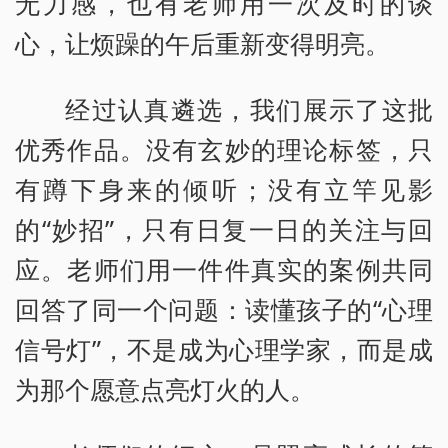
无力感，也有老师用一次及时的谈
心，让烦躁的午后重新变得明亮。
经过认真遴选，我们展示了这批
优秀作品。没有玄妙的理论标签，只
有蹲下身来的倾听；没有立竿见影
的“妙招”，只有日复一日的关注与回
应。老师们用一件件真实的案例共同
回答了同一个问题：读懂孩子的“心理
信号灯”，不是成为心理学家，而是成
为那个愿意点亮灯火的人。