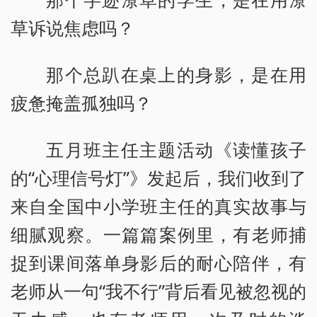
草诉说焦虑吗？
那个总趴在桌上的身影，是在用
疲惫掩盖孤独吗？
五月班主任主题活动《读懂孩子
的“心理信号灯”》发起后，我们收到了
来自全国中小学班主任的真实故事与
细腻观察。一篇篇案例里，有老师捕
捉到课间落单身影后的耐心陪伴，有
老师从一句“我不行”背后看见被忽视的