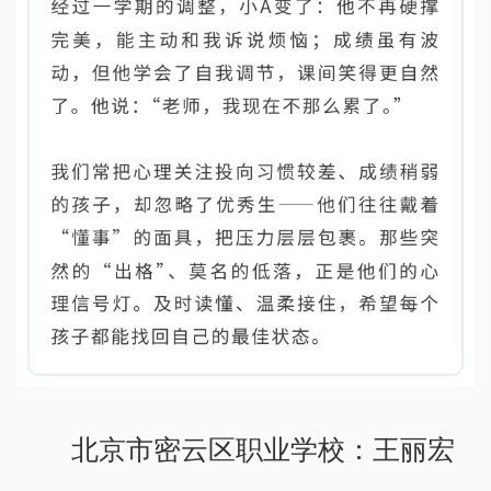
北京市密云区职业学校：王丽宏