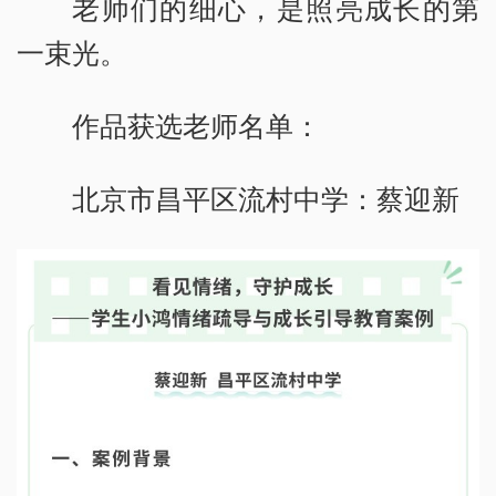
老师们的细心，是照亮成长的第
一束光。
作品获选老师名单：
北京市昌平区流村中学：蔡迎新