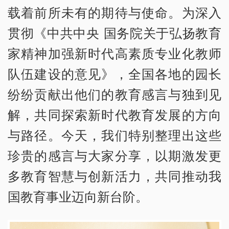
载着前所未有的期待与使命。为深入
贯彻《中共中央 国务院关于弘扬教育
家精神加强新时代高素质专业化教师
队伍建设的意见》，全国各地的园长
纷纷贡献出他们的教育感言与独到见
解，共同探索新时代教育发展的方向
与路径。今天，我们特别整理出这些
珍贵的感言与大家分享，以期激发更
多教育智慧与创新活力，共同推动我
国教育事业迈向新台阶。