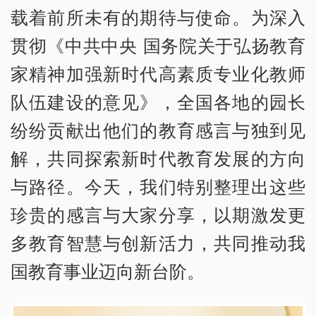
载着前所未有的期待与使命。为深入
贯彻《中共中央 国务院关于弘扬教育
家精神加强新时代高素质专业化教师
队伍建设的意见》，全国各地的园长
纷纷贡献出他们的教育感言与独到见
解，共同探索新时代教育发展的方向
与路径。今天，我们特别整理出这些
珍贵的感言与大家分享，以期激发更
多教育智慧与创新活力，共同推动我
国教育事业迈向新台阶。