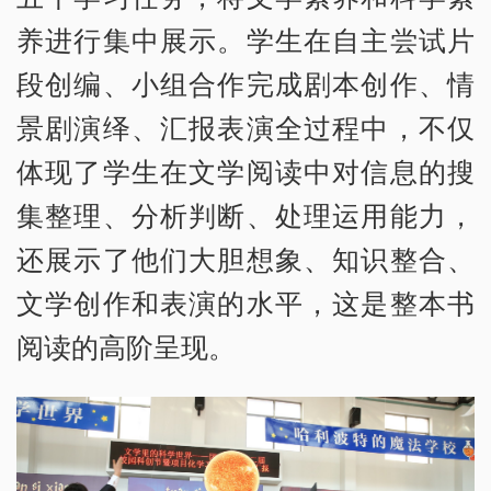
养进行集中展示。学生在自主尝试片
段创编、小组合作完成剧本创作、情
景剧演绎、汇报表演全过程中，不仅
体现了学生在文学阅读中对信息的搜
集整理、分析判断、处理运用能力，
还展示了他们大胆想象、知识整合、
文学创作和表演的水平，这是整本书
阅读的高阶呈现。