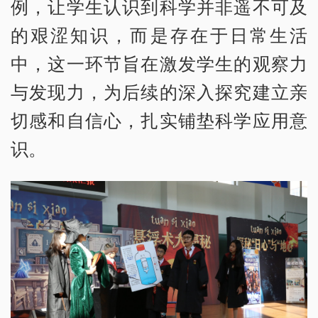
例，让学生认识到科学并非遥不可及
的艰涩知识，而是存在于日常生活
中，这一环节旨在激发学生的观察力
与发现力，为后续的深入探究建立亲
切感和自信心，扎实铺垫科学应用意
识。