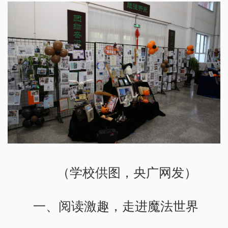
（学校供图，央广网发）
一、阅读激趣，走进魔法世界