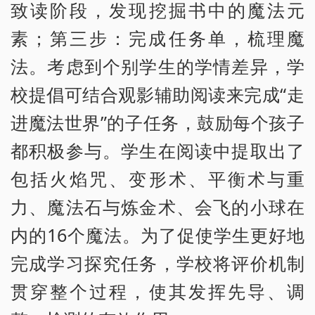
致读阶段，发现挖掘书中的魔法元
素；第三步：完成任务单，梳理魔
法。考虑到个别学生的学情差异，学
校提倡可结合观影辅助阅读来完成“走
进魔法世界”的子任务，鼓励每个孩子
都积极参与。学生在阅读中提取出了
包括火焰咒、变形术、平衡术与重
力、魔法石与炼金术、会飞的小球在
内的16个魔法。为了促使学生更好地
完成学习探究任务，学校将评价机制
贯穿整个过程，使其发挥先导、调