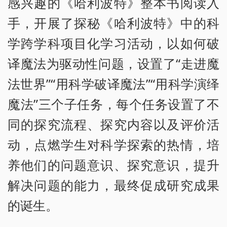
感兴趣的《哈利波特》整本书阅读入
手，开展了探秘《哈利波特》中的科
学跨学科项目化学习活动，以如何破
译魔法为驱动性问题，设置了“走进魔
法世界”“用科学破译魔法”“用科学演绎
魔法”三个子任务，每个任务设置了不
同的探究流程、探究内容以及评价活
动，点燃学生对科学探索的热情，培
养他们的问题意识、探究意识，提升
解决问题的能力，最终促成研究成果
的诞生。