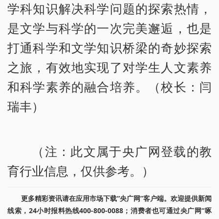
学科知识解决科学问题的探索热情，
是文学与科学的一次完美邂逅，也是
打通科学和文学知识桥梁的奇妙探索
之旅，有效地实现了对学生人文素养
和科学素养的融合培养。（校长：闫
瑞丰）
（注：此文属于央广网登载的教
育行业信息，仅供参考。）
更多精彩资讯请在应用市场下载“央广网”客户端。欢迎提供新闻
线索，24小时报料热线400-800-0088；消费者也可通过央广网“啄