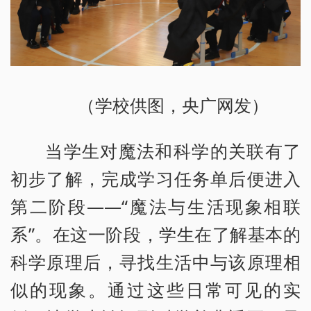
（学校供图，央广网发）
当学生对魔法和科学的关联有了
初步了解，完成学习任务单后便进入
第二阶段——“魔法与生活现象相联
系”。在这一阶段，学生在了解基本的
科学原理后，寻找生活中与该原理相
似的现象。通过这些日常可见的实