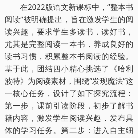
在2022版语文新课标中，“整本书
阅读”被明确提出，旨在激发学生的阅
读兴趣，要求学生多读书，读好书，
尤其是完整阅读一本书，养成良好的
读书习惯，积累整本书阅读的经验。
基于此，团结四小精心挑选了《哈利
波特》为阅读素材，围绕“发现魔法”这
一核心任务，设计了如下探究流程：
第一步，课前引读阶段，初步了解书
籍内容，激发学生阅读兴趣，发布具
体的学习任务。第二步：进入自主细