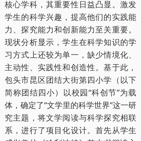
核心学科，其重要性日益凸显。激发
学生的科学兴趣，提高他们的实践能
力、探究能力和创新能力至关重要。
现状分析显示，学生在科学知识的学
习方式上还较为单一，缺少情境化、
主动性、实践性和创造性。基于此，
包头市昆区团结大街第四小学（以下
简称团结四小）以校园“科创节”为载
体，确定了“文学里的科学世界”这一研
究主题，将文学阅读与科学探究相联
系，进行了项目化设计。首先从学生