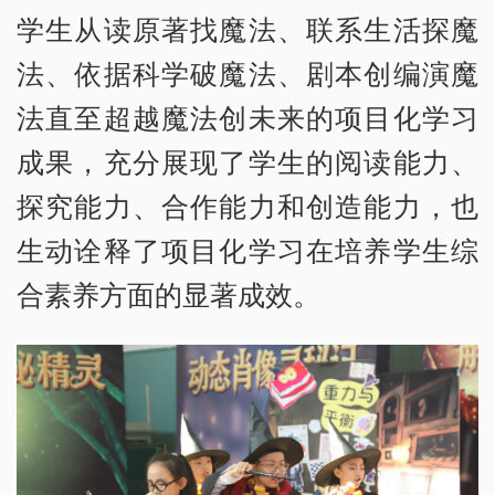
学生从读原著找魔法、联系生活探魔
法、依据科学破魔法、剧本创编演魔
法直至超越魔法创未来的项目化学习
成果，充分展现了学生的阅读能力、
探究能力、合作能力和创造能力，也
生动诠释了项目化学习在培养学生综
合素养方面的显著成效。