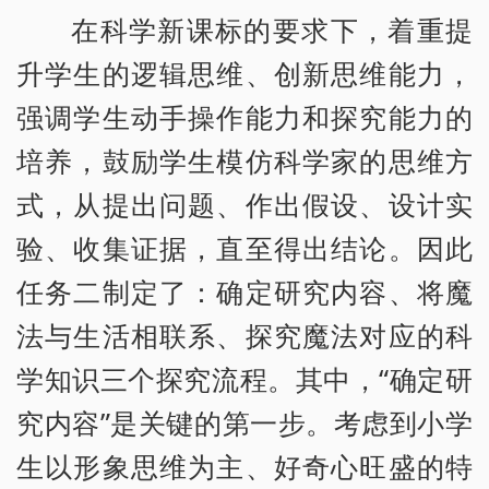
在科学新课标的要求下，着重提
升学生的逻辑思维、创新思维能力，
强调学生动手操作能力和探究能力的
培养，鼓励学生模仿科学家的思维方
式，从提出问题、作出假设、设计实
验、收集证据，直至得出结论。因此
任务二制定了：确定研究内容、将魔
法与生活相联系、探究魔法对应的科
学知识三个探究流程。其中，“确定研
究内容”是关键的第一步。考虑到小学
生以形象思维为主、好奇心旺盛的特