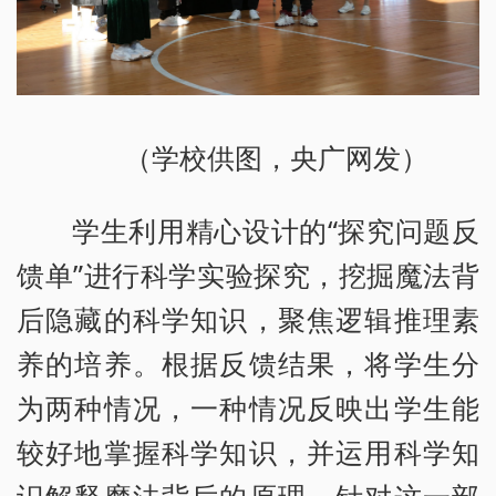
（学校供图，央广网发）
学生利用精心设计的“探究问题反
馈单”进行科学实验探究，挖掘魔法背
后隐藏的科学知识，聚焦逻辑推理素
养的培养。根据反馈结果，将学生分
为两种情况，一种情况反映出学生能
较好地掌握科学知识，并运用科学知
识解释魔法背后的原理。针对这一部