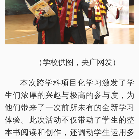
（学校供图，央广网发）
本次跨学科项目化学习激发了学
生们浓厚的兴趣与极高的参与度，为
他们带来了一次前所未有的全新学习
体验。此次活动不仅带动了学生的整
本书阅读和创作，还调动学生运用多