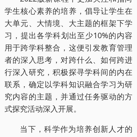
学生核心素养的培养，倡导让学生在
大单元、大情境、大主题的框架下学
习，提出各学科划出至少10%的内容
用于跨学科整合，这便引发教育管理
者的深入思考，对跨什么、如何跨进
行深入研究，积极探寻学科间的内在
联系，确定以学科知识融合学习为研
究内容的主题，并通过任务驱动的方
式探究活动深入开展。
当下，科学作为培养创新人才的