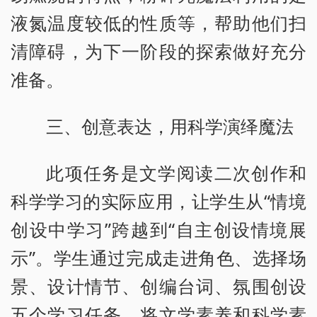
液氮温度较低的性质等，帮助他们扫
清障碍，为下一阶段的探索做好充分
准备。
三、创意表达，用科学演绎魔法
此项任务是文学阅读二次创作和
科学学习的实际应用，让学生从“情境
创设中学习”跨越到“自主创设情境展
示”。学生通过完成走进角色、选择场
景、设计情节、创编台词、氛围创设
五个学习任务，将文学素养和科学素