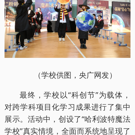
（学校供图，央广网发）
最终，学校以“科创节”为载体，
对跨学科项目化学习成果进行了集中
展示。活动中，创设了“哈利波特魔法
学校”真实情境，全面而系统地呈现了