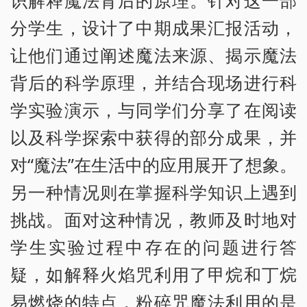
分学生，设计了中期成果汇报活动，
让他们通过阐述魔法来源、揭示魔法
背后的科学原理，并结合现场进行科
学实验演示，与同学们分享了在阅读
以及科学探索中获得的部分成果，并
对“魔法”在生活中的应用展开了想象。
另一种情况则在掌握科学知识上遇到
挑战。面对这种情况，教师及时地对
学生实验过程中存在的问题进行答
疑，如解释火焰咒利用了甲烷和丁烷
易燃烧的特点，粉碎咒魔法利用的是