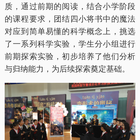
质，通过前期的阅读，结合小学阶段
的课程要求，团结四小将书中的魔法
对应到简单易懂的科学概念上，挑选
了一系列科学实验，学生分小组进行
前期探索实验，初步培养了他们分析
与归纳能力，为后续探索奠定基础。