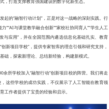
式，打造支撑教育强国建设的数字化新生态。
发起的“融智行动计划”，正是对这一战略的深刻实践。行
力”“AI与课堂教学融合创新”“家校社协同育人”“学生人工
开发与应用”，并在全国范围内遴选信息化基础扎实、教育
“创新项目学校”，提供专家智库的理念引领和研究支持，
基础，探索新理论、总结新经验，构建新模式。
00余所学校加入“融智行动”创新项目校的阵营。我们将走
校，这些学校的成功实践，不仅展示了人工智能在教育领
育工作者提供了宝贵的经验和启示。