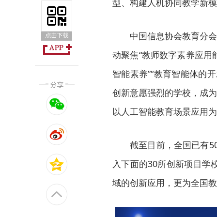
型、构建人机协同教学新模
中国信息协会教育分会
动聚焦“教师数字素养应用能
智能素养”“教育智能体的
创新意愿强烈的学校，成为
以人工智能教育场景应用为
截至目前，全国已有5
入下面的30所创新项目学
域的创新应用，更为全国教