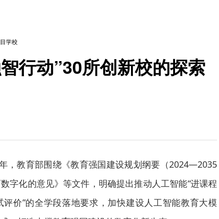
目学校
智行动”30所创新校的探索
年，教育部围绕《教育强国建设规划纲要（2024—2035
数字化的意见》等文件，明确提出推动人工智能“进课程
试评价”的全学段落地要求，加快建设人工智能教育大模