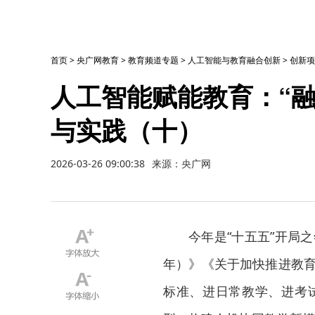
首页
>
央广网教育
>
教育频道专题
>
人工智能与教育融合创新
>
创新项
人工智能赋能教育：“融
与实践（十）
2026-03-26 09:00:38
来源：央广网
今年是“十五五”开局之
年）》《关于加快推进教育
标准、进日常教学、进考