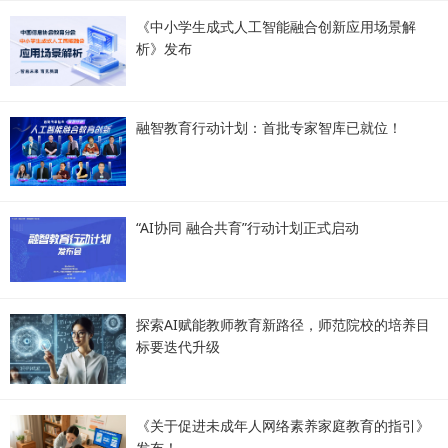
《中小学生成式人工智能融合创新应用场景解
析》发布
融智教育行动计划：首批专家智库已就位！
“AI协同 融合共育”行动计划正式启动
探索AI赋能教师教育新路径，师范院校的培养目
标要迭代升级
《关于促进未成年人网络素养家庭教育的指引》
发布！