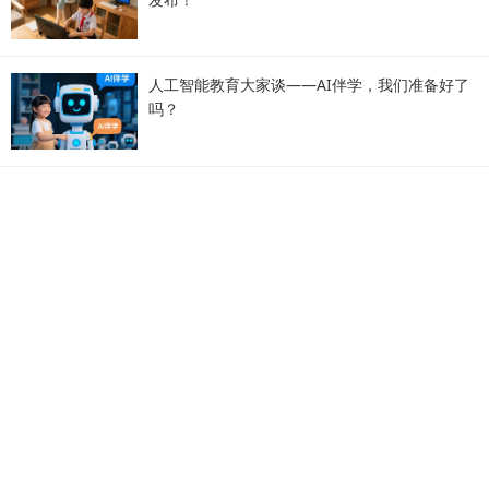
人工智能教育大家谈——AI伴学，我们准备好了
吗？