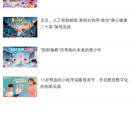
北京：人工智能赋能 家校社协同 推动“身心健康
二十条”落地见效
“因材施教”培养面向未来的青少年
11岁男孩的小程序温暖母亲节，开启教育数字化
的创新实践