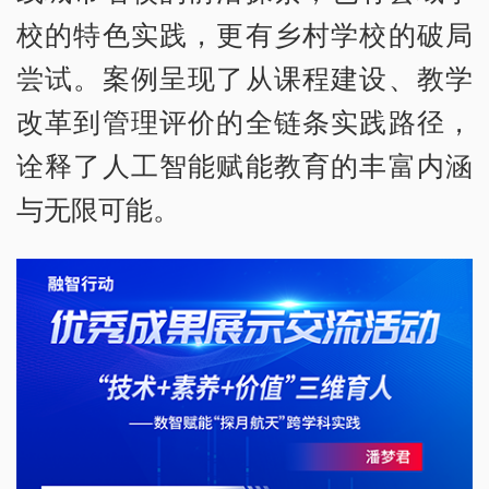
校的特色实践，更有乡村学校的破局
尝试。案例呈现了从课程建设、教学
改革到管理评价的全链条实践路径，
诠释了人工智能赋能教育的丰富内涵
与无限可能。