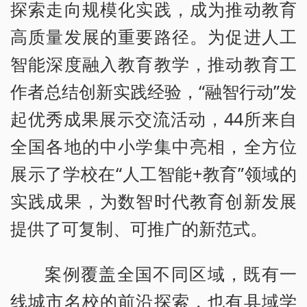
探索走向规模化实践，成为推动教育
高质量发展的重要路径。为促进人工
智能深度融入教育教学，推动教育工
作者总结创新实践经验，“融智行动”发
起优秀成果展示交流活动，44所来自
全国各地的中小学集中亮相，全方位
展示了学校在“人工智能+教育”领域的
实践成果，为数智时代教育创新发展
提供了可复制、可推广的新范式。
案例覆盖全国不同区域，既有一
线城市名校的前沿探索，也有县域学