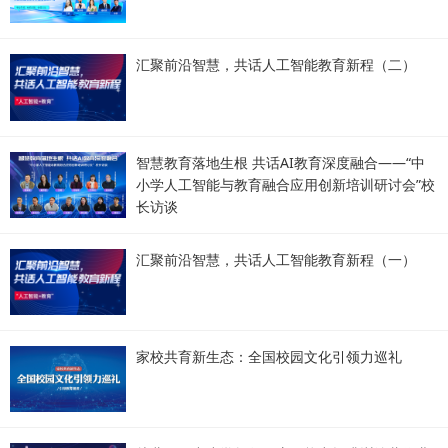
汇聚前沿智慧，共话人工智能教育新程（二）
智慧教育落地生根 共话AI教育深度融合——“中
小学人工智能与教育融合应用创新培训研讨会”校
长访谈
汇聚前沿智慧，共话人工智能教育新程（一）
家校共育新生态：全国校园文化引领力巡礼