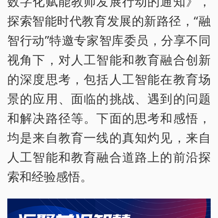
数字化赋能教师发展行动的通知》，
探索智能时代教育发展的新路径，“融
智行动”特邀专家智库委员，分享不同
视角下，对人工智能和教育融合创新
的深度思考，包括人工智能在教育场
景的应用、面临的挑战、遇到的问题
和解决路径等。下面的思考和感悟，
均是来自教育一线的真知灼见，来自
人工智能和教育融合道路上的前沿探
索和经验感悟。