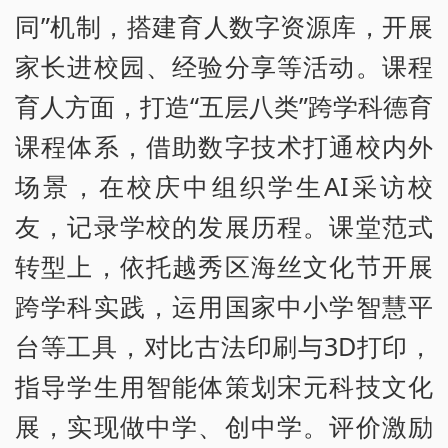
同”机制，搭建育人数字资源库，开展
家长进校园、经验分享等活动。课程
育人方面，打造“五层八类”跨学科德育
课程体系，借助数字技术打通校内外
场景，在校庆中组织学生AI采访校
友，记录学校的发展历程。课堂范式
转型上，依托越秀区海丝文化节开展
跨学科实践，运用国家中小学智慧平
台等工具，对比古法印刷与3D打印，
指导学生用智能体策划宋元科技文化
展，实现做中学、创中学。评价激励