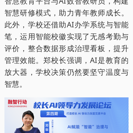
智慧教育平台与AI数智教研员，构建
智慧研修模式，助力青年教师成长。
此外，学校还借助AI办学系统与智能
笔，运用智能校徽实现了无感考勤与
评价，整合数据形成治理看板，提升
管理效能。郑校长强调，AI是教育的
放大器，学校决策仍然要坚守温度与
智慧。