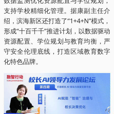
数据监测优化资源配置与学位规划，
支持学校精细化管理。据康副主任介
绍，滨海新区还打造了“1+4+N”模式，
形成“十百千千”推进计划，以数据驱动
资源配置、学位规划与教育均衡，严
守安全伦理底线，打造区域教育数字
化特色品牌。