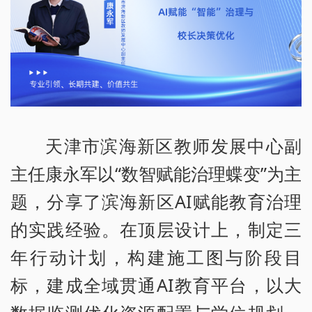
天津市滨海新区教师发展中心副
主任康永军以“数智赋能治理蝶变”为主
题，分享了滨海新区AI赋能教育治理
的实践经验。在顶层设计上，制定三
年行动计划，构建施工图与阶段目
标，建成全域贯通AI教育平台，以大