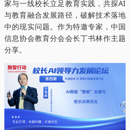
家与一线校长立足教育实践，共探AI
与教育融合发展路径，破解技术落地
中的现实问题。作为特邀专家，中国
信息协会教育分会会长丁书林作主题
分享。