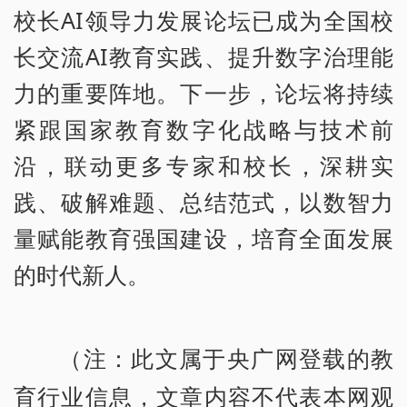
校长AI领导力发展论坛已成为全国校
长交流AI教育实践、提升数字治理能
力的重要阵地。下一步，论坛将持续
紧跟国家教育数字化战略与技术前
沿，联动更多专家和校长，深耕实
践、破解难题、总结范式，以数智力
量赋能教育强国建设，培育全面发展
的时代新人。
（注：此文属于央广网登载的教
育行业信息，文章内容不代表本网观