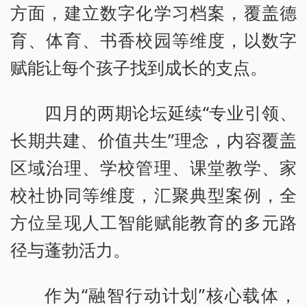
方面，建立数字化学习档案，覆盖德
育、体育、书香校园等维度，以数字
赋能让每个孩子找到成长的支点。
四月的两期论坛延续“专业引领、
长期共建、价值共生”理念，内容覆盖
区域治理、学校管理、课堂教学、家
校社协同等维度，汇聚典型案例，全
方位呈现人工智能赋能教育的多元路
径与蓬勃活力。
作为“融智行动计划”核心载体，