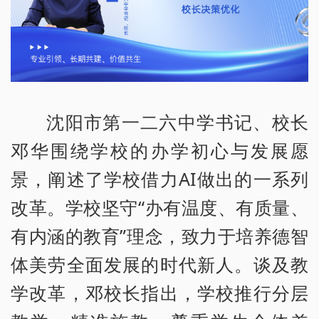
沈阳市第一二六中学书记、校长
邓华围绕学校的办学初心与发展愿
景，阐述了学校借力AI做出的一系列
改革。学校坚守“办有温度、有质量、
有内涵的教育”理念，致力于培养德智
体美劳全面发展的时代新人。谈及教
学改革，邓校长指出，学校推行分层