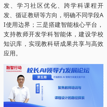
发、学习社区优化、跨学科课程开
发、循证教研等方向，明确不同学段A
I使用边界；三是搭建智能核心平台，
支持教师开发学科智能体，建设学校
知识库，实现教科研成果共享与高效
应用。