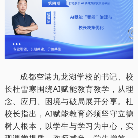
成都空港九龙湖学校的书记、校
长杜雪寒围绕AI赋能教育教学，从理
念、应用、困境与破局展开分享。杜
校长指出，AI赋能教育必须坚守立德
树人根本，以学生与学习为中心，实
现课堂提质、教师减负、学生增效。