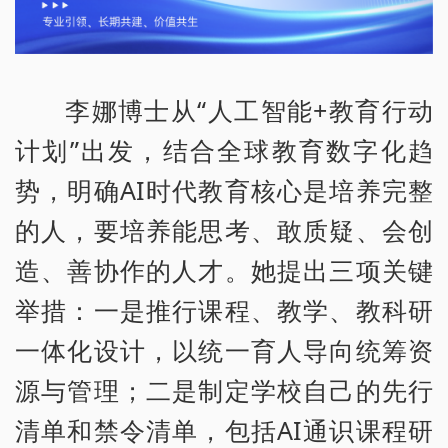
李娜博士从“人工智能+教育行动
计划”出发，结合全球教育数字化趋
势，明确AI时代教育核心是培养完整
的人，要培养能思考、敢质疑、会创
造、善协作的人才。她提出三项关键
举措：一是推行课程、教学、教科研
一体化设计，以统一育人导向统筹资
源与管理；二是制定学校自己的先行
清单和禁令清单，包括AI通识课程研