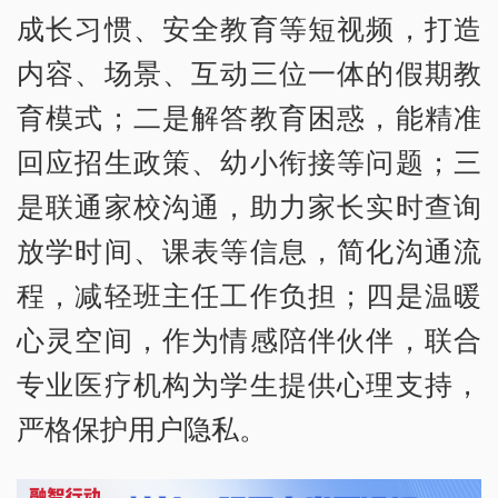
成长习惯、安全教育等短视频，打造
内容、场景、互动三位一体的假期教
育模式；二是解答教育困惑，能精准
回应招生政策、幼小衔接等问题；三
是联通家校沟通，助力家长实时查询
放学时间、课表等信息，简化沟通流
程，减轻班主任工作负担；四是温暖
心灵空间，作为情感陪伴伙伴，联合
专业医疗机构为学生提供心理支持，
严格保护用户隐私。