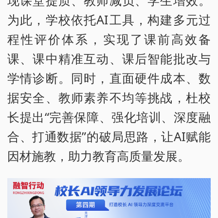
为此，学校依托AI工具，构建多元过
程性评价体系，实现了课前高效备
课、课中精准互动、课后智能批改与
学情诊断。同时，直面硬件成本、数
据安全、教师素养不均等挑战，杜校
长提出“完善保障、强化培训、深度融
合、打通数据”的破局思路，让AI赋能
因材施教，助力教育高质量发展。