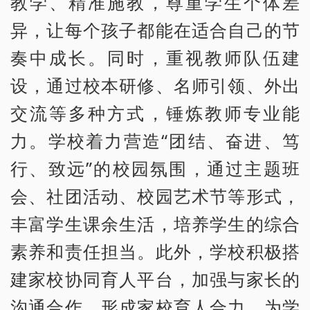
教学、精准施教，尊重学生个体差
异，让每个孩子都能在适合自己的节
奏中成长。同时，重视教师队伍建
设，通过校本研修、名师引领、外出
交流等多种方式，锤炼教师专业能
力。学校着力营造“团结、奋进、笃
行、致远”的校园氛围，通过主题班
会、社团活动、校园艺术节等形式，
丰富学生课余生活，培养学生的综合
素养和责任担当。此外，学校积极搭
建家校协同育人平台，加强与家长的
沟通合作，形成家校育人合力，为学