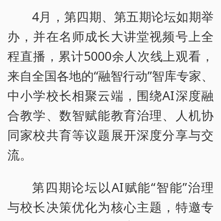
4月，第四期、第五期论坛如期举
办，并在名师成长大讲堂视频号上全
程直播，累计5000余人次线上观看，
来自全国各地的“融智行动”智库专家、
中小学校长相聚云端，围绕AI深度融
合教学、数智赋能教育治理、人机协
同家校共育等议题展开深度分享与交
流。
第四期论坛以AI赋能“智能”治理
与校长决策优化为核心主题，特邀专