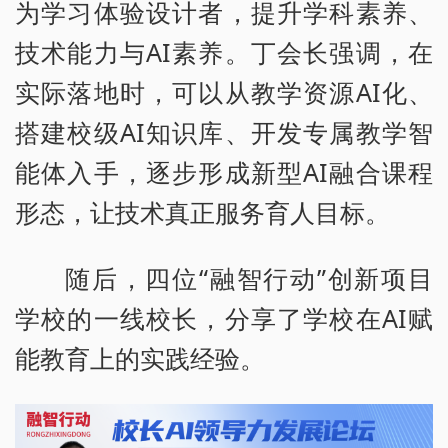
为学习体验设计者，提升学科素养、
技术能力与AI素养。丁会长强调，在
实际落地时，可以从教学资源AI化、
搭建校级AI知识库、开发专属教学智
能体入手，逐步形成新型AI融合课程
形态，让技术真正服务育人目标。
随后，四位“融智行动”创新项目
学校的一线校长，分享了学校在AI赋
能教育上的实践经验。