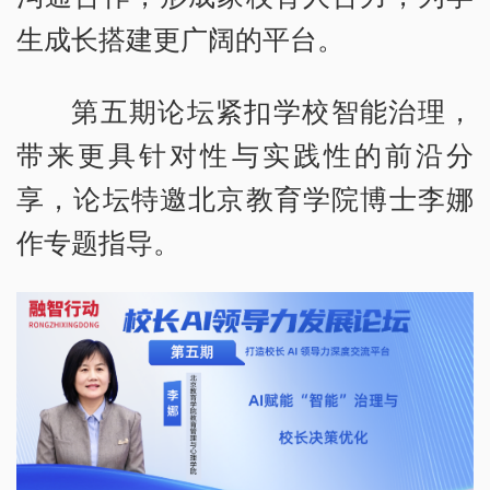
生成长搭建更广阔的平台。
第五期论坛紧扣学校智能治理，
带来更具针对性与实践性的前沿分
享，论坛特邀北京教育学院博士李娜
作专题指导。