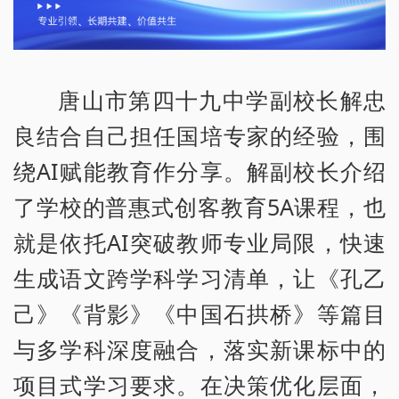
唐山市第四十九中学副校长解忠
良结合自己担任国培专家的经验，围
绕AI赋能教育作分享。解副校长介绍
了学校的普惠式创客教育5A课程，也
就是依托AI突破教师专业局限，快速
生成语文跨学科学习清单，让《孔乙
己》《背影》《中国石拱桥》等篇目
与多学科深度融合，落实新课标中的
项目式学习要求。在决策优化层面，