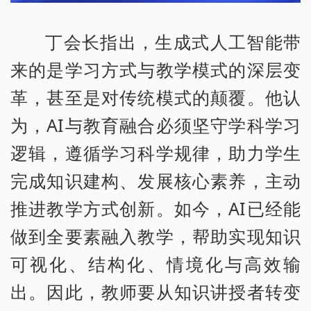
丁会长指出，生成式人工智能带
来的是学习方式与教学模式的深层变
革，甚至是对传统模式的颠覆。他认
为，AI与教育融合必须坚守学科学习
逻辑，遵循学习科学规律，助力学生
完成知识建构、发展核心素养，主动
推进教学方式创新。如今，AI已经能
做到全要素融入教学，帮助实现知识
可视化、结构化、情境化与高效输
出。因此，教师要从知识讲授者转变