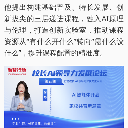
他提出构建基础普及、特长发展、创
新拔尖的三层递进课程，融入AI原理
与伦理，打造创新实验室，推动课程
资源从“有什么开什么”转向“需什么设
什么”，提升课程配置的精准度。