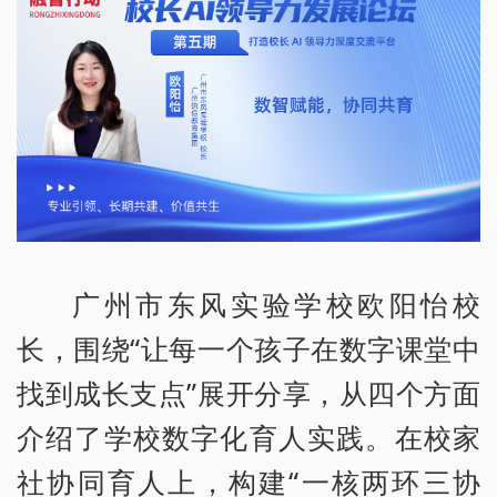
广州市东风实验学校欧阳怡校
长，围绕“让每一个孩子在数字课堂中
找到成长支点”展开分享，从四个方面
介绍了学校数字化育人实践。在校家
社协同育人上，构建“一核两环三协