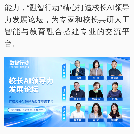
能力，“融智行动”精心打造校长AI领导
力发展论坛，为专家和校长共研人工
智能与教育融合搭建专业的交流平
台。