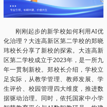
刚刚起步的新学校如何利用AI优
化治理？大连高新区第二学校的郑晓
玮校长分享了新校的探索。大连高新
区第二学校成立于2023年，是一所九
年一贯制新校。郑校长介绍，学校立
足实际，从教学管理、教师发展、学
生评价、校园管理四大维度，推进数
据驱动治理。同时，依托国家中小学