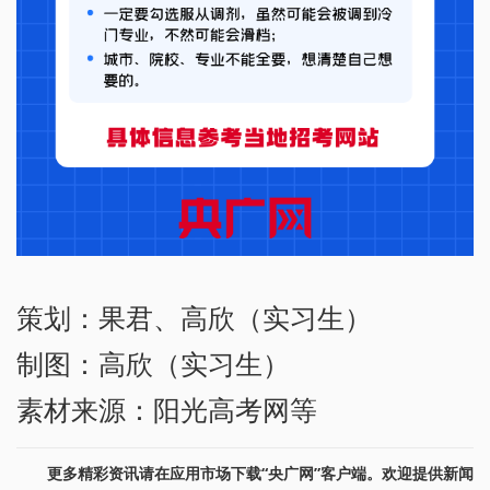
策划：果君、高欣（实习生）
制图：高欣（实习生）
素材来源：阳光高考网等
更多精彩资讯请在应用市场下载“央广网”客户端。欢迎提供新闻