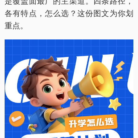
是覆盖面最广的主渠道。四条路径，
各有特点，怎么选？这份图文为你划
重点。