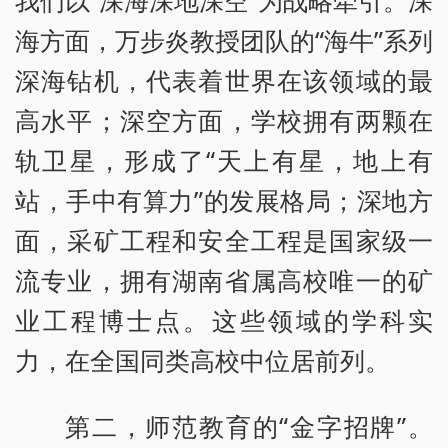
海方面，万步炎教授团队的“海牛”系列
深海钻机，代表着世界在该领域的最
高水平；深空方面，学校拥有两颗在
轨卫星，形成了“天上有星，地上有
站，手中有算力”的发展格局；深地方
面，采矿工程和安全工程是国家级一
流专业，拥有湖南省属高校唯一的矿
业工程博士点。这些领域的学科实
力，在全国同类高校中位居前列。
第二，师范教育的“金字招牌”。