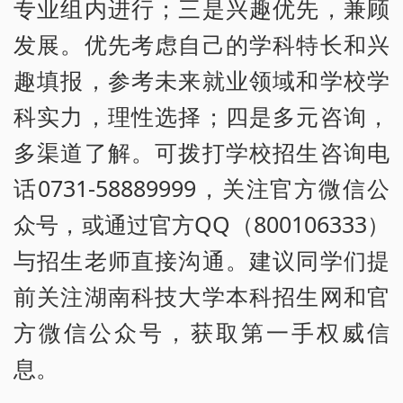
专业组内进行；三是兴趣优先，兼顾
发展。优先考虑自己的学科特长和兴
趣填报，参考未来就业领域和学校学
科实力，理性选择；四是多元咨询，
多渠道了解。可拨打学校招生咨询电
话0731-58889999，关注官方微信公
众号，或通过官方QQ（800106333）
与招生老师直接沟通。建议同学们提
前关注湖南科技大学本科招生网和官
方微信公众号，获取第一手权威信
息。