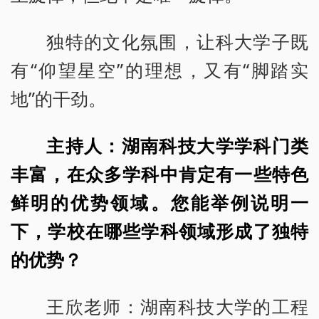
独特的文化氛围，让科大学子既
有“仰望星空”的理想，又有“脚踏实
地”的干劲。
主持人：湖南科技大学学科门类
丰富，在众多学科中肯定有一些特色
鲜明的优势领域。您能举例说明一
下，学校在哪些学科领域形成了独特
的优势？
王欣老师：湖南科技大学的工程