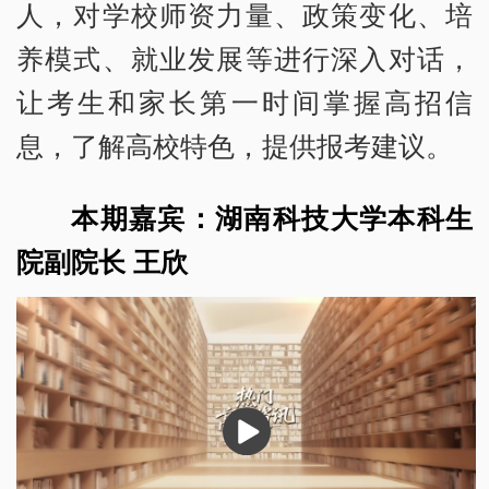
人，对学校师资力量、政策变化、培
养模式、就业发展等进行深入对话，
让考生和家长第一时间掌握高招信
息，了解高校特色，提供报考建议。
本期嘉宾：湖南科技大学本科生
院副院长 王欣
播
放