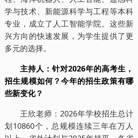
学与技术、新能源科学与工程等本科
专业，成立了人工智能学院。这些新
兴方向的快速发展，为学生提供了更
多元的选择。
主持人：针对2026年的高考生，
招生规模如何？今年的招生政策有哪
些新变化？
王欣老师：2026年学校招生总计
划10860个，总规模连续三年在万人
以上，省外计划与2025年持平，各省