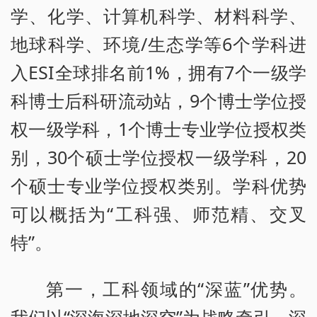
学、化学、计算机科学、材料科学、
地球科学、环境/生态学等6个学科进
入ESI全球排名前1%，拥有7个一级学
科博士后科研流动站，9个博士学位授
权一级学科，1个博士专业学位授权类
别，30个硕士学位授权一级学科，20
个硕士专业学位授权类别。学科优势
可以概括为“工科强、师范精、交叉
特”。
第一，工科领域的“深蓝”优势。
我们以“深海深地深空”为战略牵引。深