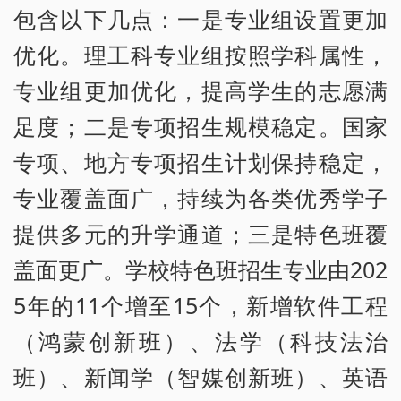
包含以下几点：一是专业组设置更加
优化。理工科专业组按照学科属性，
专业组更加优化，提高学生的志愿满
足度；二是专项招生规模稳定。国家
专项、地方专项招生计划保持稳定，
专业覆盖面广，持续为各类优秀学子
提供多元的升学通道；三是特色班覆
盖面更广。学校特色班招生专业由202
5年的11个增至15个，新增软件工程
（鸿蒙创新班）、法学（科技法治
班）、新闻学（智媒创新班）、英语