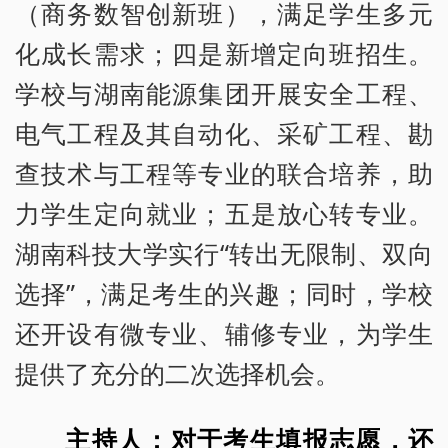
（商务数智创新班），满足学生多元
化成长需求；四是新增定向班招生。
学校与湖南能源集团开展安全工程、
电气工程及其自动化、采矿工程、勘
查技术与工程等专业的联合培养，助
力学生定向就业；五是放心转专业。
湖南科技大学实行“转出无限制、双向
选择”，满足考生的兴趣；同时，学校
还开设有微专业、辅修专业，为学生
提供了充分的二次选择机会。
主持人：对于考生填报志愿，还