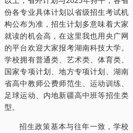
份各专业具体计划以省级招生考试机
构公布为准，招生计划多意味着大家
就读的机会高，在这里我也用央广网
的平台欢迎大家报考湖南科技大学。
学校拥有普通类、艺术类、体育类、
国家专项计划、地方专项计划、湖南
省高中教师公费师范生、运动训练、
足球运动、内地新疆高中班等招生类
型。
招生政策基本与往年一致，学校