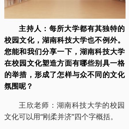
主持人：每所大学都有其独特的
校园文化，湖南科技大学也不例外。
您能和我们分享一下，湖南科技大学
在校园文化塑造方面有哪些别具一格
的举措，形成了怎样与众不同的文化
氛围呢？
王欣老师：湖南科技大学的校园
文化可以用“刚柔并济”四个字概括。