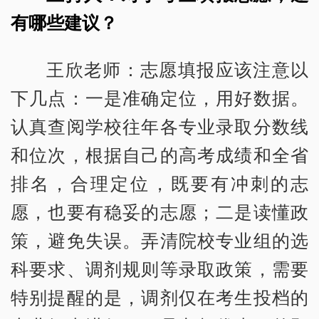
有哪些建议？
王欣老师：志愿填报应该注意以
下几点：一是准确定位，用好数据。
认真查阅学校往年各专业录取分数线
和位次，根据自己的高考成绩和全省
排名，合理定位，既要有冲刺的志
愿，也要有稳妥的志愿；二是读懂政
策，避免失误。弄清院校专业组的选
科要求、调剂规则等录取政策，需要
特别提醒的是，调剂仅在考生投档的