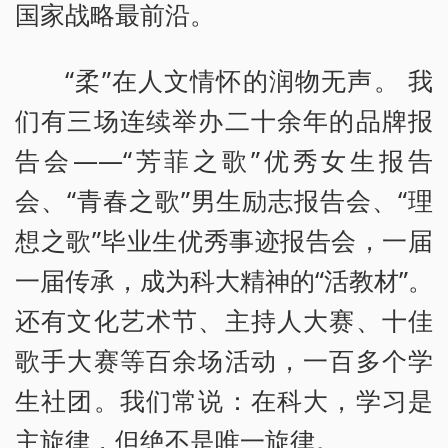
国家战略最前沿。
“柔”在人文情怀的润物无声。 我
们有三场连续举办二十余年的品牌报
告会——“芳菲之歌”优秀女生报告
会、“青春之歌”男生励志报告会、“理
想之歌”毕业生优秀事迹报告会，一届
一届传承，成为科大精神的“活教材”。
还有文化艺术节、主持人大赛、十佳
歌手大赛等百余场活动，一百多个学
生社团。我们常说：在科大，学习是
主旋律，但绝不是唯一旋律。