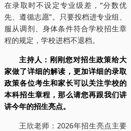
在录取时不设定专业级差，“分数优
先、遵循志愿”。只要投档进专业组、
服从调剂、身体条件符合学校招生章
程的规定，学校进档不退档。
主持人：刚刚您对招生政策给大
家做了详细的解读，更加详细的录取
政策各位考生和家长可以关注学校的
本科招生章程，那么请您再跟我们讲
讲今年的招生亮点。
王欣老师：2026年招生亮点主要