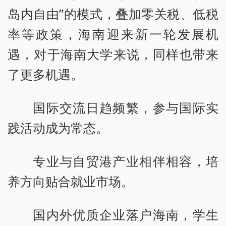
岛内自由”的模式，叠加零关税、低税
率等政策，海南迎来新一轮发展机
遇，对于海南大学来说，同样也带来
了更多机遇。
国际交流日趋频繁，参与国际实
践活动成为常态。
专业与自贸港产业相伴相容，培
养方向贴合就业市场。
国内外优质企业落户海南，学生