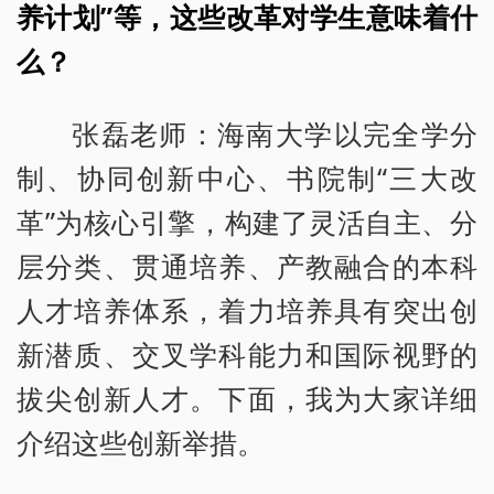
养计划”等，这些改革对学生意味着什
么？
张磊老师：海南大学以完全学分
制、协同创新中心、书院制“三大改
革”为核心引擎，构建了灵活自主、分
层分类、贯通培养、产教融合的本科
人才培养体系，着力培养具有突出创
新潜质、交叉学科能力和国际视野的
拔尖创新人才。下面，我为大家详细
介绍这些创新举措。