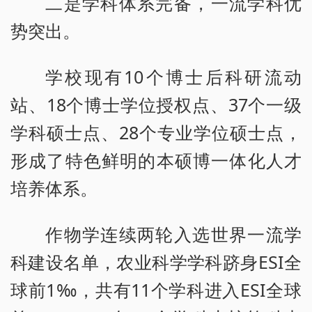
二是学科体系完备，一流学科优
势突出。
学校现有10个博士后科研流动
站、18个博士学位授权点、37个一级
学科硕士点、28个专业学位硕士点，
形成了特色鲜明的本硕博一体化人才
培养体系。
作物学连续两轮入选世界一流学
科建设名单，农业科学学科跻身ESI全
球前1‰，共有11个学科进入ESI全球