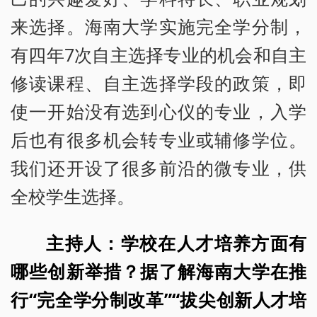
来选择。海南大学实施完全学分制，
有四年7次自主选择专业的机会和自主
修读课程、自主选择学段的政策，即
使一开始没有选到心仪的专业，入学
后也有很多机会转专业或辅修学位。
我们还开设了很多前沿的微专业，供
全校学生选择。
主持人：学校在人才培养方面有
哪些创新举措？据了解海南大学在推
行“完全学分制改革”“拔尖创新人才培