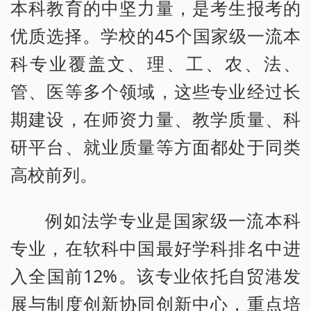
本科教育的中坚力量，是考生报考的
优质选择。学校的45个国家级一流本
科专业覆盖文、理、工、农、法、
管、医等多个领域，这些专业经过长
期建设，在师资力量、教学质量、科
研平台、就业质量等方面都处于同类
高校前列。
例如法学专业是国家级一流本科
专业，在软科中国最好学科排名中进
入全国前12%。该专业依托自贸港发
展与制度创新协同创新中心，重点培