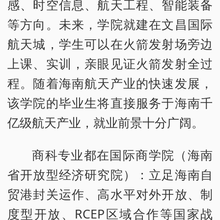
感、时空信息、航天工程、智能装备
等方向。未来，学院就建在文昌国际
航天城，学生可以在火箭发射场旁边
上课、实训，亲眼见证火箭发射全过
程。随着海南航天产业的快速发展，
该学院的毕业生将直接服务于海南千
亿级航天产业，就业前景十分广阔。
商科专业都在国际商学院（海南
省开放型经济研究院）：立足海南自
贸港封关运作、高水平对外开放、制
度型开放、RCEP区域合作等国家战