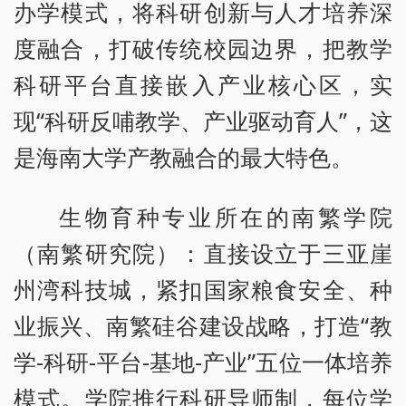
办学模式，将科研创新与人才培养深
度融合，打破传统校园边界，把教学
科研平台直接嵌入产业核心区，实
现“科研反哺教学、产业驱动育人”，这
是海南大学产教融合的最大特色。
生物育种专业所在的南繁学院
（南繁研究院）：直接设立于三亚崖
州湾科技城，紧扣国家粮食安全、种
业振兴、南繁硅谷建设战略，打造“教
学-科研-平台-基地-产业”五位一体培养
模式。学院推行科研导师制，每位学