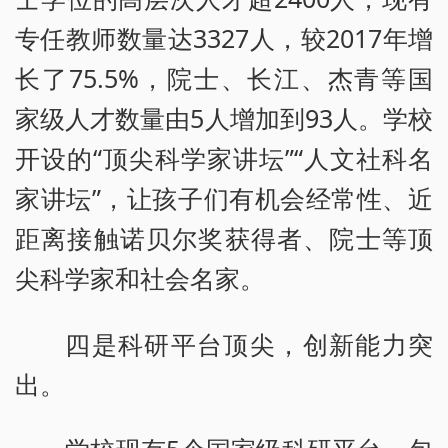
专任教师数量达3327人，较2017年增
长了75.5%，院士、长江、杰青等国
家级人才数量由5人增加到93人。学校
开设的“顶尖科学家讲坛”“人文社科名
家讲坛”，让孩子们有机会经常性、近
距离接触诺贝尔奖获得者、院士等顶
尖科学家和社会名家。
四是科研平台顶尖，创新能力突
出。