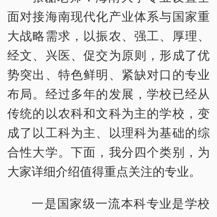
面对接海南现代化产业体系与国家重
大战略需求，以振农、强工、厚理、
经文、兴医、促交为原则，形成了优
势突出、特色鲜明、紧缺对口的专业
布局。经过多年的发展，学校已经从
传统的以农科和文科为主的学校，变
成了以工科为主、以理科为基础的综
合性大学。下面，我分四个类别，为
大家详细介绍值得重点关注的专业。
一是国家级一流本科专业是学校