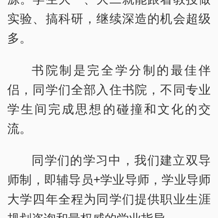
实验、搞科研，继续深造的机会超级
多。
书院制是完全学分制的最佳伴
侣，同学们全部入住书院，不同专业
学生间完成思想的碰撞和文化的交
流。
同学们的学习中，我们建立双导
师制，即辅导员+学业导师，学业导师
大学四年全程为同学们提供职业生涯