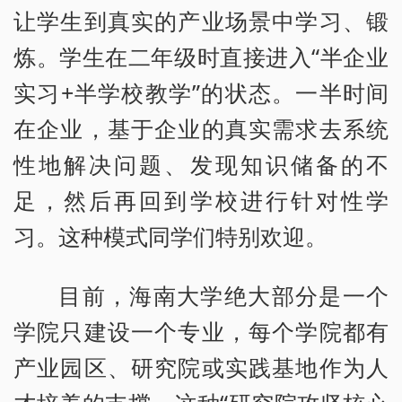
让学生到真实的产业场景中学习、锻
炼。学生在二年级时直接进入“半企业
实习+半学校教学”的状态。一半时间
在企业，基于企业的真实需求去系统
性地解决问题、发现知识储备的不
足，然后再回到学校进行针对性学
习。这种模式同学们特别欢迎。
目前，海南大学绝大部分是一个
学院只建设一个专业，每个学院都有
产业园区、研究院或实践基地作为人