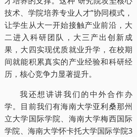
才培养的支撑。这种“研究院攻坚核心
技术、学院培养专业人才”协同模式，
让学生从大一开始接触产业前沿，大
二进入科研团队，大三产出创新成
果，大四实现优质就业升学，在校期
间就能积累真实的产业经验和科研经
历，核心竞争力显著提升。
我还想讲讲我们的中外合作办
学。目前我们有海南大学亚利桑那州
立大学国际学院、海南大学梅西国际
学院、海南大学怀卡托大学国际学院3