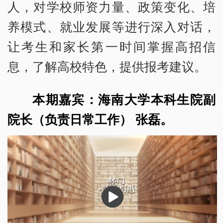
人，对学校师资力量、政策变化、培
养模式、就业发展等进行深入对话，
让考生和家长第一时间掌握高招信
息，了解高校特色，提供报考建议。
本期嘉宾：海南大学本科生院副
院长（负责日常工作） 张磊。
播
放