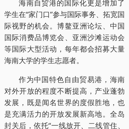
海南自贸港的国际化更是增加了
学生在“家门口”参与国际事务、拓宽国
际视野的机会。博鳌亚洲论坛、中国
国际消费品博览会、亚洲沙滩运动会
等国际大型活动，每年都会招募大量
海南大学的学生志愿者。
作为中国特色自由贸易港，海南
对外开放的程度不断提高，产业蓬勃
发展，既是闻名世界的度假胜地，也
是充满活力的开放发展新高地。全岛
封关后，依托“一线放开、二线管住、