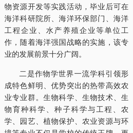
物资源开发等实践活动，毕业后可在
海洋科研院所、海洋环保部门、海洋
工程企业、水产养殖企业等单位工
作，随着海洋强国战略的实施，该专
业的发展前景十分广阔。
二是作物学世界一流学科引领形
成特色鲜明、优势突出的热带高效农
业专业群。生物科学、生物技术、生
物育种科学、种子科学与工程、农
学、园艺、植物保护、农业资源与环
境等专业不仅是学校的传统王牌，更