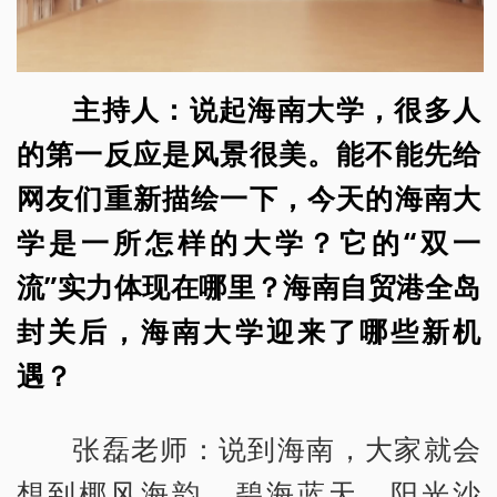
主持人：说起海南大学，很多人
的第一反应是风景很美。能不能先给
网友们重新描绘一下，今天的海南大
学是一所怎样的大学？它的“双一
流”实力体现在哪里？海南自贸港全岛
封关后，海南大学迎来了哪些新机
遇？
张磊老师：说到海南，大家就会
想到椰风海韵、碧海蓝天、阳光沙