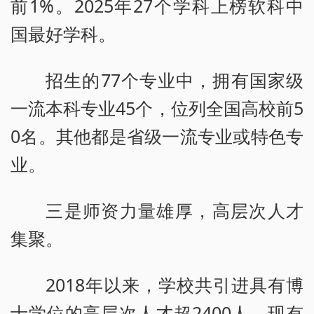
前1%。2025年27个学科上榜软科中
国最好学科。
招生的77个专业中，拥有国家级
一流本科专业45个，位列全国高校前5
0名。其他都是省级一流专业或特色专
业。
三是师资力量雄厚，高层次人才
集聚。
2018年以来，学校共引进具有博
士学位的高层次人才超2400人，现有