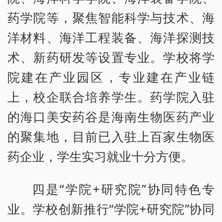
药学院等，聚焦智能科学与技术、海
洋材料、海洋工程装备、海洋探测技
术、新药研发等设置专业。学校将学
院建在产业园区，专业建在产业链
上，校企联合培养学生。药学院入驻
的海口美安药谷是海南生物医药产业
的聚集地，目前已入驻上百家生物医
药企业，学生实习就业十分方便。
四是“学院+研究院”协同特色专
业。学校创新推行“学院+研究院”协同