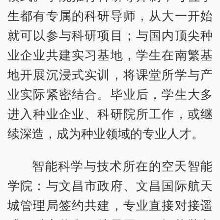
生都有专属的科研导师，从大一开始
就可以参与科研项目；与国内顶尖种
业企业共建实习基地，学生在南繁基
地开展沉浸式实训，将课堂所学与产
业实际紧密结合。毕业后，学生大多
进入种业企业、科研院所工作，或继
续深造，成为种业领域的专业人才。
智能科学与技术所在的空天智能
学院：与文昌市政府、文昌国际航天
城管理局签约共建，专业直接对接遥