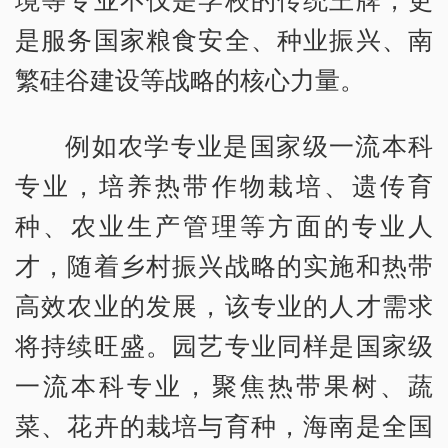
是服务国家粮食安全、种业振兴、南
繁硅谷建设等战略的核心力量。
例如农学专业是国家级一流本科
专业，培养热带作物栽培、遗传育
种、农业生产管理等方面的专业人
才，随着乡村振兴战略的实施和热带
高效农业的发展，该专业的人才需求
将持续旺盛。园艺专业同样是国家级
一流本科专业，聚焦热带果树、蔬
菜、花卉的栽培与育种，海南是全国