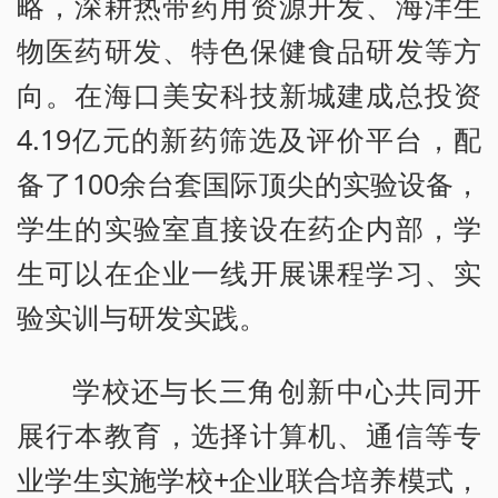
略，深耕热带药用资源开发、海洋生
物医药研发、特色保健食品研发等方
向。在海口美安科技新城建成总投资
4.19亿元的新药筛选及评价平台，配
备了100余台套国际顶尖的实验设备，
学生的实验室直接设在药企内部，学
生可以在企业一线开展课程学习、实
验实训与研发实践。
学校还与长三角创新中心共同开
展行本教育，选择计算机、通信等专
业学生实施学校+企业联合培养模式，