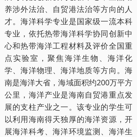
养涉外法治、自贸港法治等方向的人
才。海洋科学专业是国家级一流本科
专业，依托热带海洋科学协同创新中
心和热带海洋工程材料及评价全国重
点实验室，聚焦海洋生物、海洋化
学、海洋物理、海洋地质等方向。海
南是海洋大省，海域面积约200万平方
公里，海洋产业是海南自贸港重点发
展的支柱产业之一。该专业的学生可
以利用海南得天独厚的海洋资源，开
展海洋科考、海洋环境监测、海洋生