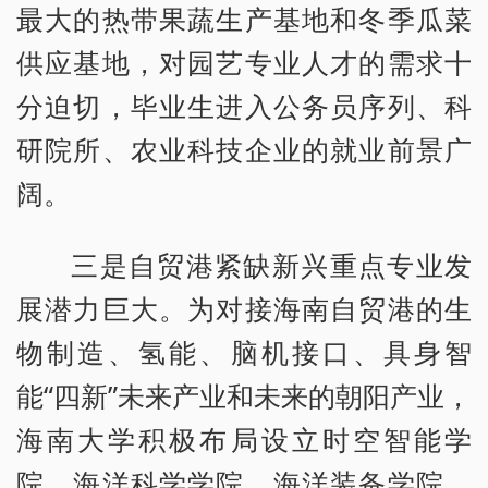
最大的热带果蔬生产基地和冬季瓜菜
供应基地，对园艺专业人才的需求十
分迫切，毕业生进入公务员序列、科
研院所、农业科技企业的就业前景广
阔。
三是自贸港紧缺新兴重点专业发
展潜力巨大。为对接海南自贸港的生
物制造、氢能、脑机接口、具身智
能“四新”未来产业和未来的朝阳产业，
海南大学积极布局设立时空智能学
院、海洋科学学院、海洋装备学院、