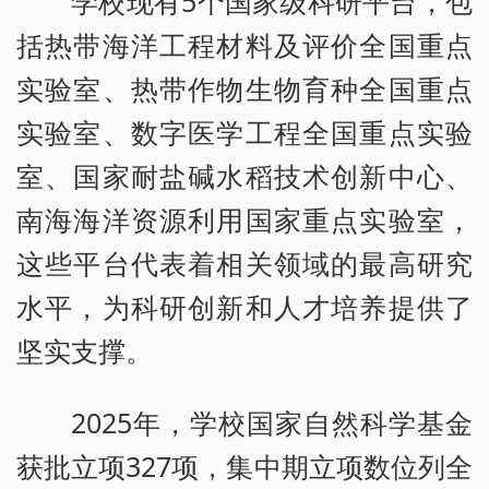
学校现有5个国家级科研平台，包
括热带海洋工程材料及评价全国重点
实验室、热带作物生物育种全国重点
实验室、数字医学工程全国重点实验
室、国家耐盐碱水稻技术创新中心、
南海海洋资源利用国家重点实验室，
这些平台代表着相关领域的最高研究
水平，为科研创新和人才培养提供了
坚实支撑。
2025年，学校国家自然科学基金
获批立项327项，集中期立项数位列全