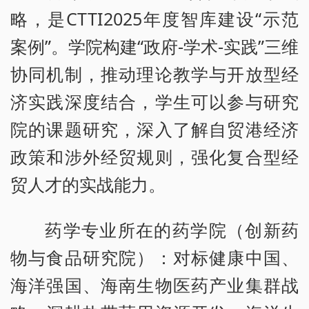
略，是CTTI2025年度智库建设“示范
案例”。学院构建“政府-学术-实践”三维
协同机制，推动理论教学与开放型经
济实践深度结合，学生可以参与研究
院的课题研究，深入了解自贸港经济
政策和涉外经贸规则，强化复合型经
贸人才的实战能力。
药学专业所在的药学院（创新药
物与食品研究院）：对标健康中国、
海洋强国、海南生物医药产业集群战