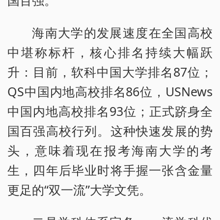
海南大学的发展速度在全国高校
中堪称标杆，核心排名持续大幅跃
升：目前，软科中国大学排名87位；
QS中国内地高校排名86位，USNews
中国内地高校排名93位；正式跻身全
国百强高校行列。这种快速发展的势
头，意味着现在报考海南大学的考
生，四年后毕业时将手握一张含金量
更足的“双一流”大学文凭。