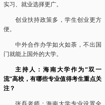
实习、就业选择更广。
创业扶持政策多，学生创业更方
便。
中外合作办学如火如荼，不出国
门就能上国外的大学。
主持人：海南大学作为“双一
流”高校，有哪些专业值得考生重点关
注？
张磊老师：海南大学专业设置全