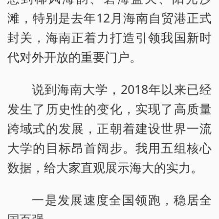
滩，特别是去年12月海南自贸港正式
封关，海南正着力打造引领我国新时
代对外开放的重要门户。
说到海南大学，2018年以来已经
发生了历史性的变化，实现了高质量
跨域式的发展，正朝着建设世界一流
大学的目标昂首阔步。我用五组核心
数据，给大家直观展示海大的实力。
一是发展速度全国领跑，稳居全
国百强。