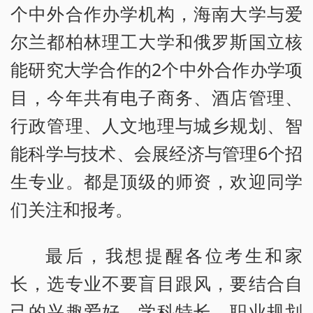
个中外合作办学机构，海南大学与爱
尔兰都柏林理工大学和俄罗斯国立核
能研究大学合作的2个中外合作办学项
目，今年共有电子商务、酒店管理、
行政管理、人文地理与城乡规划、智
能科学与技术、会展经济与管理6个招
生专业。都是顶级的师资，欢迎同学
们关注和报考。
最后，我想提醒各位考生和家
长，选专业不要盲目跟风，要结合自
己的兴趣爱好、学科特长、职业规划