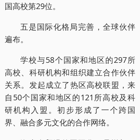
国高校第29位。
五是国际化格局完善，全球伙伴
遍布。
学校与58个国家和地区的297所
高校、科研机构和组织建立合作伙伴
关系。发起成立了热区高校联盟，来
自50个国家和地区的121所高校及科
研机构入盟。初步形成了一个跨国
界、融合多元文化的合作网络。