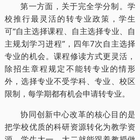
第一方面，关于完全学分制。学
校推行最灵活的转专业政策，学生
可“自主选择课程、自主选择专业、自
主规划学习进程”，四年7次自主选择
专业的机会。课程修读方式更灵活，
除招生章程规定不能转专业的情形
外，选择专业不受学科、专业、校区
限制，每学期都有机会申请转专业。
协同创新中心改革的核心目的是
把学校优质的科研资源转化为教学资
源。学生大一、大二就能跟着教授做