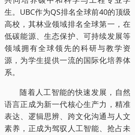
生。UBC作为QS排名全球前40的顶级
高校，其林业领域排名全球第一，在
低碳能源、生态保护、可持续发展等
领域拥有全球领先的科研与教学资
源，为学生提供一流的国际化培养体
系。
随着人工智能的快速发展，自然
语言正成为新一代核心生产力，精准
表达、逻辑思辨、跨文化沟通与人文
素养，正成为驾驭人工智能、抢占未