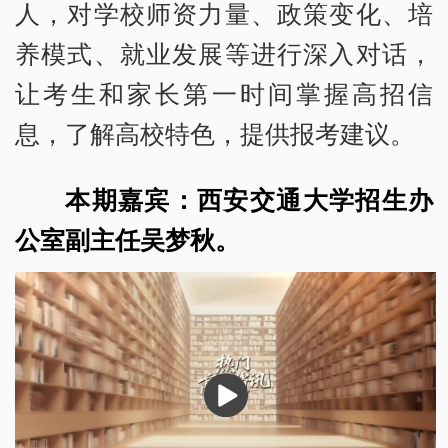
人，对学校师资力量、政策变化、培
养模式、就业发展等进行深入对话，
让考生和家长第一时间掌握高招信
息，了解高校特色，提供报考建议。
本期嘉宾：西安交通大学招生办
公室副主任吴梦秋。
播
放