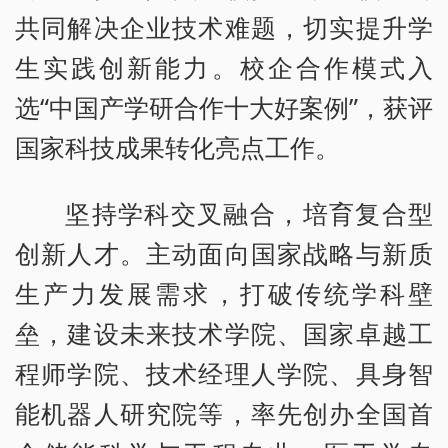
共同解决企业技术难题，切实提升学
生实践创新能力。校企合作模式入
选“中国产学研合作十大好案例”，获评
国家科技成果转化亮点工作。
坚持学科交叉融合，培育复合型
创新人才。主动面向国家战略与新质
生产力发展需求，打破传统学科壁
垒，建设未来技术学院、国家卓越工
程师学院、技术经理人学院、具身智
能机器人研究院等，率先创办全国首