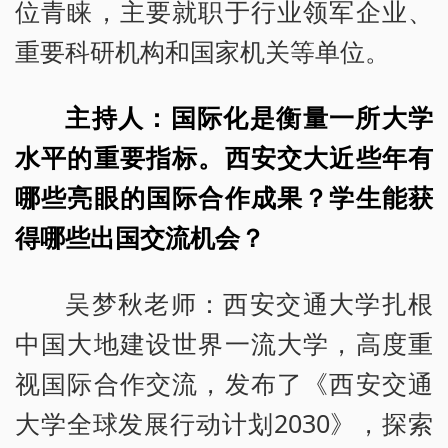
位青睐，主要就职于行业领军企业、
重要科研机构和国家机关等单位。
主持人：国际化是衡量一所大学
水平的重要指标。西安交大近些年有
哪些亮眼的国际合作成果？学生能获
得哪些出国交流机会？
吴梦秋老师：西安交通大学扎根
中国大地建设世界一流大学，高度重
视国际合作交流，发布了《西安交通
大学全球发展行动计划2030》，探索