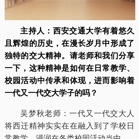
主持人：西安交通大学有着悠久
且辉煌的历史，在漫长岁月中形成了
独特的交大精神。请老师和我们分享
一下，这种精神是如何在日常教学、
校园活动中传承和体现，进而影响着
一代又一代交大学子的吗？
吴梦秋老师：一代又一代交大人
将西迁精神实实在在融入到了学校日
常教学、浸润在各类校园活动当中。