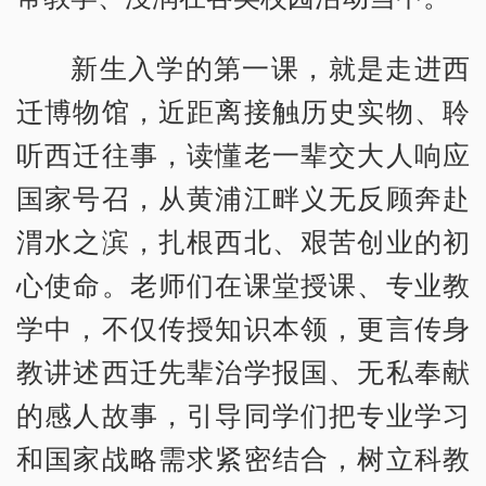
新生入学的第一课，就是走进西
迁博物馆，近距离接触历史实物、聆
听西迁往事，读懂老一辈交大人响应
国家号召，从黄浦江畔义无反顾奔赴
渭水之滨，扎根西北、艰苦创业的初
心使命。老师们在课堂授课、专业教
学中，不仅传授知识本领，更言传身
教讲述西迁先辈治学报国、无私奉献
的感人故事，引导同学们把专业学习
和国家战略需求紧密结合，树立科教