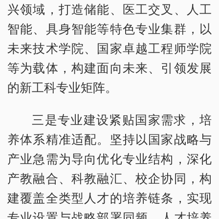
兴领域，打造储能、医工交叉、人工
智能、具身智能等特色专业集群，以
未来技术学院、国家卓越工程师学院
等为载体，构建面向未来、引领发展
的新工科专业矩阵。
三是专业建设紧贴国家需求，培
养体系精准适配。坚持以国家战略与
产业急需为导向优化专业结构，深化
产教融合、科教融汇、校企协同，构
建覆盖全类型人才的培养链条，实现
专业设置与战略部署同频、人才培养