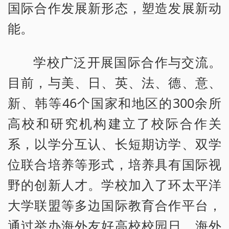
国际合作发展新形态，塑造发展新动
能。
学校广泛开展国际合作与交流。
目前，与美、日、英、法、德、意、
新、韩等46个国家和地区的300余所
高校和研究机构建立了校际合作关
系，以学分互认、长短期访学、双学
位联合培养等形式，培养具有国际视
野的创新人才。学校加入了环太平洋
大学联盟等多边国际教育合作平台，
通过举办海外友好高校校园日、海外