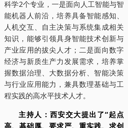
科学2个专业，一是面向人工智能与智
能机器人前沿，培养具备智能感知、
人机交互、自主决策与系统集成相关
知识，能够引领具身智能技术创新与
产业应用的拔尖人才；二是面向数字
经济与新质生产力发展需求，培养掌
握数据治理、大数据分析、智能决策
与行业应用能力，兼具数理基础与工
程实践的高水平技术人才。
主持人：西安交大提出了“起点
高、基础厚、要求严、重实践、求创