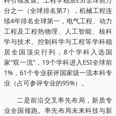
分之一（全球排名第7），机械工程连
续4年排名全球第一，电气工程、动力
工程及工程热物理、人工智能、核科
学与技术、控制科学与工程等学科稳
居全国顶尖行列，8个学科入选国
家“双一流”，19个学科进入ESI全球前
1%，61个专业获评国家级一流本科专
业（占可参评专业的95%）。
二是前沿交叉率先布局，新质专
业全国领跑。率先布局未来科技与新