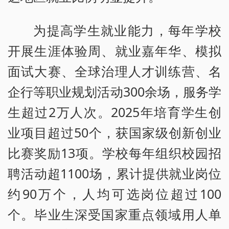
为提高学生就业能力，每年学校
开展生涯体验周、就业嘉年华、模拟
面试大赛、全球治理人才训练营、名
企行等职业规划活动300余场，服务学
生超过2万人次。2025年培育学生创
业项目超过50个，获国家级创新创业
比赛奖励13项。学校每年组织校园招
聘活动超1100场，累计提供就业岗位
约90万个，人均可选岗位超过100
个。毕业生深受国家重点领域用人单