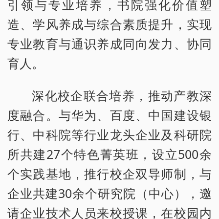
引领与专业培养，书院强化价值塑
造、学风养成与综合素质提升，实现
专业教育与通识养成同向发力、协同
育人。
深化校企联合培养，推动产教深
度融合。与华为、百度、中国建设银
行、中科院等行业龙头企业及科研院
所共建27个特色菁英班，设立500余
个实践基地，推行校企双导师制，与
企业共建30余个研究院（中心），邀
请企业技术人员来校授课，在校园内