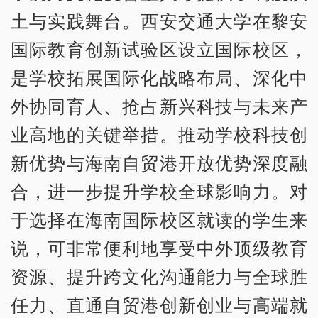
土与实践舞台。西安交通大学在黎安
国际教育创新试验区设立国际校区，
是学校拓展国际化战略布局、深化中
外协同育人、抢占新兴科技与未来产
业高地的关键举措。推动学校科技创
新优势与海南自贸港开放优势深度融
合，进一步提升学校全球影响力。对
于选择在海南国际校区就读的学生来
说，可非常便利地享受中外顶级教育
资源、提升跨文化沟通能力与全球胜
任力、直通自贸港创新创业与高端就