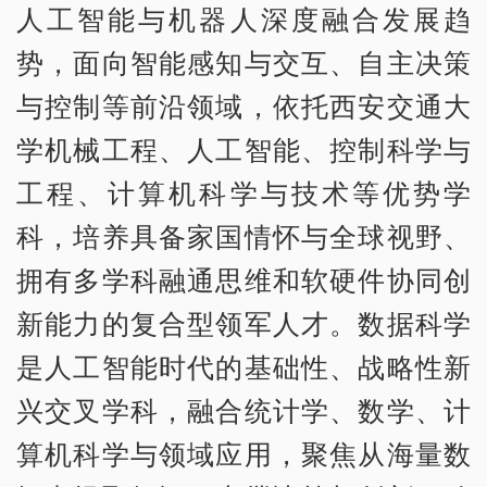
人工智能与机器人深度融合发展趋
势，面向智能感知与交互、自主决策
与控制等前沿领域，依托西安交通大
学机械工程、人工智能、控制科学与
工程、计算机科学与技术等优势学
科，培养具备家国情怀与全球视野、
拥有多学科融通思维和软硬件协同创
新能力的复合型领军人才。数据科学
是人工智能时代的基础性、战略性新
兴交叉学科，融合统计学、数学、计
算机科学与领域应用，聚焦从海量数