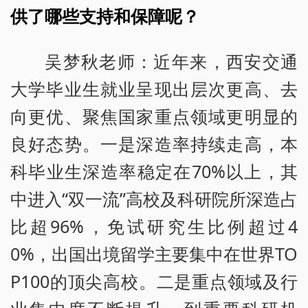
供了哪些支持和保障呢？
吴梦秋老师：近年来，西安交通
大学毕业生就业呈现出层次更高、去
向更优、聚焦国家重点领域更明显的
良好态势。一是深造率持续走高，本
科毕业生深造率稳定在70%以上，其
中进入“双一流”高校及科研院所深造占
比超96%，免试研究生比例超过4
0%，出国出境留学主要集中在世界TO
P100的顶尖高校。二是重点领域及行