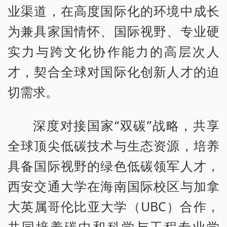
业渠道，在高度国际化的环境中成长
为兼具家国情怀、国际视野、专业硬
实力与跨文化协作能力的高层次人
才，契合全球对国际化创新人才的迫
切需求。
深度对接国家“双碳”战略，共享
全球顶尖低碳技术与生态资源，培养
具备国际视野的绿色低碳领军人才，
西安交通大学在海南国际校区与加拿
大英属哥伦比亚大学（UBC）合作，
共同培养碳中和科学与工程专业学