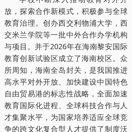
放，探索合作新模式，积极参与全球
教育治理。创办西交利物浦大学，西
交米兰学院等一批中外合作办学机构
与项目。并于2026年在海南黎安国际
教育创新试验区成立了海南校区。众
所周知，海南全岛封关，是我国推进
高水平对外开放、加快建设中国特色
自由贸易港的标志性战略，全面加速
教育国际化进程、全球科技合作与人
才集聚水平，为国家培养适应全球竞
争的跨文化复合型人才提供了制度沃