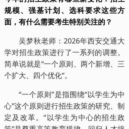
规模、强基计划、选科要求这些方
面，有什么需要考生特别关注的？
吴梦秋老师：2026年西安交通大
学对招生政策进行了一系列的调整。
简单说就是“一个原则、两个新增、三
个扩大、四个优化”。
“一个原则”是指围绕“以学生为中
心”这个原则进行招生政策的研究、制
定及改革。“以学生为中心的招生政
策”是尊重高等教育规律，回归人才培