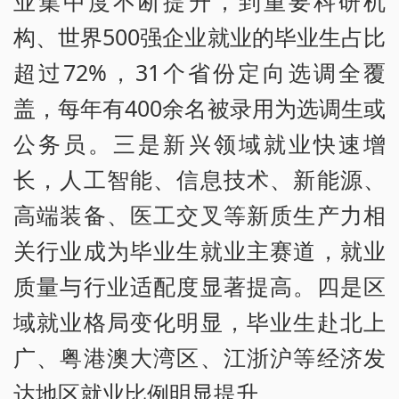
业集中度不断提升，到重要科研机
构、世界500强企业就业的毕业生占比
超过72%，31个省份定向选调全覆
盖，每年有400余名被录用为选调生或
公务员。三是新兴领域就业快速增
长，人工智能、信息技术、新能源、
高端装备、医工交叉等新质生产力相
关行业成为毕业生就业主赛道，就业
质量与行业适配度显著提高。四是区
域就业格局变化明显，毕业生赴北上
广、粤港澳大湾区、江浙沪等经济发
达地区就业比例明显提升。