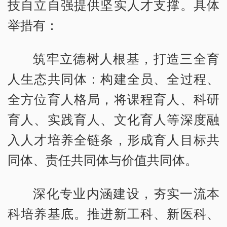
技自立自强提供坚实人才支撑。具体
举措有：
筑牢立德树人根基，打造三全育
人生态共同体：构建全员、全过程、
全方位育人格局，将课程育人、科研
育人、实践育人、文化育人等深度融
入人才培养全链条，形成育人目标共
同体、责任共同体与价值共同体。
深化专业内涵建设，夯实一流本
科培养基底。推进新工科、新医科、