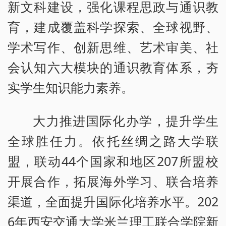
新文科建设，强化课程思政与通识教
育，建成覆盖科学探索、全球视野、
学术写作、创新思维、艺术审美、社
会认知六大模块的通识教育体系，夯
实学生知识能力素养。
大力推进国际化办学，提升学生
全球胜任力。依托丝绸之路大学联
盟，联动44个国家和地区207所盟校
开展合作，拓展海外学习、联合培养
渠道，全面提升国际化培养水平。202
6年西安交通大学米兰理工联合学院新