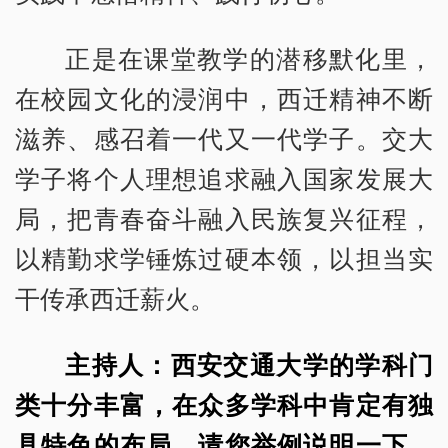
正是在课堂教学的潜移默化里，
在校园文化的浸润中，西迁精神不断
滋养、感召着一代又一代学子。交大
学子将个人理想追求融入国家发展大
局，把青春奋斗融入民族复兴征程，
以精勤求学锤炼过硬本领，以担当实
干传承西迁薪火。
主持人：西安交通大学的学科门
类十分丰富，在众多学科中肯定有独
具特色的布局。请您举例说明一下，