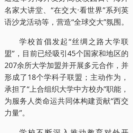
名家大讲堂、“在交大·看世界”系列英
语沙龙活动等，营造“全球交大”氛围。
学校首倡发起“丝绸之路大学联
盟”，目前已经吸引45个国家和地区的
207余所大学加盟并开展多元合作，并
形成了18个学科子联盟；主动作为，
承担了“上合组织大学中方校办”职能，
为服务人类命运共同体构建贡献“西交
力量”。
学校不断深入推动教育对外开