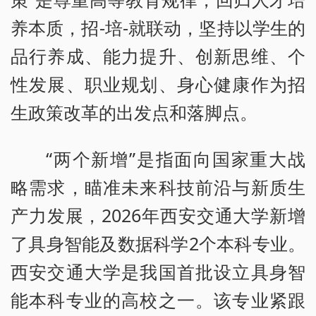
养本质，招-培-就联动，坚持以学生的
品行养成、能力提升、创新思维、个
性发展、职业规划、身心健康作为招
生政策改革的出发点和落脚点。
“两个新增”是指面向国家重大战
略需求，瞄准未来科技前沿与新质生
产力发展，2026年西安交通大学新增
了具身智能及数据科学2个本科专业。
西安交通大学是我国首批设立具身智
能本科专业的高校之一。该专业紧跟