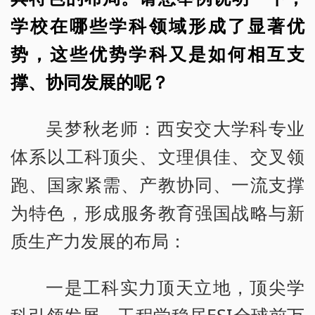
学校在哪些学科领域形成了显著优
势，这些优势学科又是如何相互支
撑、协同发展的呢？
吴梦秋老师：西安交大学科专业
体系以工科顶尖、文理俱佳、交叉领
跑、国家紧需、产教协同、一流支撑
为特色，形成服务教育强国战略与新
质生产力发展的布局：
一是工科实力顶天立地，顶尖学
科引领发展。工程学稳居ESI全球前万