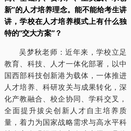
新”的人才培养理念。能不能给考生讲
讲，学校在人才培养模式上有什么独
特的“交大方案”？
吴梦秋老师：近年来，学校立足
教育、科技、人才一体化部署，以中
国西部科技创新港为载体，一体推进
人才培养、科研攻关与成果转化，深
化产教融合、校企协同、学科交叉，
全面提升拔尖创新人才自主培养质
量，着力为国家战略需求与高水平科