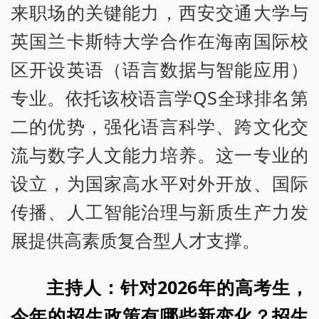
来职场的关键能力，西安交通大学与
英国兰卡斯特大学合作在海南国际校
区开设英语（语言数据与智能应用）
专业。依托该校语言学QS全球排名第
二的优势，强化语言科学、跨文化交
流与数字人文能力培养。这一专业的
设立，为国家高水平对外开放、国际
传播、人工智能治理与新质生产力发
展提供高素质复合型人才支撑。
主持人：针对2026年的高考生，
今年的招生政策有哪些新变化？招生