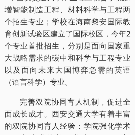
增智能制造工程、材料科学与工程两
个招生专业；学校在海南黎安国际教
育创新试验区建立了国际校区，今年2
个专业首批招生，分别是面向国家重
大战略需求的碳中和科学与工程专业
以及面向未来大国博弈急需的英语
（语言科学）专业。
完善双院协同育人机制，促进全
面成长成才。西安交通大学有着丰富
的双院协同育人经验：学院强化学术