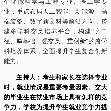
个储能科学与工程专业、医工学专
业，重点布局人工智能、新能源、高
端装备、数字新文科等前沿方向，搭
建多学科交叉培养平台，构建“宽口
径、厚基础、强交叉、重创新”的跨学
科培养体系，全面提升学生复合创新
能力。
主持人：考生和家长在选择专业
时，就业情况是重要考量因素。交大
的毕业生在就业市场上具有怎样的竞
争力，学校为提升学生就业竞争力提