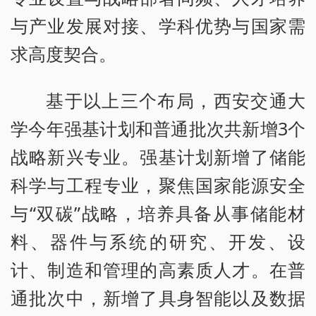
与产业发展对接、学科优势与国家需
求高度契合。
基于以上三个布局，西安交通大
学今年强基计划和普通批次共新增3个
战略新兴专业。强基计划新增了储能
科学与工程专业，聚焦国家能源安全
与“双碳”战略，培养具备从事储能材
料、器件与系统的研究、开发、设
计、制造和管理的高素质人才。在普
通批次中，新增了具身智能以及数据