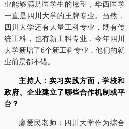
业能够满足医学生的愿望，华西医学
一直是四川大学的王牌专业。当然，
四川大学还有大量工科专业，既有传
统工科，也有新工科专业，今年四川
大学新增了6个新工科专业，他们的就
业前景都不错。
主持人：实习实践方面，学校和
政府、企业建立了哪些合作机制或平
台？
廖爱民老师：四川大学作为综合