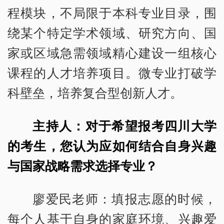
程模块，不局限于本科专业目录，围
绕某个特定学术领域、研究方向、国
家或区域急需领域精心建设一组核心
课程的人才培养项目。微专业打破学
科壁垒，培养复合型创新人才。
主持人：对于希望报考四川大学
的考生，您认为应如何结合自身兴趣
与国家战略需求选择专业？
廖爱民老师：填报志愿的时候，
每个人基于自身的家庭环境、兴趣爱