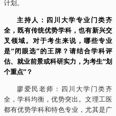
计划。
主持人：四川大学专业门类齐
全，既有传统优势学科，也有新兴交
叉领域。对于考生来说，哪些专业
是“闭眼选”的王牌？请结合学科评
估、就业前景或科研实力，为考生“划
个重点”？
廖爱民老师：四川大学门类齐
全，学科均衡，优势突出。文理工医
都有优势学科和特色专业，尤其是广