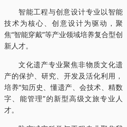
智能工程与创意设计专业以智能
技术为核心、创意设计为驱动，聚
焦“智能穿戴”等产业领域培养复合型创
新人才。
文化遗产专业聚焦非物质文化遗
产的保护、研究、开发及活化利用，
培养“知历史、懂遗产、会技术、精数
字、能管理”的新型高级文旅专业人
才。