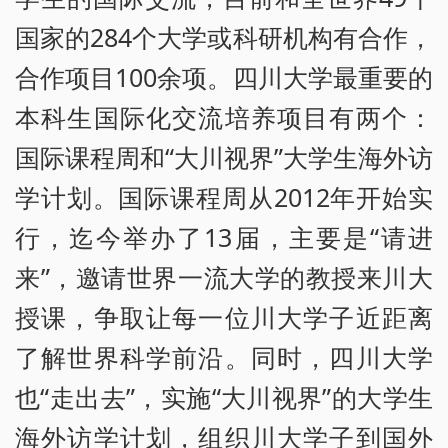
国家的284个大学或科研机构有合作，
合作项目100余项。四川大学最重要的
本科生国际化交流培养项目有两个：
国际课程周和“大川视界”大学生海外访
学计划。国际课程周从2012年开始实
行，迄今举办了13届，主要是“请进
来”，邀请世界一流大学的教授来川大
授课，争取让每一位川大学子近距离
了解世界科学前沿。同时，四川大学
也“走出去”，实施“大川视界”的大学生
海外访学计划，组织川大学子到国外