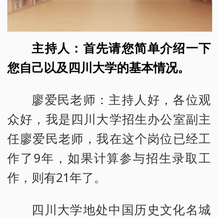
主持人：首先请您简单介绍一下
您自己以及四川大学的基本情况。
廖爱民老师：主持人好，各位观
众好，我是四川大学招生办公室副主
任廖爱民老师，我在这个岗位已经工
作了9年，如果计算参与招生录取工
作，则有21年了。
四川大学地处中国历史文化名城