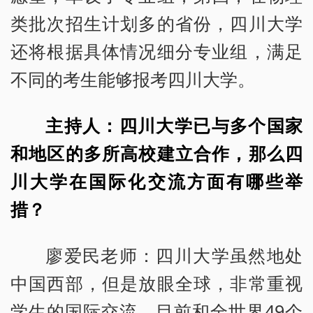
类批次招生计划多的省份，四川大学
还将根据具体情况细分专业组，满足
不同的考生能够报考四川大学。
主持人：四川大学已与多个国家
和地区的多所高校建立合作，那么四
川大学在国际化交流方面有哪些举
措？
廖爱民老师：四川大学虽然地处
中国西部，但是放眼全球，非常重视
学生的国际交流，目前和全世界49个