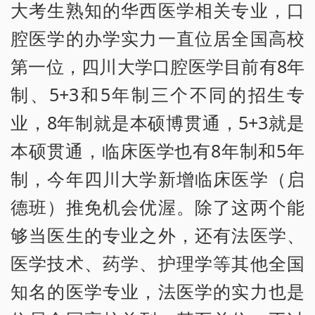
大考生熟知的华西医学相关专业，口
腔医学的办学实力一直位居全国高校
第一位，四川大学口腔医学目前有8年
制、5+3和5年制三个不同的招生专
业，8年制就是本硕博贯通，5+3就是
本硕贯通，临床医学也有8年制和5年
制，今年四川大学新增临床医学（启
德班）推免机会优渥。除了这两个能
够当医生的专业之外，还有法医学、
医学技术、药学、护理学等其他全国
知名的医学专业，法医学的实力也是