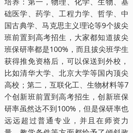
培养：第一，物理、化学、生物、基
础医学、药学、工程力学、哲学、中
国古典学、马克思主义理论等9个拔尖
班前置到高考招生，大家都知道拔尖
班保研率都是100%，而且拔尖班学生
获得推免资格后，可以保送到外校，
比如清华大学、北京大学等国内顶尖
高校；第二，互联化工、生物材料等7
个创新班前置到高考招生，创新班保
研率虽然达不到100%，但是保研率也
远远超过普通专业，并且在师资力
量、教学条件等方面都给予了倾斜政