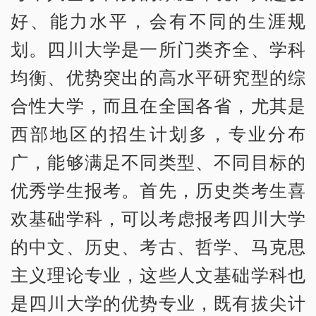
好、能力水平，会有不同的生涯规
划。四川大学是一所门类齐全、学科
均衡、优势突出的高水平研究型的综
合性大学，而且在全国各省，尤其是
西部地区的招生计划多，专业分布
广，能够满足不同类型、不同目标的
优秀学生报考。首先，历史类考生喜
欢基础学科，可以考虑报考四川大学
的中文、历史、考古、哲学、马克思
主义理论专业，这些人文基础学科也
是四川大学的优势专业，既有拔尖计