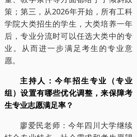
策；第三，从2026年开始，所有工科
学院大类招生的学生，大类培养一年
后，专业分流时可以任选大类中的专
业。从而进一步满足考生的专业意
愿。
主持人：今年招生专业（专业
组）设置有哪些优化调整，来保障考
生专业志愿满足率？
廖爱民老师：今年四川大学继续