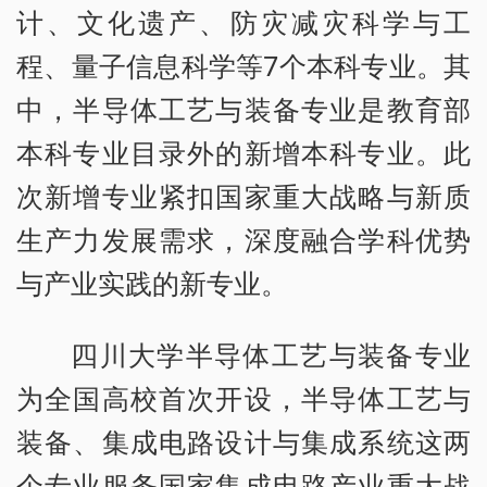
计、文化遗产、防灾减灾科学与工
程、量子信息科学等7个本科专业。其
中，半导体工艺与装备专业是教育部
本科专业目录外的新增本科专业。此
次新增专业紧扣国家重大战略与新质
生产力发展需求，深度融合学科优势
与产业实践的新专业。
四川大学半导体工艺与装备专业
为全国高校首次开设，半导体工艺与
装备、集成电路设计与集成系统这两
个专业服务国家集成电路产业重大战