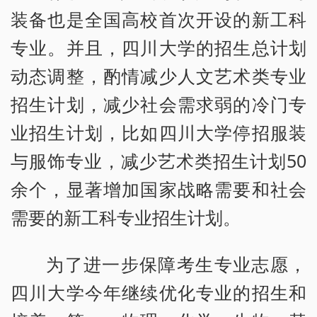
装备也是全国高校首次开设的新工科
专业。并且，四川大学的招生总计划
动态调整，酌情减少人文艺术类专业
招生计划，减少社会需求弱的冷门专
业招生计划，比如四川大学停招服装
与服饰专业，减少艺术类招生计划50
余个，显著增加国家战略需要和社会
需要的新工科专业招生计划。
为了进一步保障考生专业志愿，
四川大学今年继续优化专业的招生和