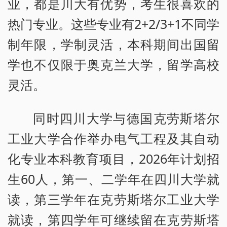
业，都是川大有优势，考生很喜欢的
热门专业。这些专业有2+2/3+1不同学
制年限，学制灵活，本科期间出国留
学也不仅限于奥克兰大学，留学高校
灵活。
同时四川大学与德国克劳斯塔尔
工业大学合作举办电气工程及其自动
化专业本科教育项目，2026年计划招
生60人，第一、二学年在四川大学就
读，第三学年在克劳斯塔尔工业大学
就读，第四学年可继续留在克劳斯塔