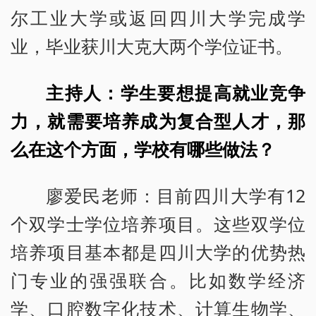
尔工业大学或返回四川大学完成学
业，毕业获川大克大两个学位证书。
主持人：学生要想提高就业竞争
力，就需要培养成为复合型人才，那
么在这个方面，学校有哪些做法？
廖爱民老师：目前四川大学有12
个双学士学位培养项目。这些双学位
培养项目基本都是四川大学的优势热
门专业的强强联合。比如数学经济
学、口腔数字化技术、计算生物学、