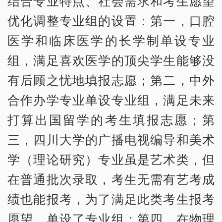
结合专业特点、社会需求和考生愿望
优化调整专业组的设置：第一，口腔
医学和临床医学的长学制单设专业
组，满足喜欢医学的顶尖学生能够没
有后顾之忧地填报志愿；第二，中外
合作办学专业单设专业组，满足未来
打算出国留学的考生填报志愿；第
三，四川大学的广播电视编导和美术
学（理论研究）专业虽是艺术类，但
在普通批次录取，考生无需有艺考成
绩也能报考，为了满足此类考生报考
愿望，单设了专业组；第四，在物理