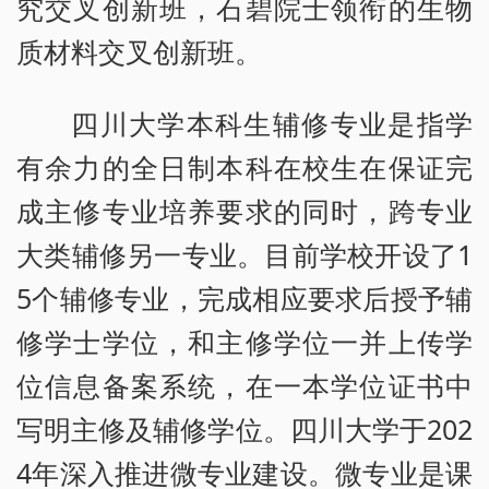
究交叉创新班，石碧院士领衔的生物
质材料交叉创新班。
四川大学本科生辅修专业是指学
有余力的全日制本科在校生在保证完
成主修专业培养要求的同时，跨专业
大类辅修另一专业。目前学校开设了1
5个辅修专业，完成相应要求后授予辅
修学士学位，和主修学位一并上传学
位信息备案系统，在一本学位证书中
写明主修及辅修学位。四川大学于202
4年深入推进微专业建设。微专业是课