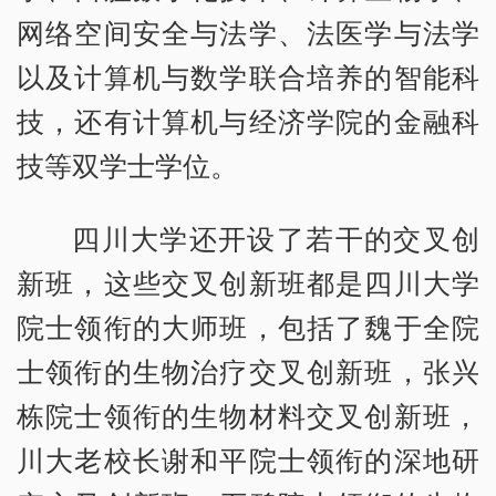
网络空间安全与法学、法医学与法学
以及计算机与数学联合培养的智能科
技，还有计算机与经济学院的金融科
技等双学士学位。
四川大学还开设了若干的交叉创
新班，这些交叉创新班都是四川大学
院士领衔的大师班，包括了魏于全院
士领衔的生物治疗交叉创新班，张兴
栋院士领衔的生物材料交叉创新班，
川大老校长谢和平院士领衔的深地研