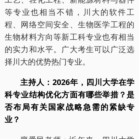
等专业也相当不错，川大的软件工
程、网络空间安全、生物医学工程的
生物材料方向等新工科专业也有相当
的实力和水平。广大考生可以广泛选
择川大的优势热门专业。
主持人：2026年，四川大学在学
科专业结构优化方面有哪些举措？是
否布局有关国家战略急需的紧缺专
业？