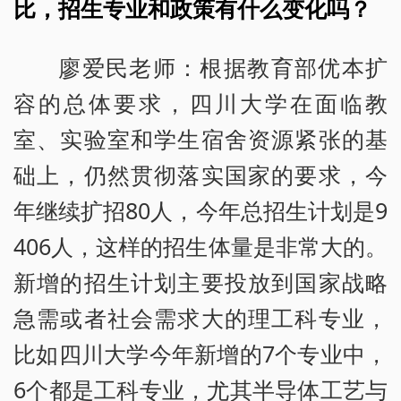
比，招生专业和政策有什么变化吗？
廖爱民老师：根据教育部优本扩
容的总体要求，四川大学在面临教
室、实验室和学生宿舍资源紧张的基
础上，仍然贯彻落实国家的要求，今
年继续扩招80人，今年总招生计划是9
406人，这样的招生体量是非常大的。
新增的招生计划主要投放到国家战略
急需或者社会需求大的理工科专业，
比如四川大学今年新增的7个专业中，
6个都是工科专业，尤其半导体工艺与