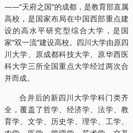
——“天府之国”的成都，是教育部直属
高校，是国家布局在中国西部重点建
设的高水平研究型综合大学，是国
家“双一流”建设高校。四川大学由原四
川大学、原成都科技大学、原华西医
科大学三所全国重点大学经过两次合
并而成。
合并后的新四川大学学科门类齐
全，覆盖了哲学、经济学、法学、教
育学、文学、历史学、理学、工学、
农学、医学、管理学、艺术学、交叉