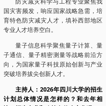
防灾减灾科学与工程专业聚焦我
国灾害频发，响应国家战略急需，培
育特色防灾减灾人才，填补西部地区
专业人才培养空白。
量子信息科学聚焦量子计算、量
子通信、量子精密测量等战略前沿方
向，为国家量子科技原始创新与产业
突破培养拔尖创新人才。
主持人：2026年四川大学的招生
计划总体情况是怎样的？和去年相