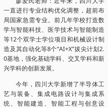
廖爱民老师：近年来，四川大学
一直进行专业结构优化调整，超前布
局国家急需专业。前几年学校打造数
学与智能科技、医学技术与智能制造
等12个双学士学位项目和机械设计制
造及其自动化等8个“AI+X”拔尖计划2.
0基地，强化基础学科、交叉学科和新
兴学科的创新发展。
今年，四川大学新增了半导体工
艺与装备、集成电路设计与集成系
统、智能建造、智能工程与创意设