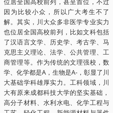
位居全国高校前列，甚至首位，不过
因为比较小众，所以广大考生不了
解。其实，川大众多非医学专业实力
也位居全国高校前列，比如文科包括
了汉语言文学、历史学、考古学、马
克思主义理论、法学、公共管理、工
商管理等。作为传统的文理强校，数
学、化学都是A，生物是A-，彰显了川
大基础学科雄厚实力。工科领域，川
大有原来成都科技大学的坚实基础，
高分子材料、水利水电、化学工程与
工艺、轻化工程、新能源材料与器件