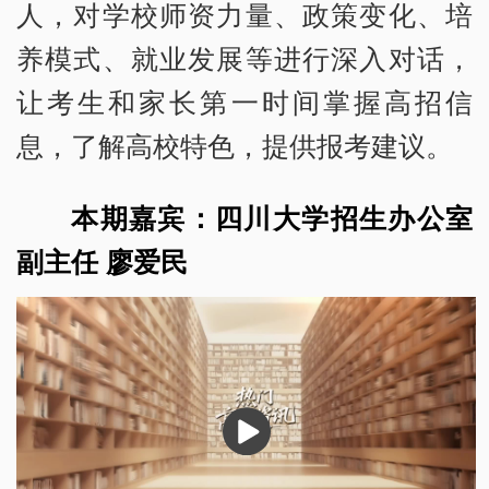
人，对学校师资力量、政策变化、培
养模式、就业发展等进行深入对话，
让考生和家长第一时间掌握高招信
息，了解高校特色，提供报考建议。
本期嘉宾：四川大学招生办公室
副主任 廖爱民
播
放