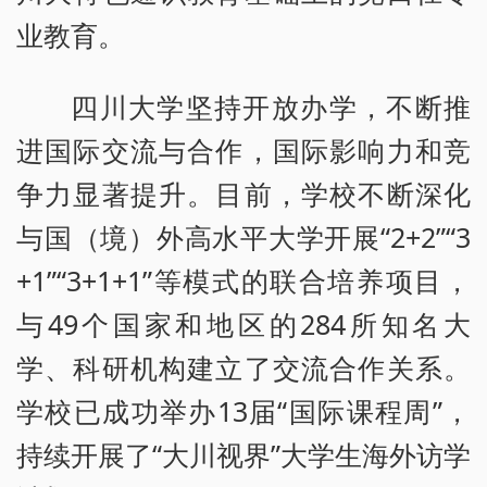
业教育。
四川大学坚持开放办学，不断推
进国际交流与合作，国际影响力和竞
争力显著提升。目前，学校不断深化
与国（境）外高水平大学开展“2+2”“3
+1”“3+1+1”等模式的联合培养项目，
与49个国家和地区的284所知名大
学、科研机构建立了交流合作关系。
学校已成功举办13届“国际课程周”，
持续开展了“大川视界”大学生海外访学