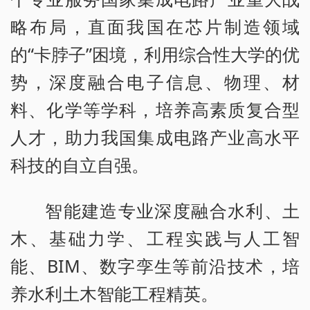
略布局，直面我国在芯片制造领域
的“卡脖子”困境，利用综合性大学的优
势，深度融合电子信息、物理、材
料、化学等学科，培养高素质复合型
人才，助力我国集成电路产业高水平
科技的自立自强。
智能建造专业深度融合水利、土
木、基础力学、工程实践与人工智
能、BIM、数字孪生等前沿技术，培
养水利土木智能工程精英。