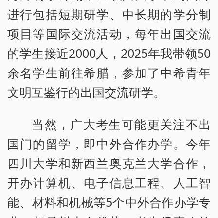
进行包括短期研学、中长期的学分制
项目等国际交流活动，每年出国交流
的学生接近2000人，2025年我带领50
余名学生前往希腊，参加了中希青年
文明互鉴行的出国交流研学。
当然，广大考生可能更关注不出
国门的留学，即中外合作办学。今年
四川大学和新西兰奥克兰大学合作，
开办计算机、电子信息工程、人工智
能、材料和机械等5个中外合作办学专