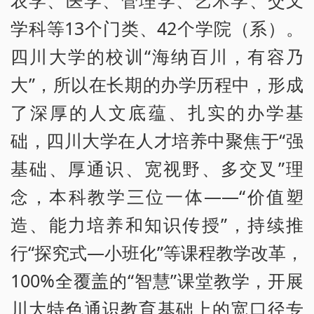
学科等13个门类、42个学院（系）。
四川大学的校训“海纳百川，有容乃
大”，所以在长期的办学历程中，形成
了深厚的人文底蕴、扎实的办学基
础，四川大学在人才培养中聚焦于“强
基础、厚通识、宽视野、多交叉”理
念，本科教学三位一体——“价值塑
造、能力培养和知识传授”，持续推
行“探究式—小班化”等课程教学改革，
100%全覆盖的“智慧”课堂教学，开展
川大特色通识教育基础上的宽口径专