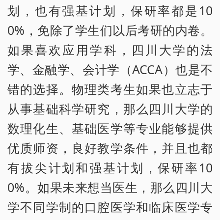
划，也有强基计划，保研率都是10
0%，免除了学生们以后考研的内卷。
如果喜欢应用学科，四川大学的法
学、金融学、会计学（ACCA）也是不
错的选择。物理类考生如果也立志于
从事基础科学研究，那么四川大学的
数理化生、基础医学等专业能够提供
优质师资，良好教学条件，并且也都
有拔尖计划和强基计划，保研率10
0%。如果未来想当医生，那么四川大
学不同学制的口腔医学和临床医学专