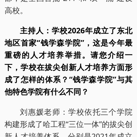
高校。
主持人：学校2026年成立了东北
地区首家“钱学森学院”，这是今年最
重磅的人才培养举措。请您介绍一
下，学校在拔尖创新人才培养方面形
成了怎样的体系？“钱学森学院”与其
他特色学院有什么不同？
刘惠媛老师：学校依托三个学院
构建形成了哈工程“三位一体”的拔尖创
新人才培养体系。分别是2021年成立