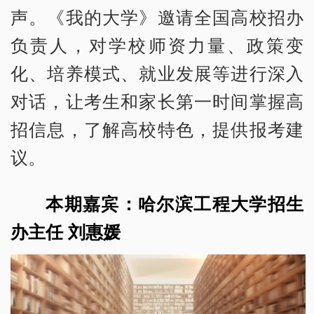
声。《我的大学》邀请全国高校招办
负责人，对学校师资力量、政策变
化、培养模式、就业发展等进行深入
对话，让考生和家长第一时间掌握高
招信息，了解高校特色，提供报考建
议。
本期嘉宾：哈尔滨工程大学招生
办主任 刘惠媛