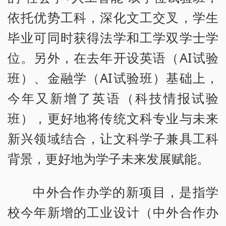
依托优势工科，深化文工交叉，学生
毕业可同时获得法学和工学双学士学
位。另外，在去年开设英语（AI试验
班）、金融学（AI试验班）基础上，
今年又新增了英语（科技情报试验
班），更好地将传统文科专业与未来
新兴领域结合，让文科学子兼具工科
背景，更好地为学子未来发展赋能。
中外合作办学的新项目，是指学
校今年新增的工业设计（中外合作办