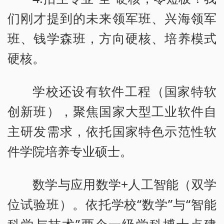
们刚才提到的未来领军班、兴海领军
班、钱学森班，方向硬核、培养模式
硬核。
学校还设有软件工程（国家特软
创新班），聚焦国家大型工业软件自
主研发需求，依托国家特色示范性软
件学院培养专业硕士。
数学与应用数学+人工智能（双学
位试验班）。依托学校“数学”与“智能