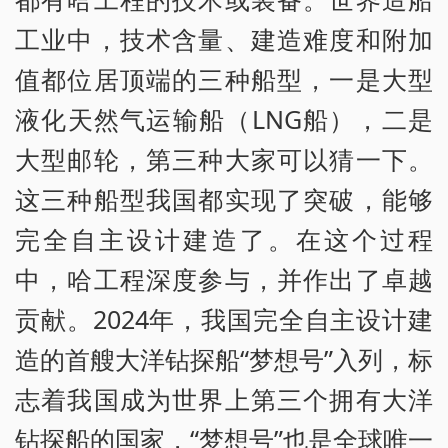
工业中，技术含量、建造难度和附加
值都位居顶端的三种船型，一是大型
液化天然气运输船（LNG船），二是
大型邮轮，第三种大家可以猜一下。
这三种船型我国都实现了突破，能够
完全自主设计建造了。在这个过程
中，哈工程深度参与，并作出了卓越
贡献。2024年，我国完全自主设计建
造的首艘大洋钻探船“梦想号”入列，标
志着我国成为世界上第三个拥有大洋
钻探船的国家，“梦想号”也是全球唯一