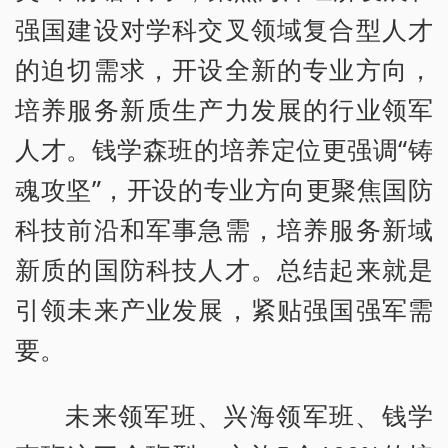
强国建设对学科交叉领域复合型人才
的迫切需求，开设全新的专业方向，
培养服务新质生产力发展的行业领军
人才。钱学森班的培养定位更强调“铸
魂攻坚”，开设的专业方向更聚焦国防
科技前沿和军事急需，培养服务新域
新质的国防科技人才。总结起来就是
引领未来产业发展，紧贴强国强军需
要。
未来领军班、兴海领军班、钱学