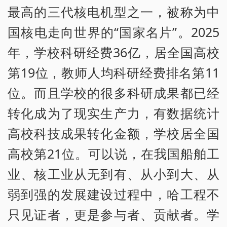
最高的三代核电机型之一，被称为中
国核电走向世界的“国家名片”。2025
年，学校科研经费36亿，居全国高校
第19位，教师人均科研经费排名第11
位。而且学校的很多科研成果都已经
转化成为了现实生产力，有数据统计
高校科技成果转化金额，学校居全国
高校第21位。可以说，在我国船舶工
业、核工业从无到有、从小到大、从
弱到强的发展建设过程中，哈工程不
只见证者，更是参与者、贡献者。学