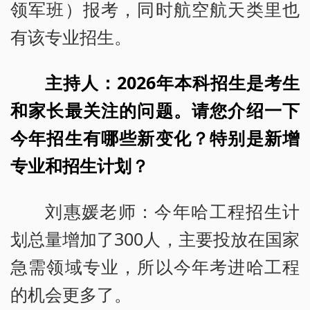
领军班）报考，同时航空航天类里也
有该专业招生。
主持人：2026年本科招生是考生
和家长最关注的问题。请您介绍一下
今年招生有哪些新变化？特别是新增
专业和招生计划？
刘惠媛老师：今年哈工程招生计
划总量增加了300人，主要投放在国家
急需领域专业，所以今年考进哈工程
的机会更多了。