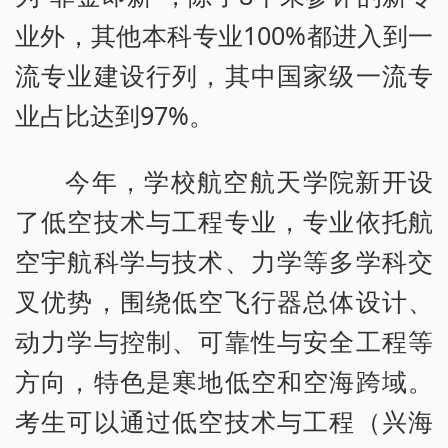
业外，其他本科专业100%都进入到一
流专业建设行列，其中国家级一流专
业占比达到97%。
今年，学校航空航天学院新开设
了低空技术与工程专业，专业依托航
空宇航科学与技术、力学等多学科交
叉优势，围绕低空飞行器总体设计、
动力学与控制、可靠性与安全工程等
方向，特色是寒地低空和空海跨域。
考生可以通过低空技术与工程（兴海