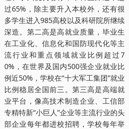
过65%，除主要升入本校外，还有很
多学生进入985高校以及科研院所继续
深造。第二高是高就业质量，毕业生
在工业化、信息化和国防现代化等主
流行业和重点领域就业比例超过7
0%，在世界及国内500强企业就业比
例近50%，学校在“十大军工集团”就业
比例稳居全国前三。第三高是高端就
业平台，像高技术制造企业、工信部
专精特新“小巨人”企业等主流行业的头
部企业每年都进校招聘，学校每年举