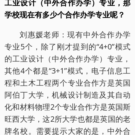
工业设计（中外合作办学）专业，那
学校现在有多少个合作办学专业呢？
刘惠媛老师：现有中外合作办学
专业5个，除了刚才提到的“4+0”模式
的工业设计（中外合作办学）专业，
其他4个都是“3+1”模式，电子信息工
程和土木工程两个专业合作方是英国
阿伯丁大学，机械设计制造及其自动
化和材料物理2个专业合作方是英国斯
旺西大学，这2所大学也都是英国的老
牌名校。需要提示大家的是，中外合