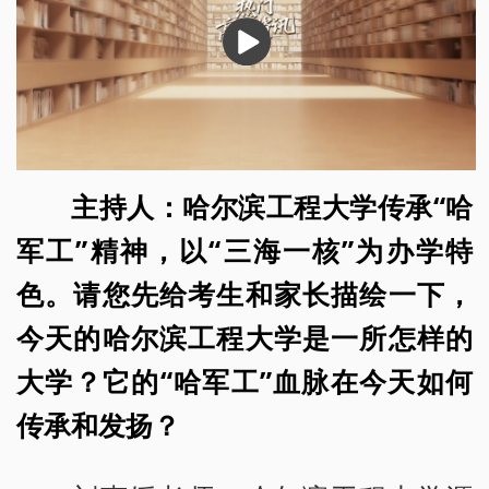
播
放
主持人：哈尔滨工程大学传承“哈
军工”精神，以“三海一核”为办学特
色。请您先给考生和家长描绘一下，
今天的哈尔滨工程大学是一所怎样的
大学？它的“哈军工”血脉在今天如何
传承和发扬？