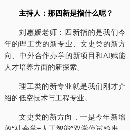
主持人：那四新是指什么呢？
刘惠媛老师：四新指的是我们今
年的理工类的新专业、文史类的新方
向、中外合作办学的新项目和AI赋能
人才培养方面的新探索。
理工类的新专业就是我们刚才介
绍的低空技术与工程专业。
文史类的新方向，一是今年新增
的“社会学+人工智能”双学位试验班，