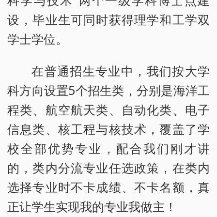
科学与技术”两个一级学科博士点建
设，毕业生可同时获得理学和工学双
学士学位。
在普通招生专业中，我们按大学
科方向设置5个招生类，分别是海洋工
程类、航空航天类、自动化类、电子
信息类、核工程与核技术，覆盖了学
校全部优势专业，配合我们刚才讲
的，类内分流专业任选政策，在类内
选择专业时不卡成绩、不卡名额，真
正让学生实现我的专业我做主！