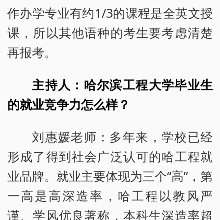
作办学专业有约1/3的课程是全英文授
课，所以其他语种的考生要考虑清楚
再报考。
主持人：哈尔滨工程大学毕业生
的就业竞争力怎么样？
刘惠媛老师：多年来，学校已经
形成了得到社会广泛认可的哈工程就
业品牌。就业主要体现为三个“高”，第
一高是高深造率，哈工程以教风严
谨、学风优良著称，本科生深造率超