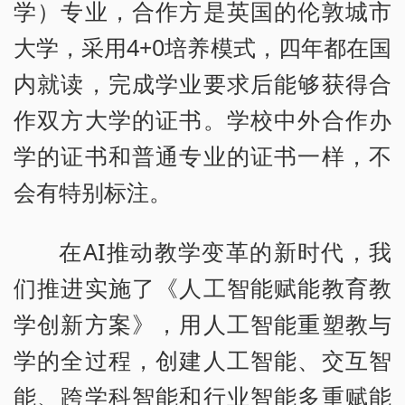
学）专业，合作方是英国的伦敦城市
大学，采用4+0培养模式，四年都在国
内就读，完成学业要求后能够获得合
作双方大学的证书。学校中外合作办
学的证书和普通专业的证书一样，不
会有特别标注。
在AI推动教学变革的新时代，我
们推进实施了《人工智能赋能教育教
学创新方案》，用人工智能重塑教与
学的全过程，创建人工智能、交互智
能、跨学科智能和行业智能多重赋能