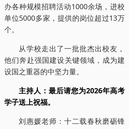
办各种规模招聘活动1000余场，进校
单位5000多家，提供的岗位超过13万
个。
从学校走出了一批批杰出校友，
他们奔赴强国建设关键领域，成为建
设国之重器的中坚力量。
主持人：最后请您为2026年高考
学子送上祝福。
刘惠媛老师：十二载春秋磨砺锋