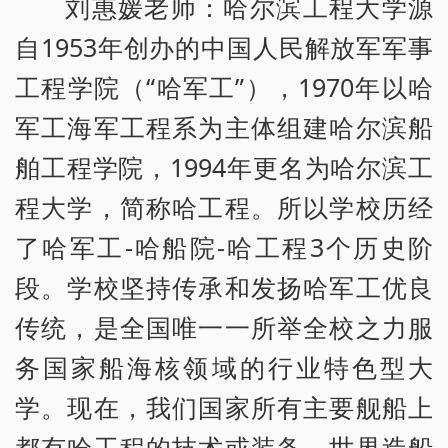
刘惠媛老师：哈尔滨工程大学源
自1953年创办的中国人民解放军军事
工程学院（“哈军工”），1970年以哈
军工海军工程系为主体组建哈尔滨船
舶工程学院，1994年更名为哈尔滨工
程大学，简称哈工程。所以学校历经
了哈军工-哈船院-哈工程3个历史阶
段。学校坚持传承和发扬哈军工优良
传统，是全国唯一一所举全校之力服
务国家船海核领域的行业特色型大
学。现在，我们国家所有主要舰船上
都有哈工程的技术或装备。世界造船