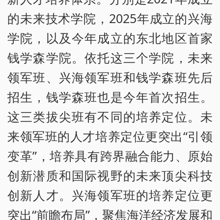
的未来技术学院，2025年成立的兴海
学院，以及今年成立的东北地区首家
钱学森学院。依托这三个学院，未来
领军班、兴海领军班和钱学森班先后
招生，钱学森班也是今年首次招生。
这三类拔尖班有不同的培养定位。未
来领军班的人才培养定位更突出“引领
变革”，培养具有跨界融合能力、原始
创新潜质和国际视野的未来顶尖科技
创新人才。兴海领军班的培养定位更
突出“前瞻布局”，聚焦海洋经济发展和