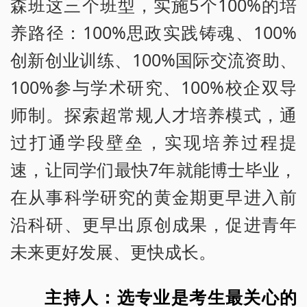
森班这三个班型，实施5个100%的培
养路径：100%思政实践铸魂、100%
创新创业训练、100%国际交流资助、
100%参与学术研究、100%校企双导
师制。探索超常规人才培养模式，通
过打通学段壁垒，实现培养过程提
速，让同学们最快7年就能博士毕业，
在从事科学研究的黄金期更早进入前
沿科研、更早出原创成果，促进青年
未来更好发展、更快成长。
主持人：选专业是考生最关心的