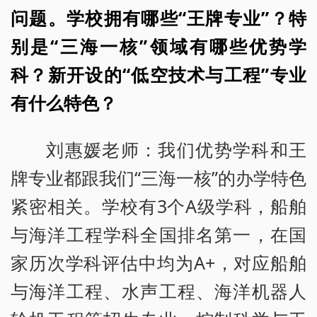
问题。学校拥有哪些“王牌专业”？特
别是“三海一核”领域有哪些优势学
科？新开设的“低空技术与工程”专业
有什么特色？
刘惠媛老师：我们优势学科和王
牌专业都跟我们“三海一核”的办学特色
紧密相关。学校有3个A级学科，船舶
与海洋工程学科全国排名第一，在国
家历次学科评估中均为A+，对应船舶
与海洋工程、水声工程、海洋机器人