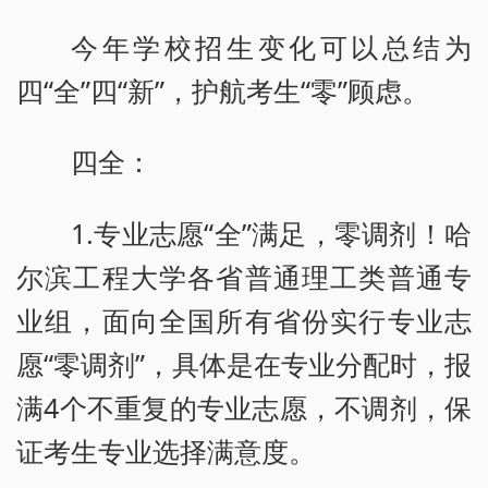
今年学校招生变化可以总结为
四“全”四“新”，护航考生“零”顾虑。
四全：
1.专业志愿“全”满足，零调剂！哈
尔滨工程大学各省普通理工类普通专
业组，面向全国所有省份实行专业志
愿“零调剂”，具体是在专业分配时，报
满4个不重复的专业志愿，不调剂，保
证考生专业选择满意度。