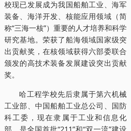
校现已发展成为我国船舶工业、海军
装备、海洋开发、核能应用领域（简
称“三海一核”）重要的人才培养和科学
研究基地。荣获了船海领域国家级突
出贡献奖，在核领域获得六部委联合
颁发的高技术装备发展建设突出贡献
奖。
哈工程学校先后隶属于第六机械
工业部、中国船舶工业总公司、国防
科工委，现在隶属于工业和信息化
部，是全国首批“211”和“双一流”建设