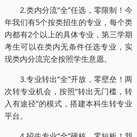
2.类内分流“全”任选，零限制！今
年我们有5个按类招生的专业，每个类
内都有2个以上的具体专业，第三学期
考生可以在类内无条件任选专业，实
现类内分流完全按照学生意愿。
3.专业转出“全”开放，零壁垒！两
次转专业机会，按照“转出无门槛，转
入有途径”的模式，搭建本科生转专业
平台。
4.招生专业“全”硬核，零短板！我