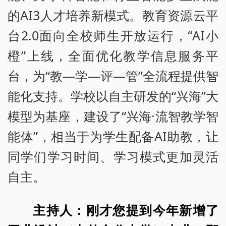
的AI3人才培养新模式。教育资源云平
台2.0面向全校师生开放运行，“AI小
橙”上线，全面优化教学信息服务平
台，为“教—学—评—管”全流程提供智
能化支持。学校以自主研发的“兴海”大
模型为基座，建设了“兴海·流智教学智
能体”，相当于为学生配备AI助教，让
同学们学习时间、学习模式更加灵活
自主。
主持人：刚才您提到今年新增了