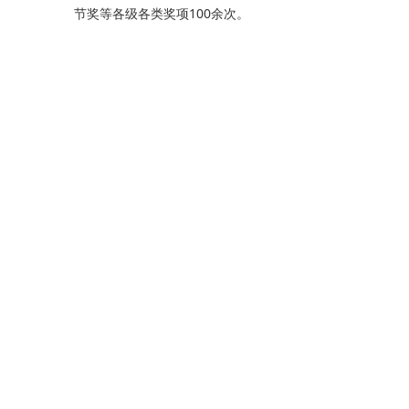
节奖等各级各类奖项100余次。