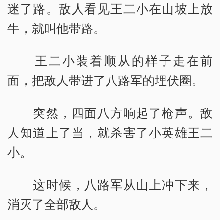
迷了路。敌人看见王二小在山坡上放
牛，就叫他带路。
王二小装着顺从的样子走在前
面，把敌人带进了八路军的埋伏圈。
突然，四面八方响起了枪声。敌
人知道上了当，就杀害了小英雄王二
小。
这时候，八路军从山上冲下来，
消灭了全部敌人。