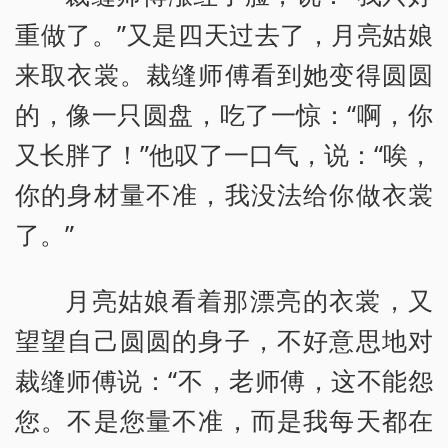
重做了。”又是四天过去了，月亮姑娘
来取衣裳。裁缝师傅看到她变得圆圆
的，像一只圆盘，吃了一惊：“啊，你
又长胖了！”他叹了一口气，说：“唉，
你的身材量不准，我没法给你做衣裳
了。”
月亮姑娘看着那漂亮的衣裳，又
望望自己圆圆的身子，不好意思地对
裁缝师傅说：“不，老师傅，这不能怨
您。不是您量不准，而是我每天都在