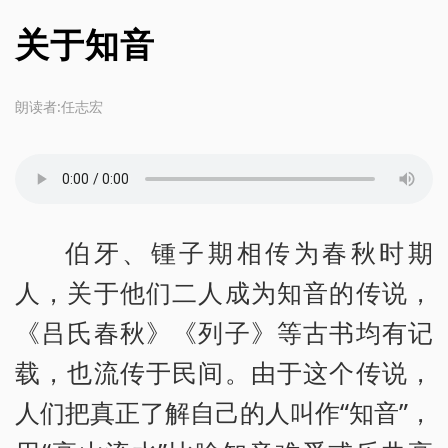
关于知音
朗读者:任志宏
伯牙、锺子期相传为春秋时期
人，关于他们二人成为知音的传说，
《吕氏春秋》《列子》等古书均有记
载，也流传于民间。由于这个传说，
人们把真正了解自己的人叫作“知音”，