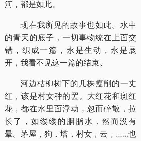
河，都是如此。
现在我所见的故事也如此。水中
的青天的底子，一切事物统在上面交
错，织成一篇，永是生动，永是展
开，我看不见这一篇的结束。
河边枯柳树下的几株瘦削的一丈
红，该是村女种的罢。大红花和斑红
花，都在水里面浮动，忽而碎散，拉
长了，如缕缕的胭脂水，然而没有
晕。茅屋，狗，塔，村女，云，……也