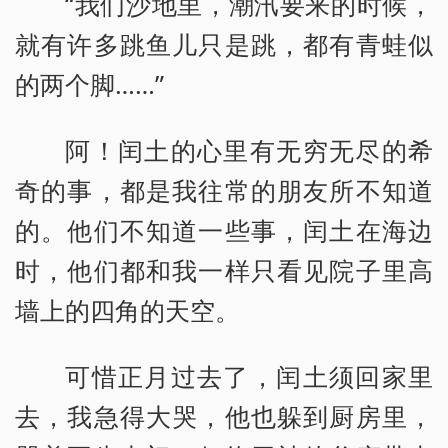
“我们沙地里，潮汛要来的时候，
就有许多跳鱼儿只是跳，都有青蛙似
的两个脚……”
阿！闰土的心里有无穷无尽的希
奇的事，都是我往常的朋友所不知道
的。他们不知道一些事，闰土在海边
时，他们都和我一样只看见院子里高
墙上的四角的天空。
可惜正月过去了，闰土须回家里
去，我急得大哭，他也躲到厨房里，