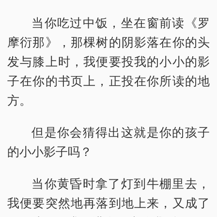
当你吃过中饭，坐在窗前读《罗
摩衍那》，那棵树的阴影落在你的头
发与膝上时，我便要投我的小小的影
子在你的书页上，正投在你所读的地
方。
但是你会猜得出这就是你的孩子
的小小影子吗？
当你黄昏时拿了灯到牛棚里去，
我便要突然地再落到地上来，又成了