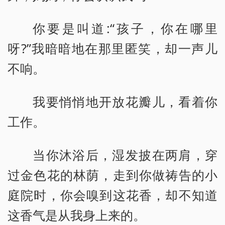
你要是叫道:“孩子，你在哪里
呀?”我暗暗地在那里匿笑，却一声儿
不响。
我要悄悄地开放花瓣儿，看着你
工作。
当你沐浴后，湿发披在两肩，穿
过金色花的林荫，走到你做祷告的小
庭院时，你会嗅到这花香，却不知道
这香气是从我身上来的。