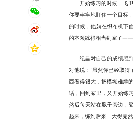
开始练习的时候，飞卫
你要牢牢地盯住一个目标，
的时候，他躺在织布机下
的本领练得相当到家了——
纪昌对自己的成绩感
对他说：“虽然你已经取得
西看得很大，把模糊难辨的
话，回到家里，又开始练
然后每天站在虱子旁边，
起来，练到后来，大得竟然