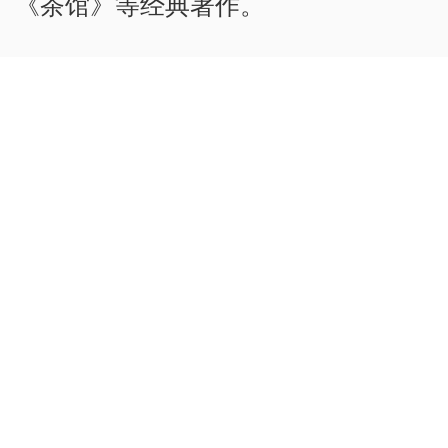
《茶馆》等经典著作。