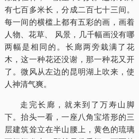
有七百多米长，分成二百七十三间。
每一间的横槛上都有五彩的画，画着
人物、花草、 风景，几千幅画没有哪
两幅是相同的。长廊两旁栽满了花
木，这一种花还没谢，那一种花又开
了。微风从左边的昆明湖上吹来，使
人神清气爽。
走完长廊，就来到了万寿山脚
下。抬头一看，一座八角宝塔形的三
层建筑耸立在半山腰上，黄色的琉璃