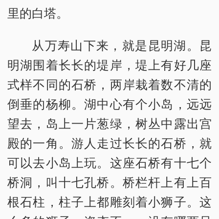
里的白塔。
从万寿山下来，就是昆明湖。昆
明湖围着长长的堤岸，堤上有好几座
式样不同的石桥，两岸栽着数不清的
倒垂的杨柳。湖中心有个小岛，远远
望去，岛上一片葱绿，树丛中露出宫
殿的一角。游人走过长长的石桥，就
可以去小岛上玩。这座石桥有十七个
桥洞，叫十七孔桥。桥栏杆上有上百
根石柱，柱子上都雕刻着小狮子。这