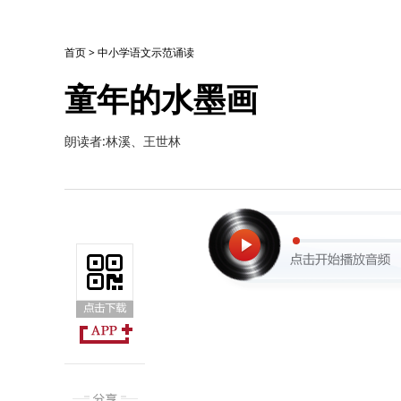
首页
>
中小学语文示范诵读
童年的水墨画
朗读者:林溪、王世林