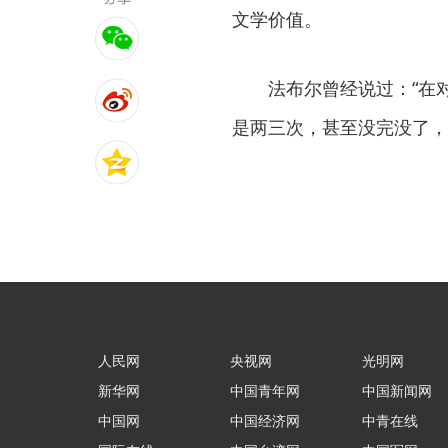
文学价值。
法布尔曾经说过：“在
是两三次，甚至没完没了，
人民网
央视网
光明网
新华网
中国青年网
中国新闻网
中国网
中国经济网
中青在线