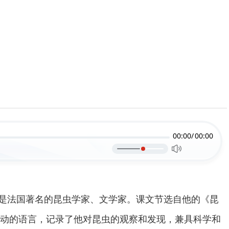
00:00/
00:00
15）是法国著名的昆虫学家、文学家。课文节选自他的《昆
动的语言，记录了他对昆虫的观察和发现，兼具科学和