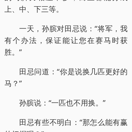
上、中、下三等。
一天，孙膑对田忌说：“将军，我
有个办法，保证能让您在赛马时获
胜。”
田忌问道：“你是说换几匹更好的
马？”
孙膑说：“一匹也不用换。”
田忌有些不明白：“那怎么能有赢