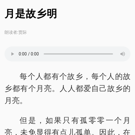
月是故乡明
朗读者:贾际
每个人都有个故乡，每个人的故
乡都有个月亮。人人都爱自己故乡的
月亮。
但是，如果只有孤零零一个月
亮，未免显得有点儿孤单。因此，在