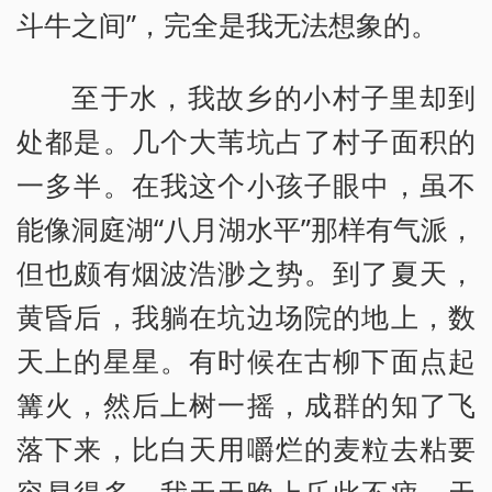
斗牛之间”，完全是我无法想象的。
至于水，我故乡的小村子里却到
处都是。几个大苇坑占了村子面积的
一多半。在我这个小孩子眼中，虽不
能像洞庭湖“八月湖水平”那样有气派，
但也颇有烟波浩渺之势。到了夏天，
黄昏后，我躺在坑边场院的地上，数
天上的星星。有时候在古柳下面点起
篝火，然后上树一摇，成群的知了飞
落下来，比白天用嚼烂的麦粒去粘要