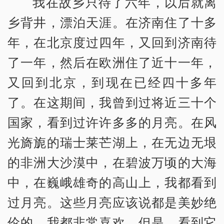
我在故乡只待了六年，以后就离
乡背井，漂泊天涯。在济南住了十多
年，在北京度过四年，又回到济南待
了一年，然后在欧洲住了近十一年，
又回到北京，到现在已经四十多年
了。在这期间，我曾到过将近三十个
国家，看到过许许多多的月亮。在风
光旖旎的瑞士莱芒湖上，在无边无垠
的非洲大沙漠中，在碧波万顷的大海
中，在巍峨雄奇的高山上，我都看到
过月亮。这些月亮应该说都是美妙绝
伦的，我都非常喜欢。但是，看到它