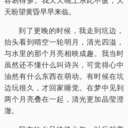
容易得多。我天天晚上乐此不疲，天
天盼望黄昏早早来临。
到了更晚的时候，我走到坑边，
抬头看到晴空一轮明月，清光四溢，
与水里的那个月亮相映成趣。我当时
虽然还不懂什么叫诗兴，可觉得心中
油然有什么东西在萌动。有时候在坑
边玩很久，才回家睡觉。在梦中见到
两个月亮叠在一起，清光更加晶莹澄
澈。