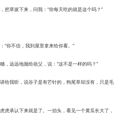
，把草拔下来，问我：“你每天吃的就是这个吗？”
：“你不信，我到屋里拿来给你看。”
穗，远远地抛给祖父，说：“这不是一样的吗？”
讲给我听，说谷子是有芒针的，狗尾草却没有，只是毛
虎虎承认下来就是了。一抬头，看见一个黄瓜长大了，