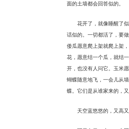
面的土墙都会回答似的。
花开了，就像睡醒了似
话似的。一切都活了，要做
倭瓜愿意爬上架就爬上架，
花，愿意结一个瓜，就结一
开，也没有人问它。玉米愿
蝴蝶随意地飞，一会儿从墙
蝶。它们是从谁家来的，又
天空蓝悠悠的，又高又