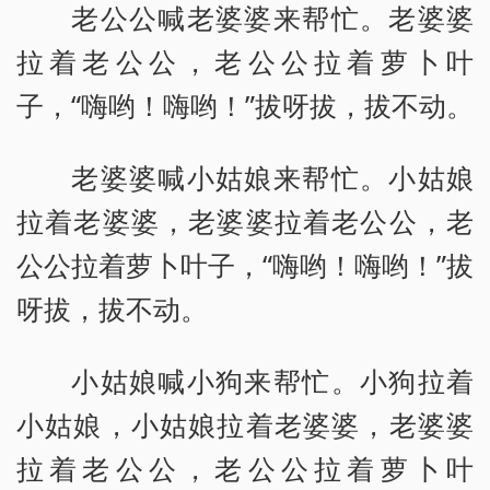
老公公喊老婆婆来帮忙。老婆婆
拉着老公公，老公公拉着萝卜叶
子，“嗨哟！嗨哟！”拔呀拔，拔不动。
老婆婆喊小姑娘来帮忙。小姑娘
拉着老婆婆，老婆婆拉着老公公，老
公公拉着萝卜叶子，“嗨哟！嗨哟！”拔
呀拔，拔不动。
小姑娘喊小狗来帮忙。小狗拉着
小姑娘，小姑娘拉着老婆婆，老婆婆
拉着老公公，老公公拉着萝卜叶