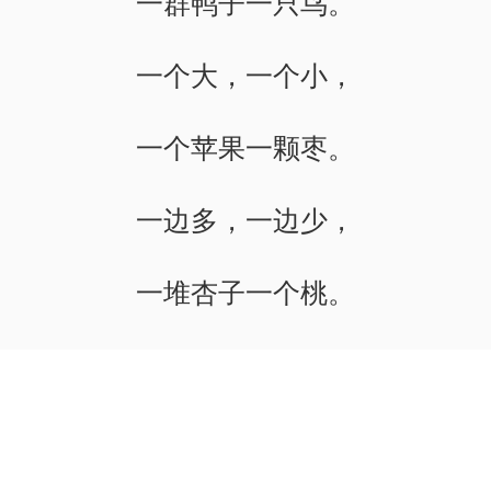
一群鸭子一只鸟。
一个大，一个小，
一个苹果一颗枣。
一边多，一边少，
一堆杏子一个桃。