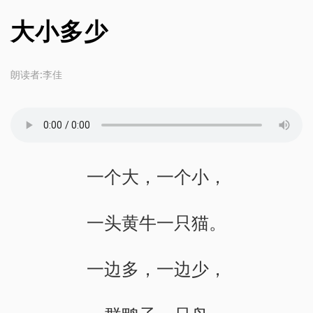
大小多少
朗读者:李佳
一个大，一个小，
一头黄牛一只猫。
一边多，一边少，