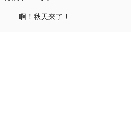
啊！秋天来了！