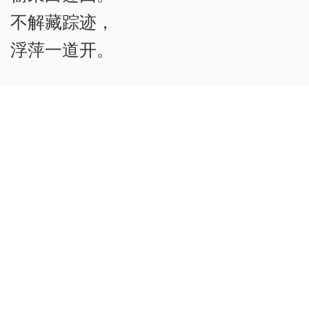
不解藏踪迹，
浮萍一道开。