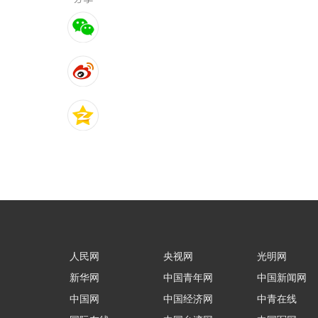
人民网
央视网
光明网
新华网
中国青年网
中国新闻网
中国网
中国经济网
中青在线