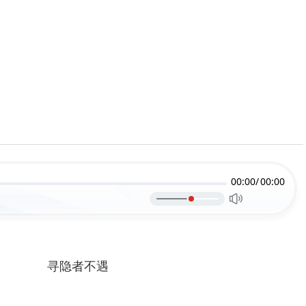
00:00/
00:00
寻隐者不遇