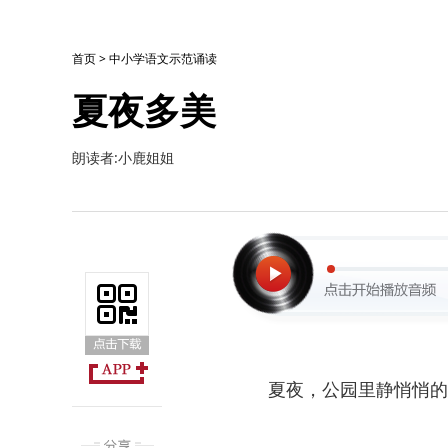
首页
>
中小学语文示范诵读
夏夜多美
朗读者:小鹿姐姐
夏夜，公园里静悄悄的