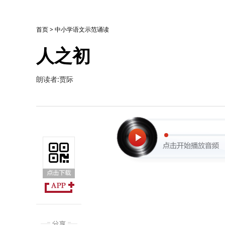
首页
>
中小学语文示范诵读
人之初
朗读者:贾际