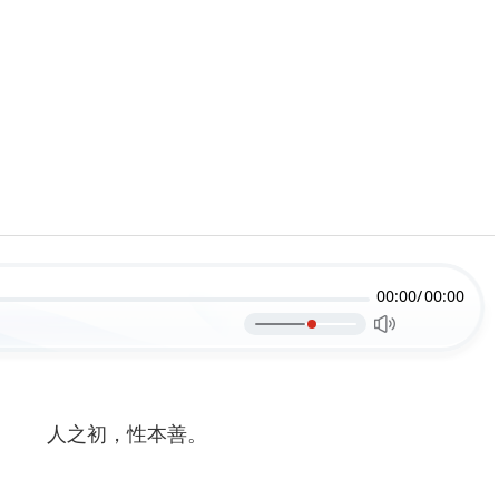
00:00/
00:00
人之初，性本善。