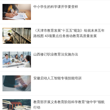
中小学生的科学课开学要变样
《天津市教育发展“十五五”规划》绘就未来五年
路线图 43项重点任务推动教育高质量发展
山西修订职业教育法实施办法
安徽启动人工智能专项技能培训
教育部开展义务教育阶段科学教育“做中学”领航
行动