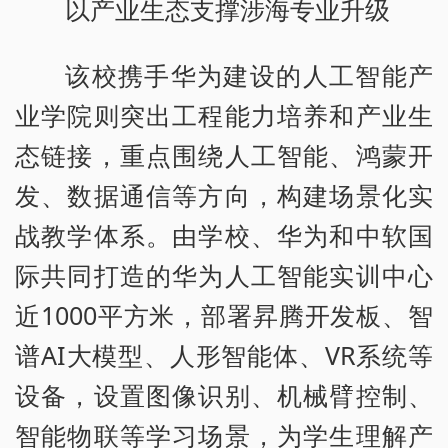
以产业生态支撑涉海专业升级
该校携手华为建设的人工智能产
业学院则突出工程能力培养和产业生
态链接，重点围绕人工智能、鸿蒙开
发、数据通信等方向，构建场景化实
战教学体系。由学校、华为和中软国
际共同打造的华为人工智能实训中心
近1000平方米，部署昇腾开发板、智
谱AI大模型、人形智能体、VR系统等
设备，设置图像识别、机械臂控制、
智能物联等学习场景，为学生理解产