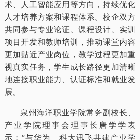
术、人工智能应用等方向，持续优化
人才培养方案和课程体系。校企双方
共同参与专业论证、课程设计、实训
项目开发和教师培训，推动课堂内容
更加贴近产业岗位，教学过程更加重
视真实任务，学生成长路径更加清晰
地连接职业能力、认证标准和就业发
展。
泉州海洋职业学院常务副校长、
产业学院理事会理事长唐学学表
示：“与华为、科大讯飞共建产业学