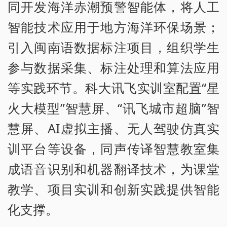
同开发海洋赤潮预警智能体，将人工
智能技术应用于地方海洋环保场景；
引入闽南语数据标注项目，组织学生
参与数据采集、标注处理和算法应用
等实践环节。科大讯飞实训室配置“星
火大模型”智慧屏、“讯飞城市超脑”智
慧屏、AI虚拟主播、无人驾驶仿真实
训平台等设备，同声传译智慧教室集
成语音识别和机器翻译技术，为课堂
教学、项目实训和创新实践提供智能
化支撑。