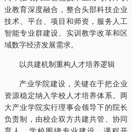
业教育深度融合，整合头部科技企业
技术、平台、项目和师资，服务人工
智能专业群建设、实训教学改革和区
域数字经济发展需求。
以共建机制重构人才培养逻辑
产业学院建设，关键在于把企业
资源稳定纳入学校人才培养体系。两
大产业学院实行理事会领导下的院长
负责制，由校企双方共建共管、协同
育人。学校围绕专业建设、课程开