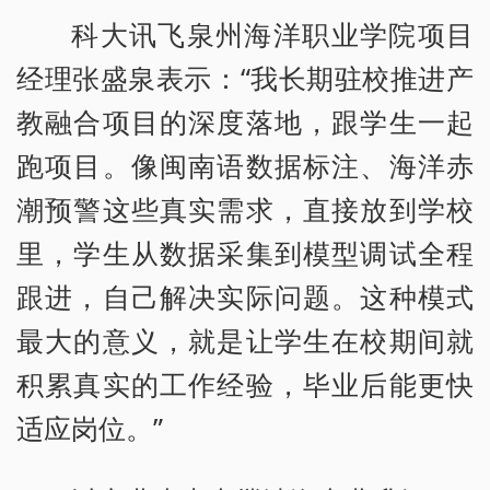
科大讯飞泉州海洋职业学院项目
经理张盛泉表示：“我长期驻校推进产
教融合项目的深度落地，跟学生一起
跑项目。像闽南语数据标注、海洋赤
潮预警这些真实需求，直接放到学校
里，学生从数据采集到模型调试全程
跟进，自己解决实际问题。这种模式
最大的意义，就是让学生在校期间就
积累真实的工作经验，毕业后能更快
适应岗位。”