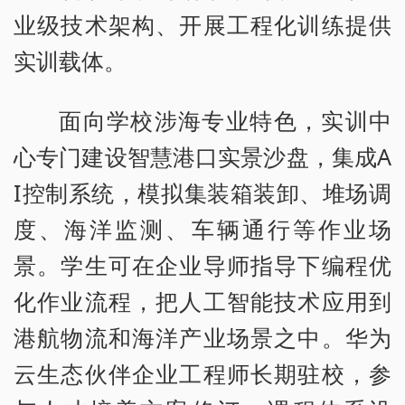
业级技术架构、开展工程化训练提供
实训载体。
面向学校涉海专业特色，实训中
心专门建设智慧港口实景沙盘，集成A
I控制系统，模拟集装箱装卸、堆场调
度、海洋监测、车辆通行等作业场
景。学生可在企业导师指导下编程优
化作业流程，把人工智能技术应用到
港航物流和海洋产业场景之中。华为
云生态伙伴企业工程师长期驻校，参