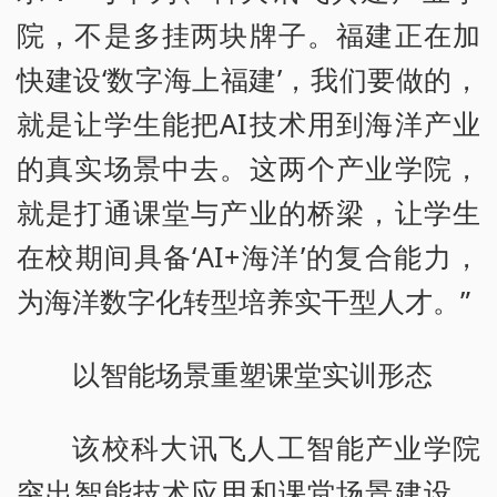
院，不是多挂两块牌子。福建正在加
快建设‘数字海上福建’，我们要做的，
就是让学生能把AI技术用到海洋产业
的真实场景中去。这两个产业学院，
就是打通课堂与产业的桥梁，让学生
在校期间具备‘AI+海洋’的复合能力，
为海洋数字化转型培养实干型人才。”
以智能场景重塑课堂实训形态
该校科大讯飞人工智能产业学院
突出智能技术应用和课堂场景建设，