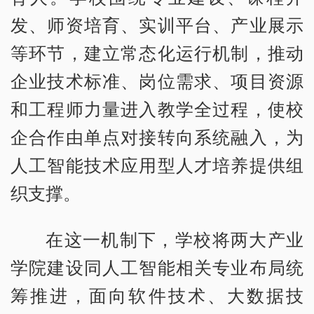
发、师资培育、实训平台、产业展示
等环节，建立常态化运行机制，推动
企业技术标准、岗位需求、项目资源
和工程师力量进入教学全过程，使校
企合作由单点对接转向系统融入，为
人工智能技术应用型人才培养提供组
织支撑。
在这一机制下，学校将两大产业
学院建设同人工智能相关专业布局统
筹推进，面向软件技术、大数据技