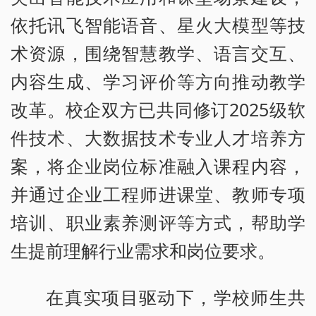
依托讯飞智能语音、星火大模型等技
术资源，围绕智慧教学、语言交互、
内容生成、学习评价等方向推动教学
改革。校企双方已共同修订2025级软
件技术、大数据技术专业人才培养方
案，将企业岗位标准融入课程内容，
并通过企业工程师进课堂、教师专项
培训、职业素养测评等方式，帮助学
生提前理解行业需求和岗位要求。
在真实项目驱动下，学校师生共