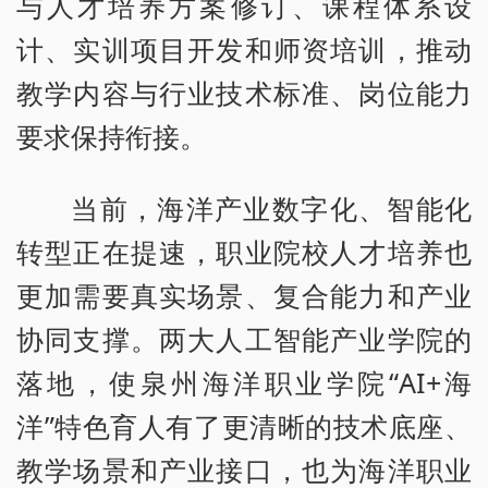
与人才培养方案修订、课程体系设
计、实训项目开发和师资培训，推动
教学内容与行业技术标准、岗位能力
要求保持衔接。
当前，海洋产业数字化、智能化
转型正在提速，职业院校人才培养也
更加需要真实场景、复合能力和产业
协同支撑。两大人工智能产业学院的
落地，使泉州海洋职业学院“AI+海
洋”特色育人有了更清晰的技术底座、
教学场景和产业接口，也为海洋职业